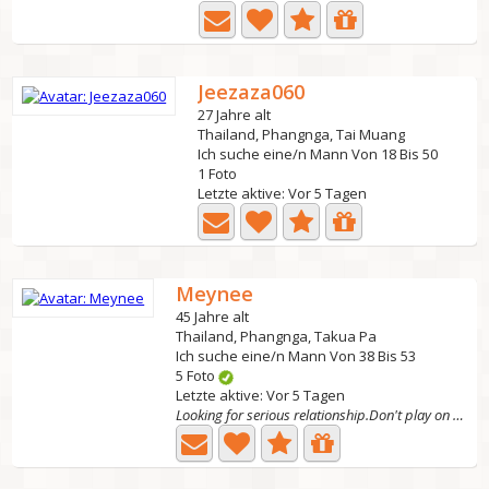
Jeezaza060
27 Jahre alt
Thailand, Phangnga, Tai Muang
Ich suche eine/n Mann Von 18 Bis 50
1 Foto
Letzte aktive: Vor 5 Tagen
Meynee
45 Jahre alt
Thailand, Phangnga, Takua Pa
Ich suche eine/n Mann Von 38 Bis 53
5 Foto
Letzte aktive: Vor 5 Tagen
Looking for serious relationship.Don't play on me