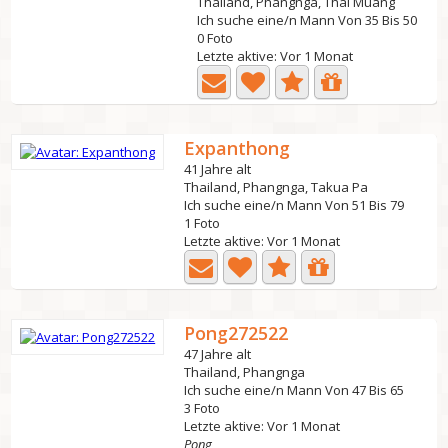
Thailand, Phangnga, Thai Muang
Ich suche eine/n Mann Von 35 Bis 50
0 Foto
Letzte aktive: Vor 1 Monat
Expanthong
41 Jahre alt
Thailand, Phangnga, Takua Pa
Ich suche eine/n Mann Von 51 Bis 79
1 Foto
Letzte aktive: Vor 1 Monat
Pong272522
47 Jahre alt
Thailand, Phangnga
Ich suche eine/n Mann Von 47 Bis 65
3 Foto
Letzte aktive: Vor 1 Monat
Pong