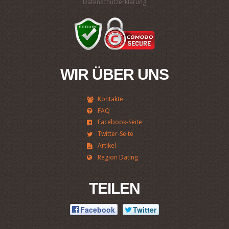
Datenschutzerklärung
WIR ÜBER UNS
Kontakte
FAQ
Facebook-Seite
Twitter-Seite
Artikel
Region Dating
TEILEN
Facebook
Twitter