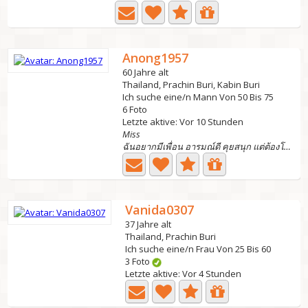
Anong1957
60 Jahre alt
Thailand, Prachin Buri, Kabin Buri
Ich suche eine/n Mann Von 50 Bis 75
6 Foto
Letzte aktive: Vor 10 Stunden
Miss
ฉันอยากมีเพื่อน อารมณ์ดี คุยสนุก แต่ต้องโสดนะคะ...
Vanida0307
37 Jahre alt
Thailand, Prachin Buri
Ich suche eine/n Frau Von 25 Bis 60
3 Foto
Letzte aktive: Vor 4 Stunden