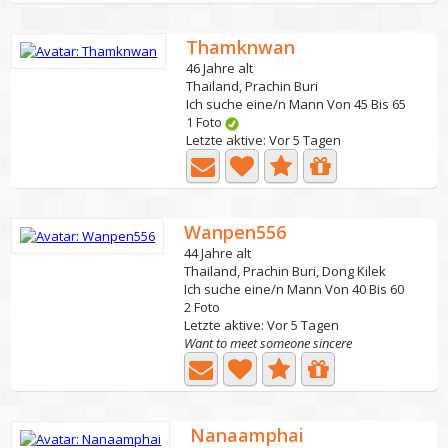
Thamknwan
46 Jahre alt
Thailand, Prachin Buri
Ich suche eine/n Mann Von 45 Bis 65
1 Foto
Letzte aktive: Vor 5 Tagen
Wanpen556
44 Jahre alt
Thailand, Prachin Buri, Dong Kilek
Ich suche eine/n Mann Von 40 Bis 60
2 Foto
Letzte aktive: Vor 5 Tagen
Want to meet someone sincere
Nanaamphai