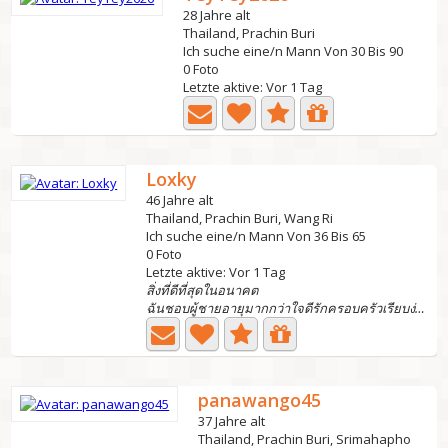
28 Jahre alt
Thailand, Prachin Buri
Ich suche eine/n Mann Von 30 Bis 90
0 Foto
Letzte aktive: Vor 1 Tag
Loxky
46 Jahre alt
Thailand, Prachin Buri, Wang Ri
Ich suche eine/n Mann Von 36 Bis 65
0 Foto
Letzte aktive: Vor 1 Tag
สิ่งที่ดีที่สุดในอนาคต
ฉันชอบผู้ชายอายุมากกว่าใจดีรักครอบครัวเรียบง่ายรักความสงบ
panawango45
37 Jahre alt
Thailand, Prachin Buri, Srimahapho