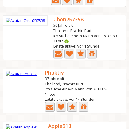
Chon257358
50 Jahre alt
Thailand, Prachin Buri
Ich suche eine/n Mann Von 18 Bis 80
3 Foto
Letzte aktive: Vor 1 Stunde
Phaktiv
37 Jahre alt
Thailand, Prachin Buri
Ich suche eine/n Mann Von 30 Bis 50
1 Foto
Letzte aktive: Vor 14 Stunden
Apple913