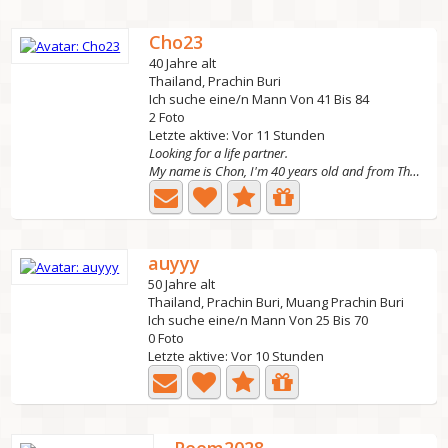
Cho23
40 Jahre alt
Thailand, Prachin Buri
Ich suche eine/n Mann Von 41 Bis 84
2 Foto
Letzte aktive: Vor 11 Stunden
Looking for a life partner.
My name is Chon, I'm 40 years old and from Thailand. I've...
auyyy
50 Jahre alt
Thailand, Prachin Buri, Muang Prachin Buri
Ich suche eine/n Mann Von 25 Bis 70
0 Foto
Letzte aktive: Vor 10 Stunden