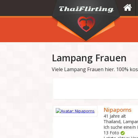
Lampang Frauen
Viele Lampang Frauen hier. 100% ko
Nipaporns
41 Jahre alt
Thailand, Lampa
Ich suche eine/n
13 Foto