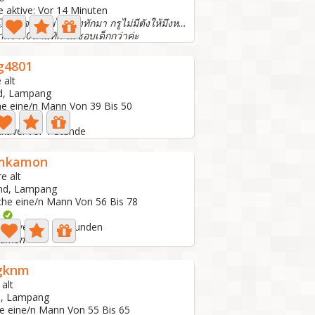
e aktive: Vor 14 Minuten
🙂🙂🙂🙂 มิจฉาชีพไม่ต้องทักมา กรูไม่มีตังให้มึงหรอ
่ำกว่า40ห้ามทัก ไม่ชอบเด็กกว่าค่ะ
g4801
 alt
nd, Lampang
he eine/n Mann Von 39 Bis 50
aktive: Vor 1 Stunde
mkamon
e alt
and, Lampang
che eine/n Mann Von 56 Bis 78
o
 aktive: Vor 23 Stunden
kamon
gknm
 alt
d, Lampang
he eine/n Mann Von 55 Bis 65