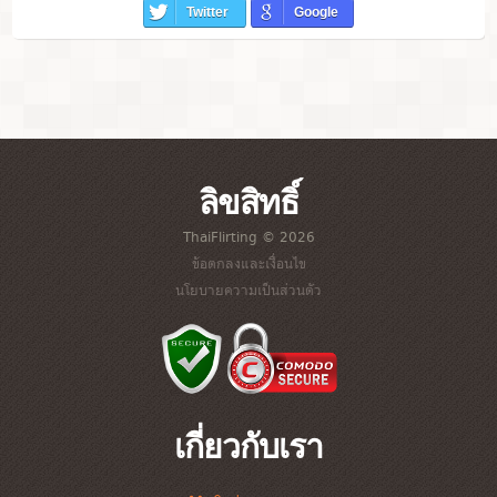
Twitter
Google
ลิขสิทธิ์
ThaiFlirting © 2026
ข้อตกลงและเงื่อนไข
นโยบายความเป็นส่วนตัว
เกี่ยวกับเรา