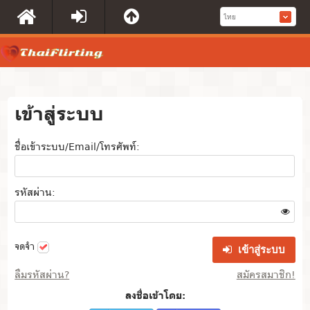
เข้าสู่ระบบ
ชื่อเข้าระบบ/Email/โทรศัพท์:
รหัสผ่าน:
จดจำ
เข้าสู่ระบบ
ลืมรหัสผ่าน?
สมัครสมาชิก!
ลงชื่อเข้าโดย: