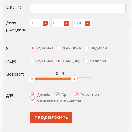
Email *:
День
рождения:
Мужчина
Женщина
Ледибой
Я:
Мужчину
Женщину
Ледибоя
Ищу:
18
-
70
Возраст:
Дружба
Брак
Романтика
для:
Серьезные отношения
ПРОДОЛЖИТЬ