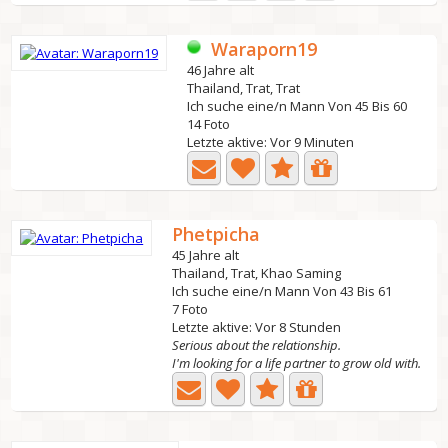
Waraporn19
46 Jahre alt
Thailand, Trat, Trat
Ich suche eine/n Mann Von 45 Bis 60
14 Foto
Letzte aktive: Vor 9 Minuten
Phetpicha
45 Jahre alt
Thailand, Trat, Khao Saming
Ich suche eine/n Mann Von 43 Bis 61
7 Foto
Letzte aktive: Vor 8 Stunden
Serious about the relationship.
I'm looking for a life partner to grow old with.