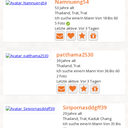
Namnueng54
53 Jahre alt
Thailand, Trat, Trat
Ich suche eine/n Mann Von 18 Bis 60
5 Foto
Letzte aktive: Vor 3 Tagen
patthama2530
39 Jahre alt
Thailand, Trat
Ich suche eine/n Mann Von 36 Bis 60
2 Foto
Letzte aktive: Vor 3 Tagen
Siripornasddgff39
29 Jahre alt
Thailand, Trat, Kaduk Chang
Ich suche eine/n Mann Von 35 Bis