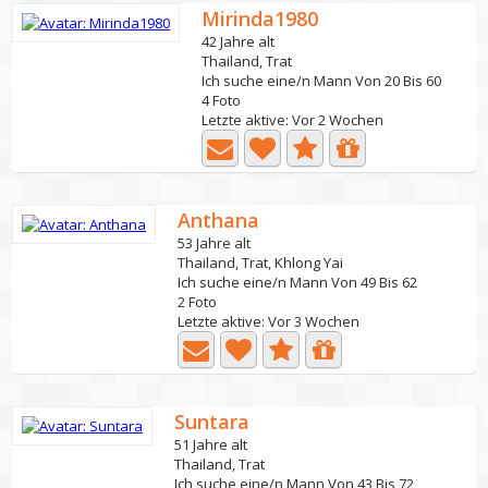
Mirinda1980
42 Jahre alt
Thailand, Trat
Ich suche eine/n Mann Von 20 Bis 60
4 Foto
Letzte aktive: Vor 2 Wochen
Anthana
53 Jahre alt
Thailand, Trat, Khlong Yai
Ich suche eine/n Mann Von 49 Bis 62
2 Foto
Letzte aktive: Vor 3 Wochen
Suntara
51 Jahre alt
Thailand, Trat
Ich suche eine/n Mann Von 43 Bis 72