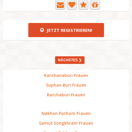
JETZT REGISTRIEREN!
NÄCHSTES ❯
Kanchanaburi Frauen
Suphan Buri Frauen
Ratchaburi Frauen
Nakhon Pathom Frauen
Samut Songkhram Frauen