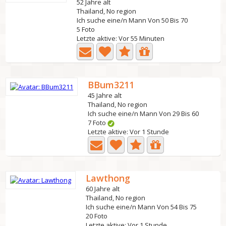
52 Jahre alt
Thailand, No region
Ich suche eine/n Mann Von 50 Bis 70
5 Foto
Letzte aktive: Vor 55 Minuten
BBum3211
45 Jahre alt
Thailand, No region
Ich suche eine/n Mann Von 29 Bis 60
7 Foto
Letzte aktive: Vor 1 Stunde
Lawthong
60 Jahre alt
Thailand, No region
Ich suche eine/n Mann Von 54 Bis 75
20 Foto
Letzte aktive: Vor 1 Stunde