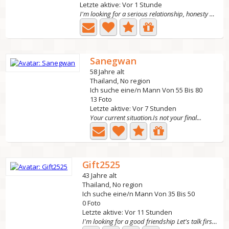
Letzte aktive: Vor 1 Stunde
I'm looking for a serious relationship, honesty and...
Sanegwan
58 Jahre alt
Thailand, No region
Ich suche eine/n Mann Von 55 Bis 80
13 Foto
Letzte aktive: Vor 7 Stunden
Your current situation.Is not your final...
Gift2525
43 Jahre alt
Thailand, No region
Ich suche eine/n Mann Von 35 Bis 50
0 Foto
Letzte aktive: Vor 11 Stunden
I'm looking for a good friendship Let's talk first we...