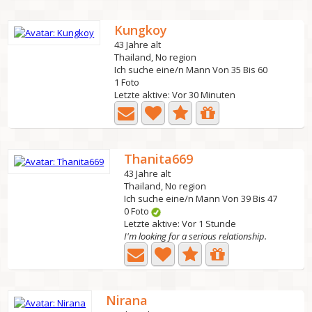
Kungkoy
43 Jahre alt
Thailand, No region
Ich suche eine/n Mann Von 35 Bis 60
1 Foto
Letzte aktive: Vor 30 Minuten
Thanita669
43 Jahre alt
Thailand, No region
Ich suche eine/n Mann Von 39 Bis 47
0 Foto
Letzte aktive: Vor 1 Stunde
I'm looking for a serious relationship.
Nirana