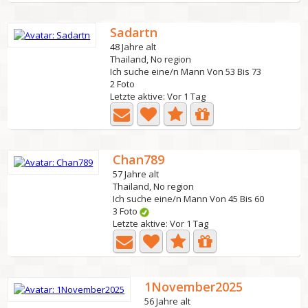
Sadartn
48 Jahre alt
Thailand, No region
Ich suche eine/n Mann Von 53 Bis 73
2 Foto
Letzte aktive: Vor 1 Tag
Chan789
57 Jahre alt
Thailand, No region
Ich suche eine/n Mann Von 45 Bis 60
3 Foto
Letzte aktive: Vor 1 Tag
1November2025
56 Jahre alt