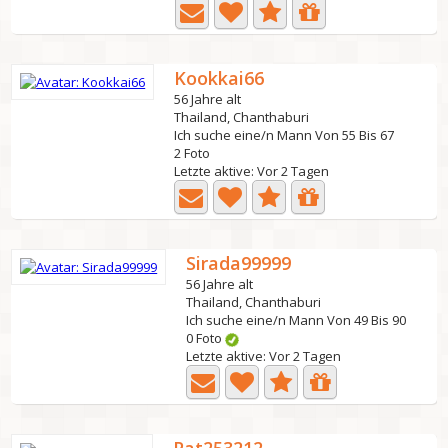
Kookkai66
56 Jahre alt
Thailand, Chanthaburi
Ich suche eine/n Mann Von 55 Bis 67
2 Foto
Letzte aktive: Vor 2 Tagen
Sirada99999
56 Jahre alt
Thailand, Chanthaburi
Ich suche eine/n Mann Von 49 Bis 90
0 Foto
Letzte aktive: Vor 2 Tagen