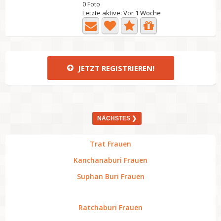
0 Foto
Letzte aktive: Vor 1 Woche
JETZT REGISTRIEREN!
NÄCHSTES ❯
Trat Frauen
Kanchanaburi Frauen
Suphan Buri Frauen
Ratchaburi Frauen