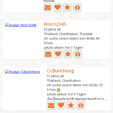
monrak
Rosr12345
53 Jahre alt
Thailand, Chanthaburi, Tha Mak
Ich suche eine/n Mann Von 49 Bis 90
6 Foto
Letzte aktive: Vor 5 Tagen
CcBunchong
51 Jahre alt
Thailand, Chanthaburi
Ich suche eine/n Mann Von 50 Bis 70
5 Foto
Letzte aktive: Vor 5 Tagen
ฉันเป็นคนสบายๆชิวๆคุยสนุกชอบหัวเราะ ชอบผู้ชายโรแมนติก...