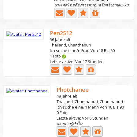
ประเทศไทยต้องการคนดูแลรักจริงอายุ65-70
Pen2512
56 Jahre alt
Thailand, Chanthaburi
Ich suche eine/n Frau Von 18 Bis 60
1 Foto
Letzte aktive: Vor 17 Stunden
Photchanee
48 Jahre alt
Thailand, Chanthaburi, Chanthaburi
Ich suche eine/n Mann Von 18 Bis 90
0 Foto
Letzte aktive: Vor 6 Stunden
จะอยากรู้ทำไม