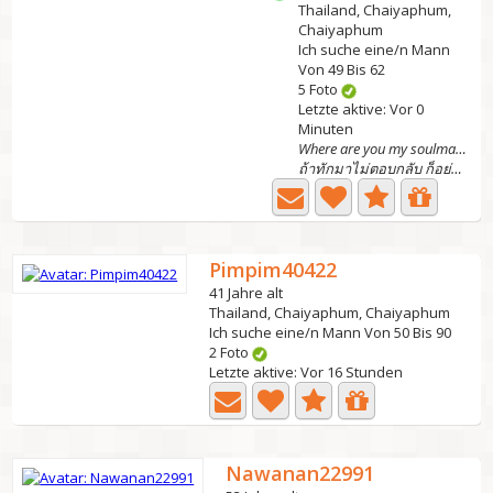
Thailand, Chaiyaphum,
Chaiyaphum
Ich suche eine/n Mann
Von 49 Bis 62
5 Foto
Letzte aktive: Vor 0
Minuten
Where are you my soulmate?
ถ้าทักมาไม่ตอบกลับ ก็อย่าว่ากันนะคะ ทุกคนมีสเปคในใจทุกคนค่ะ
Pimpim40422
41 Jahre alt
Thailand, Chaiyaphum, Chaiyaphum
Ich suche eine/n Mann Von 50 Bis 90
2 Foto
Letzte aktive: Vor 16 Stunden
Nawanan22991