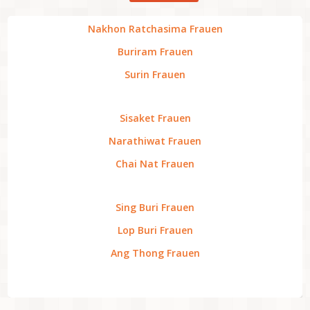
Nakhon Ratchasima Frauen
Buriram Frauen
Surin Frauen
Sisaket Frauen
Narathiwat Frauen
Chai Nat Frauen
Sing Buri Frauen
Lop Buri Frauen
Ang Thong Frauen