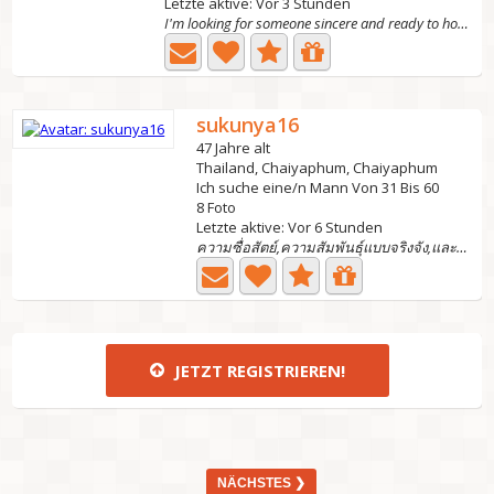
Letzte aktive: Vor 3 Stunden
I'm looking for someone sincere and ready to hold hands...
sukunya16
47 Jahre alt
Thailand, Chaiyaphum, Chaiyaphum
Ich suche eine/n Mann Von 31 Bis 60
8 Foto
Letzte aktive: Vor 6 Stunden
ความซื่อสัตย์,ความสัมพันธุ์แบบจริงจัง,และการซัพพอต
JETZT REGISTRIEREN!
NÄCHSTES ❯