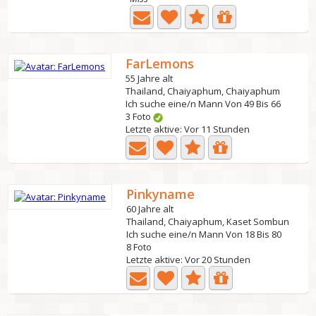
FarLemons
55 Jahre alt
Thailand, Chaiyaphum, Chaiyaphum
Ich suche eine/n Mann Von 49 Bis 66
3 Foto
Letzte aktive: Vor 11 Stunden
Pinkyname
60 Jahre alt
Thailand, Chaiyaphum, Kaset Sombun
Ich suche eine/n Mann Von 18 Bis 80
8 Foto
Letzte aktive: Vor 20 Stunden