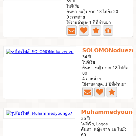
39 ปี
ไนจีเรีย
ค้นหา หญิง จาก 18 ไปยัง 20
0 ภาพถ่าย
ใช้งานล่าสุด: 1 ปีที่ผ่านมา
SOLOMONodueze
34 ปี
ไนจีเรีย
ค้นหา หญิง จาก 18 ไปยัง
80
4 ภาพถ่าย
ใช้งานล่าสุด: 1 ปีที่ผ่านมา
Muhammedyoung
36 ปี
ไนจีเรีย, Lagos
ค้นหา หญิง จาก 18 ไปยัง
60