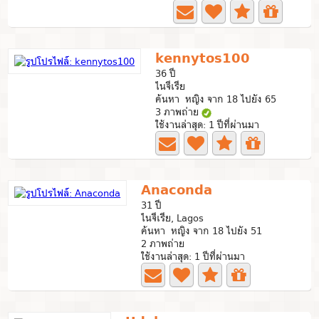
kennytos100
36 ปี
ไนจีเรีย
ค้นหา หญิง จาก 18 ไปยัง 65
3 ภาพถ่าย
ใช้งานล่าสุด: 1 ปีที่ผ่านมา
Anaconda
31 ปี
ไนจีเรีย, Lagos
ค้นหา หญิง จาก 18 ไปยัง 51
2 ภาพถ่าย
ใช้งานล่าสุด: 1 ปีที่ผ่านมา