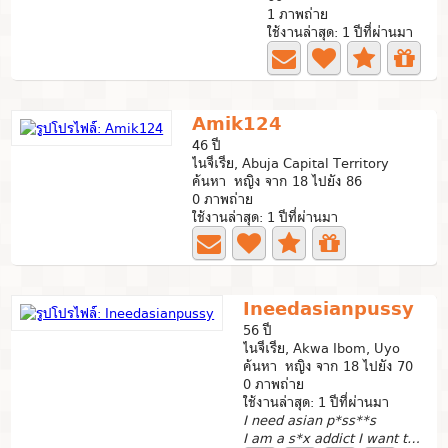
1 ภาพถ่าย
ใช้งานล่าสุด: 1 ปีที่ผ่านมา
Amik124
46 ปี
ไนจีเรีย, Abuja Capital Territory
ค้นหา หญิง จาก 18 ไปยัง 86
0 ภาพถ่าย
ใช้งานล่าสุด: 1 ปีที่ผ่านมา
Ineedasianpussy
56 ปี
ไนจีเรีย, Akwa Ibom, Uyo
ค้นหา หญิง จาก 18 ไปยัง 70
0 ภาพถ่าย
ใช้งานล่าสุด: 1 ปีที่ผ่านมา
I need asian p*ss**s
I am a s*x addict I want to f*ck as many asian women in...