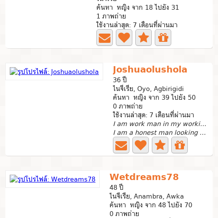
ค้นหา หญิง จาก 18 ไปยัง 31
1 ภาพถ่าย
ใช้งานล่าสุด: 7 เดือนที่ผ่านมา
Joshuaolushola
36 ปี
ไนจีเรีย, Oyo, Agbirigidi
ค้นหา หญิง จาก 39 ไปยัง 50
0 ภาพถ่าย
ใช้งานล่าสุด: 7 เดือนที่ผ่านมา
I am work man in my working shop
I am a honest man looking for a good woman for a good...
Wetdreams78
48 ปี
ไนจีเรีย, Anambra, Awka
ค้นหา หญิง จาก 48 ไปยัง 70
0 ภาพถ่าย