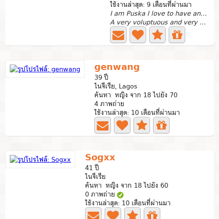
ใช้งานล่าสุด: 9 เดือนที่ผ่านมา
I am Puska I love to have animal s*x.
A very voluptuous and very open minded domen who lives...
genwang
39 ปี
ไนจีเรีย, Lagos
ค้นหา หญิง จาก 18 ไปยัง 70
4 ภาพถ่าย
ใช้งานล่าสุด: 10 เดือนที่ผ่านมา
Sogxx
41 ปี
ไนจีเรีย
ค้นหา หญิง จาก 18 ไปยัง 60
0 ภาพถ่าย
ใช้งานล่าสุด: 10 เดือนที่ผ่านมา