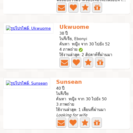
Ukwuome
38 ปี
ไนจีเรีย, Ebonyi
ค้นหา หญิง จาก 30 ไปยัง 52
4 ภาพถ่าย
ใช้งานล่าสุด: 2 สัปดาห์ที่ผ่านมา
Sunsean
40 ปี
ไนจีเรีย
ค้นหา หญิง จาก 30 ไปยัง 50
3 ภาพถ่าย
ใช้งานล่าสุด: 1 เดือนที่ผ่านมา
Looking for wife