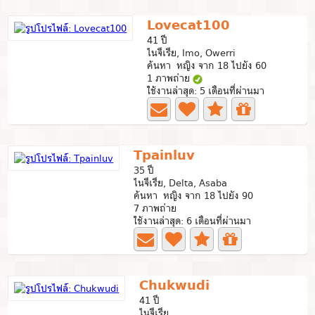
Lovecat100
41 ปี
ไนจีเรีย, Imo, Owerri
ค้นหา หญิง จาก 18 ไปยัง 60
1 ภาพถ่าย
ใช้งานล่าสุด: 5 เดือนที่ผ่านมา
Tpainluv
35 ปี
ไนจีเรีย, Delta, Asaba
ค้นหา หญิง จาก 18 ไปยัง 90
7 ภาพถ่าย
ใช้งานล่าสุด: 6 เดือนที่ผ่านมา
Chukwudi
41 ปี
ไนจีเรีย