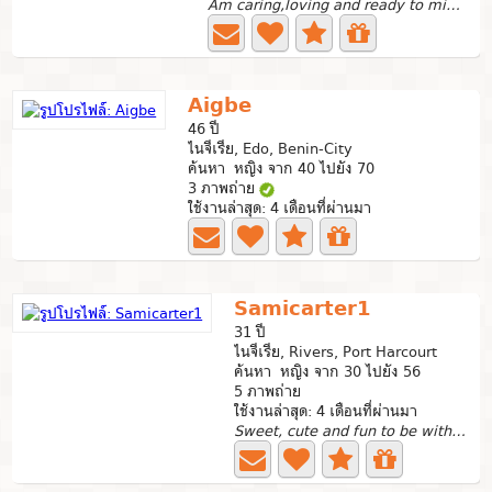
Am caring,loving and ready to mingle. I help the needy...
Aigbe
46 ปี
ไนจีเรีย, Edo, Benin-City
ค้นหา หญิง จาก 40 ไปยัง 70
3 ภาพถ่าย
ใช้งานล่าสุด: 4 เดือนที่ผ่านมา
Samicarter1
31 ปี
ไนจีเรีย, Rivers, Port Harcourt
ค้นหา หญิง จาก 30 ไปยัง 56
5 ภาพถ่าย
ใช้งานล่าสุด: 4 เดือนที่ผ่านมา
Sweet, cute and fun to be with. Looking for someone who...