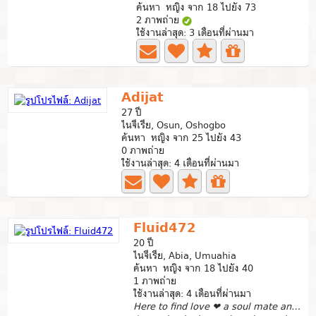
ค้นหา หญิง จาก 18 ไปยัง 73
2 ภาพถ่าย
ใช้งานล่าสุด: 3 เดือนที่ผ่านมา
Adijat
27 ปี
ไนจีเรีย, Osun, Oshogbo
ค้นหา หญิง จาก 25 ไปยัง 43
0 ภาพถ่าย
ใช้งานล่าสุด: 4 เดือนที่ผ่านมา
Fluid472
20 ปี
ไนจีเรีย, Abia, Umuahia
ค้นหา หญิง จาก 18 ไปยัง 40
1 ภาพถ่าย
ใช้งานล่าสุด: 4 เดือนที่ผ่านมา
Here to find love ❤ a soul mate and a partner.