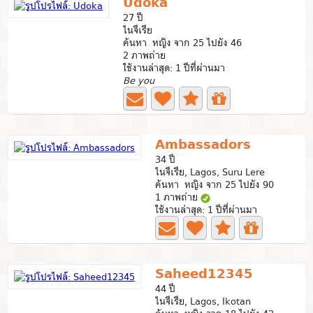
Udoka
27 ปี
ไนจีเรีย
ค้นหา หญิง จาก 25 ไปยัง 46
2 ภาพถ่าย
ใช้งานล่าสุด: 1 ปีที่ผ่านมา
Be you
Ambassadors
34 ปี
ไนจีเรีย, Lagos, Suru Lere
ค้นหา หญิง จาก 25 ไปยัง 90
1 ภาพถ่าย
ใช้งานล่าสุด: 1 ปีที่ผ่านมา
Saheed12345
44 ปี
ไนจีเรีย, Lagos, Ikotan