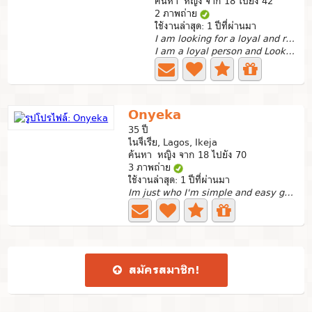
ค้นหา หญิง จาก 18 ไปยัง 42
2 ภาพถ่าย
ใช้งานล่าสุด: 1 ปีที่ผ่านมา
I am looking for a loyal and responsible lady.
I am a loyal person and Looking for a serious...
Onyeka
35 ปี
ไนจีเรีย, Lagos, Ikeja
ค้นหา หญิง จาก 18 ไปยัง 70
3 ภาพถ่าย
ใช้งานล่าสุด: 1 ปีที่ผ่านมา
Im just who I'm simple and easy going person
สมัคร​สมาชิก​!