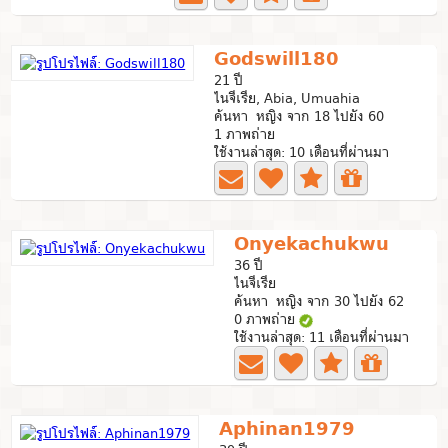
Godswill180
21 ปี
ไนจีเรีย, Abia, Umuahia
ค้นหา หญิง จาก 18 ไปยัง 60
1 ภาพถ่าย
ใช้งานล่าสุด: 10 เดือนที่ผ่านมา
Onyekachukwu
36 ปี
ไนจีเรีย
ค้นหา หญิง จาก 30 ไปยัง 62
0 ภาพถ่าย
ใช้งานล่าสุด: 11 เดือนที่ผ่านมา
Aphinan1979