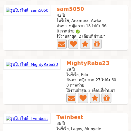
sam5050
42 ปี
ไนจีเรีย, Anambra, Awka
ค้นหา หญิง จาก 18 ไปยัง 36
0 ภาพถ่าย
ใช้งานล่าสุด: 2 เดือนที่ผ่านมา
MightyRaba23
29 ปี
ไนจีเรีย, Edo
ค้นหา หญิง จาก 27 ไปยัง 60
0 ภาพถ่าย
ใช้งานล่าสุด: 2 เดือนที่ผ่านมา
Twinbest
36 ปี
ไนจีเรีย, Lagos, Akinyele