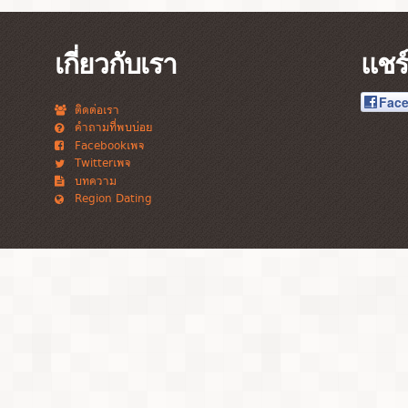
เกี่ยวกับเรา
แชร์
Fac
ติดต่อเรา
คำถามที่พบบ่อย
Facebookเพจ
Twitterเพจ
บทความ
Region Dating