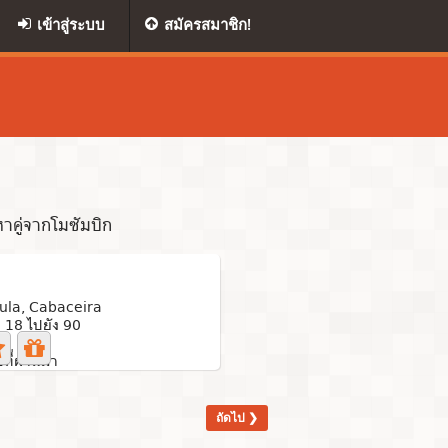
เข้าสู่ระบบ
สมัครสมาชิก!
าคู่จากโมซัมบิก
ula, Cabaceira
 18 ไปยัง 90
ีที่ผ่านมา
ถัดไป ❯