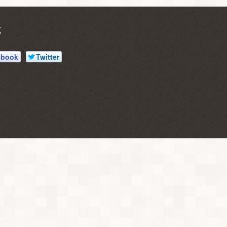
ebook
Twitter