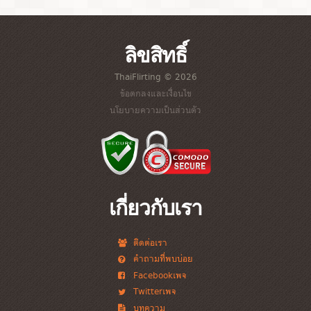
ลิขสิทธิ์
ThaiFlirting © 2026
ข้อตกลงและเงื่อนไข
นโยบายความเป็นส่วนตัว
เกี่ยวกับเรา
ติดต่อเรา
คำถามที่พบบ่อย
Facebookเพจ
Twitterเพจ
บทความ