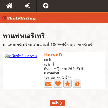
หาแฟนเอริเทรี
หาแฟนเอริเทรีออนไลน์วันนี้ 100%ฟรีหาคู่จากเอริเทรี
HerveD
60 ปี
เอริเทรี
ค้นหา หญิง จาก 26 ไปยัง 51
0 ภาพถ่าย
ใช้งานล่าสุด: 1 ปีที่ผ่านมา
ถัดไป ❯