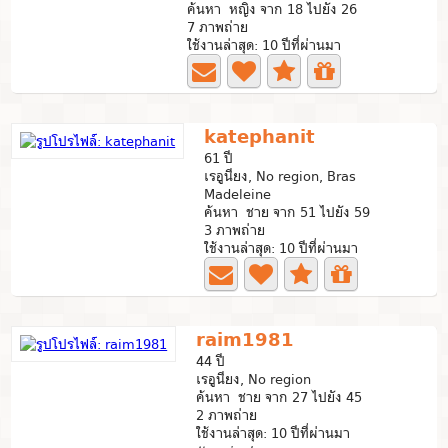
ค้นหา หญิง จาก 18 ไปยัง 26
7 ภาพถ่าย
ใช้งานล่าสุด: 10 ปีที่ผ่านมา
katephanit
61 ปี
เรอูนียง, No region, Bras
Madeleine
ค้นหา ชาย จาก 51 ไปยัง 59
3 ภาพถ่าย
ใช้งานล่าสุด: 10 ปีที่ผ่านมา
raim1981
44 ปี
เรอูนียง, No region
ค้นหา ชาย จาก 27 ไปยัง 45
2 ภาพถ่าย
ใช้งานล่าสุด: 10 ปีที่ผ่านมา