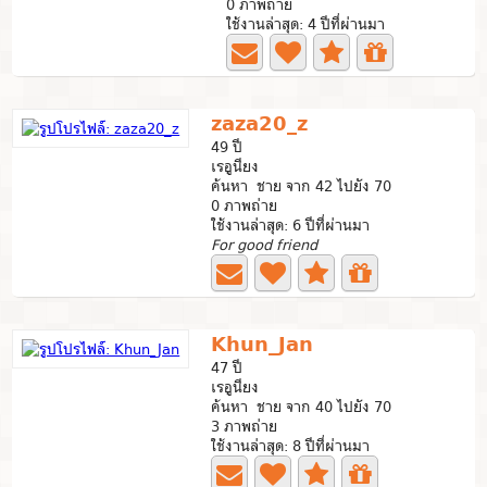
0 ภาพถ่าย
ใช้งานล่าสุด: 4 ปีที่ผ่านมา
zaza20_z
49 ปี
เรอูนียง
ค้นหา ชาย จาก 42 ไปยัง 70
0 ภาพถ่าย
ใช้งานล่าสุด: 6 ปีที่ผ่านมา
For good friend
Khun_Jan
47 ปี
เรอูนียง
ค้นหา ชาย จาก 40 ไปยัง 70
3 ภาพถ่าย
ใช้งานล่าสุด: 8 ปีที่ผ่านมา