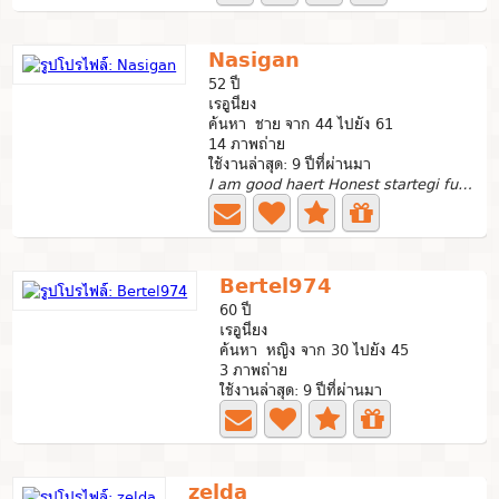
Nasigan
52 ปี
เรอูนียง
ค้นหา ชาย จาก 44 ไปยัง 61
14 ภาพถ่าย
ใช้งานล่าสุด: 9 ปีที่ผ่านมา
I am good haert Honest startegi funny romantic open...
Bertel974
60 ปี
เรอูนียง
ค้นหา หญิง จาก 30 ไปยัง 45
3 ภาพถ่าย
ใช้งานล่าสุด: 9 ปีที่ผ่านมา
zelda