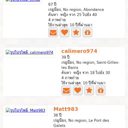
67 ปี
เรอูนียง, No region, Abondance
ค้นหา หญิง จาก 25 ไปยัง 40
4 ภาพถ่าย
ใช้งานล่าสุด: 10 ปีที่ผ่านมา
calimero974
39 ปี
เรอูนียง, No region, Saint-Gilles-
les Bains
ค้นหา หญิง จาก 18 ไปยัง 30
4 ภาพถ่าย
ใช้งานล่าสุด: 10 ปีที่ผ่านมา
Matt983
36 ปี
เรอูนียง, No region, Le Port des
Galets