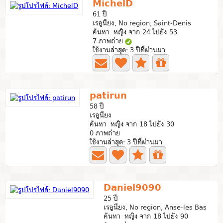
MichelD
61 ปี
เรอูนียง, No region, Saint-Denis
ค้นหา หญิง จาก 24 ไปยัง 53
7 ภาพถ่าย
ใช้งานล่าสุด: 3 ปีที่ผ่านมา
patirun
58 ปี
เรอูนียง
ค้นหา หญิง จาก 18 ไปยัง 30
0 ภาพถ่าย
ใช้งานล่าสุด: 3 ปีที่ผ่านมา
Daniel9090
25 ปี
เรอูนียง, No region, Anse-les Bas
ค้นหา หญิง จาก 18 ไปยัง 90