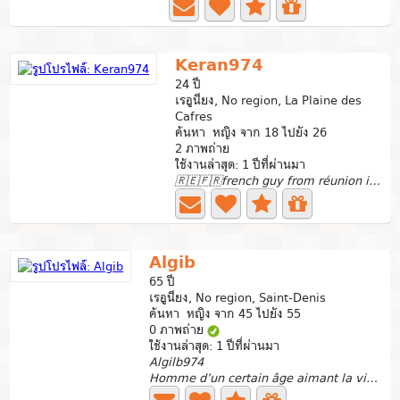
Keran974
24 ปี
เรอูนียง, No region, La Plaine des
Cafres
ค้นหา หญิง จาก 18 ไปยัง 26
2 ภาพถ่าย
ใช้งานล่าสุด: 1 ปีที่ผ่านมา
🇷🇪🇫🇷french guy from réunion island travelling
Algib
65 ปี
เรอูนียง, No region, Saint-Denis
ค้นหา หญิง จาก 45 ไปยัง 55
0 ภาพถ่าย
ใช้งานล่าสุด: 1 ปีที่ผ่านมา
Algilb974
Homme d’un certain âge aimant la vie et les découvertes...