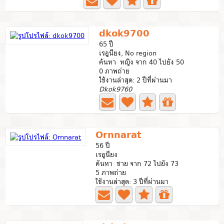
dkok9700
65 ปี
เรอูนียง, No region
ค้นหา หญิง จาก 40 ไปยัง 50
0 ภาพถ่าย
ใช้งานล่าสุด: 2 ปีที่ผ่านมา
Dkok9760
Ornnarat
56 ปี
เรอูนียง
ค้นหา ชาย จาก 72 ไปยัง 73
5 ภาพถ่าย
ใช้งานล่าสุด: 3 ปีที่ผ่านมา