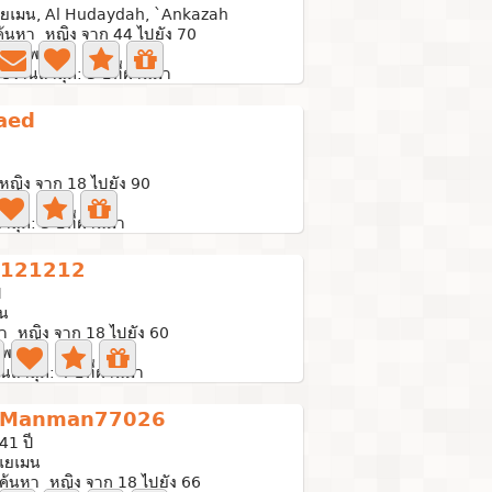
เยเมน, Al Hudaydah, `Ankazah
ค้นหา หญิง จาก 44 ไปยัง 70
0 ภาพถ่าย
ใช้งานล่าสุด: 3 ปีที่ผ่านมา
aed
หญิง จาก 18 ไปยัง 90
่าย
่าสุด: 3 ปีที่ผ่านมา
121212
ี
มน
า หญิง จาก 18 ไปยัง 60
พถ่าย
นล่าสุด: 4 ปีที่ผ่านมา
Manman77026
41 ปี
เยเมน
ค้นหา หญิง จาก 18 ไปยัง 66