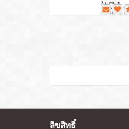
3 ภาพถ่าย
ใช้งานล่าสุด: 4 
ลิขสิทธิ์