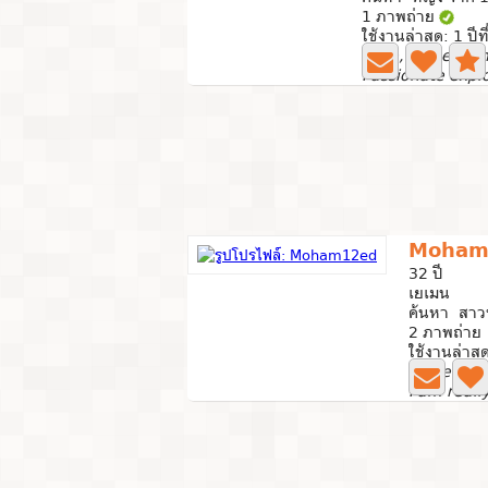
1 ภาพถ่าย
ใช้งานล่าสุด: 1 ปีท
Love, respect a
Moham
32 ปี
เยเมน
ค้นหา สาว
2 ภาพถ่าย
ใช้งานล่าสุด
A seeker 