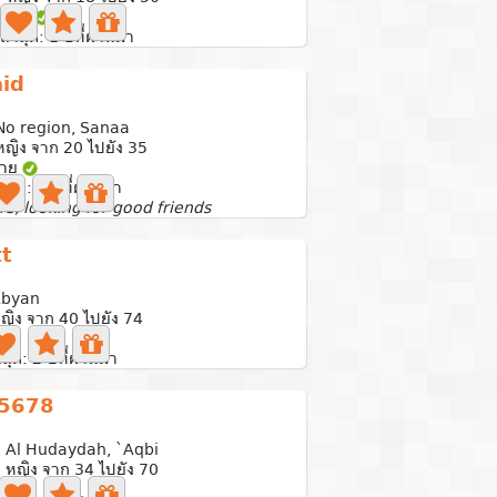
ถ่าย
ล่าสุด: 1 ปีที่ผ่านมา
id
 No region, Sanaa
ญิง จาก 20 ไปยัง 35
่าย
าสุด: 2 ปีที่ผ่านมา
life, looking for good friends
t
Abyan
ญิง จาก 40 ไปยัง 74
าย
สุด: 2 ปีที่ผ่านมา
5678
, Al Hudaydah, `Aqbi
 หญิง จาก 34 ไปยัง 70
ถ่าย