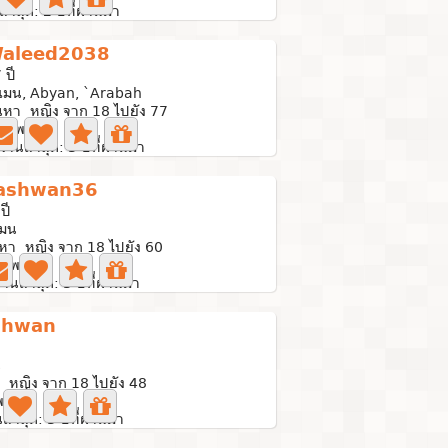
ล่าสุด: 2 ปีที่ผ่านมา
aleed2038
 ปี
เมน, Abyan, `Arabah
นหา หญิง จาก 18 ไปยัง 77
ภาพถ่าย
้งานล่าสุด: 3 ปีที่ผ่านมา
ashwan36
ปี
เมน
นหา หญิง จาก 18 ไปยัง 60
ภาพถ่าย
งานล่าสุด: 3 ปีที่ผ่านมา
shwan
น
 หญิง จาก 18 ไปยัง 48
พถ่าย
ล่าสุด: 3 ปีที่ผ่านมา