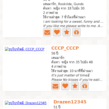
เดนมาร์ก, Roskilde, Gunds
ค้นหา หญิง จาก 18 ไปยัง 30
2 ภาพถ่าย
ใช้งานล่าสุด: 7 ชั่วโมงที่ผ่านมา
i am looking for a sweet, funny and caring woman
If you like me please write to me. And if we talk then...
CCCP_CCCP
56 ปี
เดนมาร์ก
ค้นหา หญิง จาก 35 ไปยัง 48
4 ภาพถ่าย
ใช้งานล่าสุด: 10 นาทีที่ผ่านมา
It's just matter of time⏳
Please No kisses if you're eating frogs 🐸🐸🐸 Hi 👋..how...
Drazen12345
51 ปี