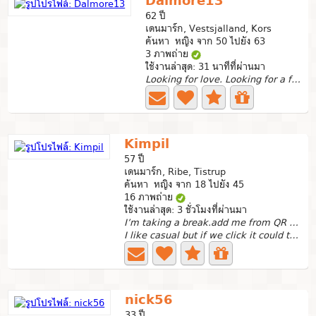
Dalmore13
62 ปี
เดนมาร์ก, Vestsjalland, Kors
ค้นหา หญิง จาก 50 ไปยัง 63
3 ภาพถ่าย
ใช้งานล่าสุด: 31 นาทีที่ผ่านมา
Looking for love. Looking for a feminine woman. I dont...
Kimpil
57 ปี
เดนมาร์ก, Ribe, Tistrup
ค้นหา หญิง จาก 18 ไปยัง 45
16 ภาพถ่าย
ใช้งานล่าสุด: 3 ชั่วโมงที่ผ่านมา
I’m taking a break.add me from QR code in pictures
I like casual but if we click it could turn serious too...
nick56
33 ปี