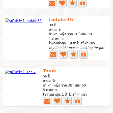
tadulis35
39 ปี
เดนมาร์ก
ค้นหา หญิง จาก 18 ไปยัง 70
1 ภาพถ่าย
ใช้งานล่าสุด: 19 ชั่วโมงที่ผ่านมา
my line id tadasas looking for girlfrend
Tonik
56 ปี
เดนมาร์ก
ค้นหา หญิง จาก 38 ไปยัง 60
5 ภาพถ่าย
ใช้งานล่าสุด: 1 ชั่วโมงที่ผ่านมา