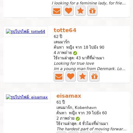
I looking for a feminine lady, for friendship or more....
totte64
62 ปี
เดนมาร์ก
ค้นหา หญิง จาก 18 ไปยัง 90
4 ภาพถ่าย
ใช้งานล่าสุด: 43 นาทีที่ผ่านมา
Looking for true love
Im a young man from Denmark. Looking for a good...
eisamax
61 ปี
เดนมาร์ก, Kobenhavn
ค้นหา หญิง จาก 39 ไปยัง 60
2 ภาพถ่าย
ใช้งานล่าสุด: 4 ชั่วโมงที่ผ่านมา
The hardest part of moving forward is not looking back......