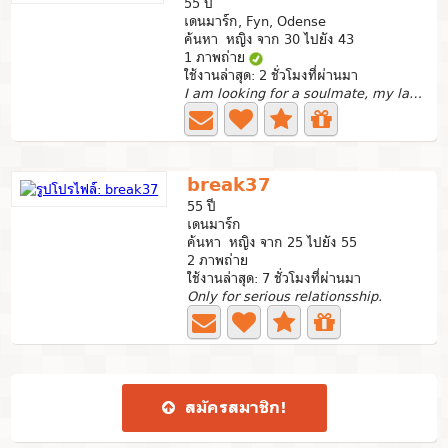
55 ปี
เดนมาร์ก, Fyn, Odense
ค้นหา หญิง จาก 30 ไปยัง 43
1 ภาพถ่าย
ใช้งานล่าสุด: 2 ชั่วโมงที่ผ่านมา
I am looking for a soulmate, my last girlfriend, I am a...
break37
55 ปี
เดนมาร์ก
ค้นหา หญิง จาก 25 ไปยัง 55
2 ภาพถ่าย
ใช้งานล่าสุด: 7 ชั่วโมงที่ผ่านมา
Only for serious relationsship.
สมัคร​สมาชิก​!