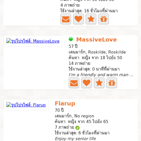
4 ภาพถ่าย
ใช้งานล่าสุด: 16 ชั่วโมงที่ผ่านมา
MassiveLove
57 ปี
เดนมาร์ก, Roskilde, Roskilde
ค้นหา หญิง จาก 18 ไปยัง 50
14 ภาพถ่าย
ใช้งานล่าสุด: 0 นาทีที่ผ่านมา
I'm a friendly and warm man who doesn't like drama. I'm...
Flarup
70 ปี
เดนมาร์ก, No region
ค้นหา หญิง จาก 45 ไปยัง 65
7 ภาพถ่าย
ใช้งานล่าสุด: 6 ชั่วโมงที่ผ่านมา
Enjoy my senior life