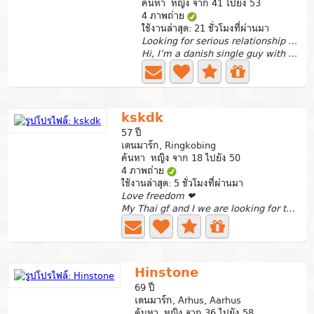
ค้นหา หญิง จาก 41 ไปยัง 53
4 ภาพถ่าย
ใช้งานล่าสุด: 21 ชั่วโมงที่ผ่านมา
Looking for serious relationship / marriage❤
Hi, I’m a danish single guy with grown kids. I live...
kskdk
57 ปี
เดนมาร์ก, Ringkobing
ค้นหา หญิง จาก 18 ไปยัง 50
4 ภาพถ่าย
ใช้งานล่าสุด: 5 ชั่วโมงที่ผ่านมา
Love freedom ❤
My Thai gf and I we are looking for threesome, guys or...
Hinstone
69 ปี
เดนมาร์ก, Arhus, Aarhus
ค้นหา หญิง จาก 36 ไปยัง 58