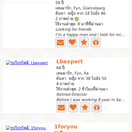
59 ปี
เดนมาร์ก, Fyn, Glamsbjerg
ค้นหา หญิง จาก 18 ไปยัง 46
2 ภาพถ่าย
ใช้งานล่าสุด: 8 นาทีที่ผ่านมา
Looking for friends
I'm a happy man and i look for nice and happy woman. She...
Lbexpert
64 ปี
เดนมาร์ก, Fyn, Aa
ค้นหา หญิง จาก 38 ไปยัง 50
4 ภาพถ่าย
ใช้งานล่าสุด: 2 ชั่วโมงที่ผ่านมา
Retired Director
Before I was working 8 year in Samut Prakan and after I...
1foryou