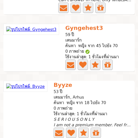
Gyngehest3
59 ปี
เดนมาร์ก
ค้นหา หญิง จาก 45 ไปยัง 70
0 ภาพถ่าย
ใช้งานล่าสุด: 1 ชั่วโมงที่ผ่านมา
Byyze
53 ปี
เดนมาร์ก, Arhus
ค้นหา หญิง จาก 18 ไปยัง 70
0 ภาพถ่าย
ใช้งานล่าสุด: 1 ชั่วโมงที่ผ่านมา
S E R I O U S O N L Y
I am not a premium member. Feel free to send your...