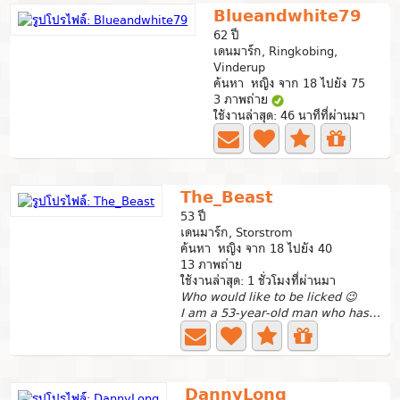
Blueandwhite79
62 ปี
เดนมาร์ก, Ringkobing,
Vinderup
ค้นหา หญิง จาก 18 ไปยัง 75
3 ภาพถ่าย
ใช้งานล่าสุด: 46 นาทีที่ผ่านมา
The_Beast
53 ปี
เดนมาร์ก, Storstrom
ค้นหา หญิง จาก 18 ไปยัง 40
13 ภาพถ่าย
ใช้งานล่าสุด: 1 ชั่วโมงที่ผ่านมา
Who would like to be licked 😉
I am a 53-year-old man who has what you are missing in...
DannyLong