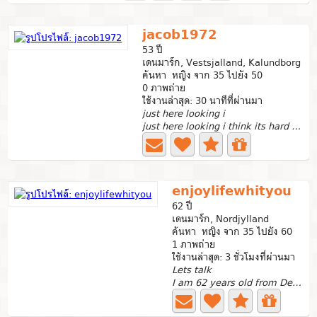
jacob1972
53 ปี
เดนมาร์ก, Vestsjalland, Kalundborg
ค้นหา หญิง จาก 35 ไปยัง 50
0 ภาพถ่าย
ใช้งานล่าสุด: 30 นาทีที่ผ่านมา
just here looking i
just here looking i think its hard to find true love I...
enjoylifewhityou
62 ปี
เดนมาร์ก, Nordjylland
ค้นหา หญิง จาก 35 ไปยัง 60
1 ภาพถ่าย
ใช้งานล่าสุด: 3 ชั่วโมงที่ผ่านมา
Lets talk
I am 62 years old from Denmark I am looking for a loving...