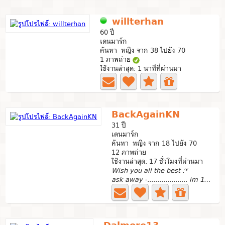
willterhan
60 ปี
เดนมาร์ก
ค้นหา หญิง จาก 38 ไปยัง 70
1 ภาพถ่าย
ใช้งานล่าสุด: 1 นาทีที่ผ่านมา
BackAgainKN
31 ปี
เดนมาร์ก
ค้นหา หญิง จาก 18 ไปยัง 70
12 ภาพถ่าย
ใช้งานล่าสุด: 17 ชั่วโมงที่ผ่านมา
Wish you all the best :*
ask away -.................... im 190cm tall my fav...