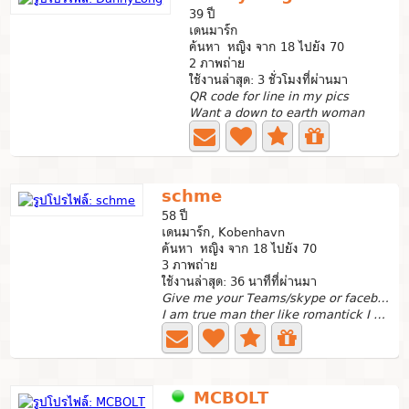
39 ปี
เดนมาร์ก
ค้นหา หญิง จาก 18 ไปยัง 70
2 ภาพถ่าย
ใช้งานล่าสุด: 3 ชั่วโมงที่ผ่านมา
QR code for line in my pics
Want a down to earth woman
schme
58 ปี
เดนมาร์ก, Kobenhavn
ค้นหา หญิง จาก 18 ไปยัง 70
3 ภาพถ่าย
ใช้งานล่าสุด: 36 นาทีที่ผ่านมา
Give me your Teams/skype or facebook name
I am true man ther like romantick I want take care when...
MCBOLT