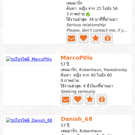
เดนมาร์ก
ค้นหา หญิง จาก 25 ไปยัง 56
3 ภาพถ่าย
ใช้งานล่าสุด: 34 นาทีที่ผ่านมา
Serious relationship.
Please, don't contact me, if you are selling s*x, or if...
MarcoP0lo
57 ปี
เดนมาร์ก, Kobenhavn, Hareskovby
ค้นหา หญิง จาก 40 ไปยัง 60
0 ภาพถ่าย
ใช้งานล่าสุด: 4 ชั่วโมงที่ผ่านมา
Seeking seriously
Danish_68
57 ปี
เดนมาร์ก, Kobenhavn