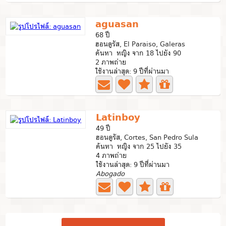
aguasan
68 ปี
ฮอนดูรัส, El Paraiso, Galeras
ค้นหา หญิง จาก 18 ไปยัง 90
2 ภาพถ่าย
ใช้งานล่าสุด: 9 ปีที่ผ่านมา
Latinboy
49 ปี
ฮอนดูรัส, Cortes, San Pedro Sula
ค้นหา หญิง จาก 25 ไปยัง 35
4 ภาพถ่าย
ใช้งานล่าสุด: 9 ปีที่ผ่านมา
Abogado