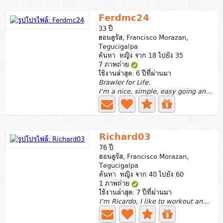
Ferdmc24
33 ปี
ฮอนดูรัส, Francisco Morazan,
Tegucigalpa
ค้นหา หญิง จาก 18 ไปยัง 35
7 ภาพถ่าย
ใช้งานล่าสุด: 6 ปีที่ผ่านมา
Brawler for Life.
I'm a nice, simple, easy going and single guy. I like to...
Richard03
76 ปี
ฮอนดูรัส, Francisco Morazan,
Tegucigalpa
ค้นหา หญิง จาก 40 ไปยัง 60
1 ภาพถ่าย
ใช้งานล่าสุด: 7 ปีที่ผ่านมา
I'm Ricardo, I like to workout and listen music.