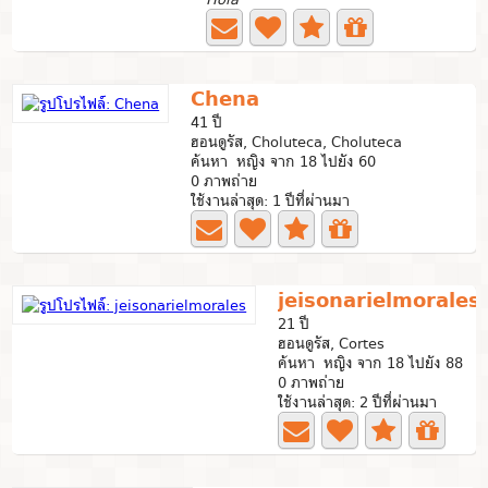
Chena
41 ปี
ฮอนดูรัส, Choluteca, Choluteca
ค้นหา หญิง จาก 18 ไปยัง 60
0 ภาพถ่าย
ใช้งานล่าสุด: 1 ปีที่ผ่านมา
jeisonarielmorales
21 ปี
ฮอนดูรัส, Cortes
ค้นหา หญิง จาก 18 ไปยัง 88
0 ภาพถ่าย
ใช้งานล่าสุด: 2 ปีที่ผ่านมา