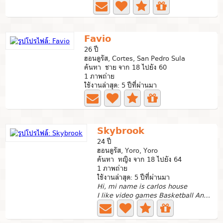
Favio
26 ปี
ฮอนดูรัส, Cortes, San Pedro Sula
ค้นหา ชาย จาก 18 ไปยัง 60
1 ภาพถ่าย
ใช้งานล่าสุด: 5 ปีที่ผ่านมา
Skybrook
24 ปี
ฮอนดูรัส, Yoro, Yoro
ค้นหา หญิง จาก 18 ไปยัง 64
1 ภาพถ่าย
ใช้งานล่าสุด: 5 ปีที่ผ่านมา
Hi, mi name is carlos house
I like video games Basketball And make new friends