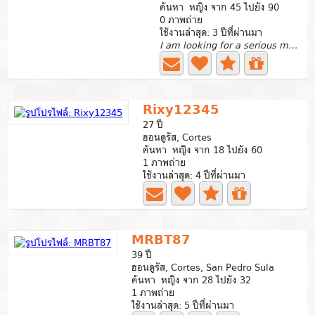
ค้นหา หญิง จาก 45 ไปยัง 90
0 ภาพถ่าย
ใช้งานล่าสุด: 3 ปีที่ผ่านมา
I am looking for a serious man, the one who needs me for...
Rixy12345
27 ปี
ฮอนดูรัส, Cortes
ค้นหา หญิง จาก 18 ไปยัง 60
1 ภาพถ่าย
ใช้งานล่าสุด: 4 ปีที่ผ่านมา
MRBT87
39 ปี
ฮอนดูรัส, Cortes, San Pedro Sula
ค้นหา หญิง จาก 28 ไปยัง 32
1 ภาพถ่าย
ใช้งานล่าสุด: 5 ปีที่ผ่านมา