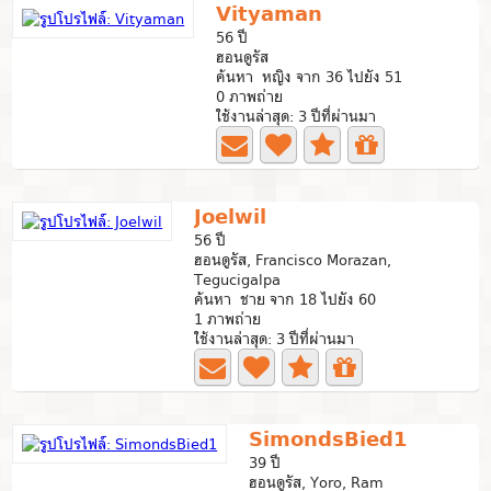
Vityaman
56 ปี
ฮอนดูรัส
ค้นหา หญิง จาก 36 ไปยัง 51
0 ภาพถ่าย
ใช้งานล่าสุด: 3 ปีที่ผ่านมา
Joelwil
56 ปี
ฮอนดูรัส, Francisco Morazan,
Tegucigalpa
ค้นหา ชาย จาก 18 ไปยัง 60
1 ภาพถ่าย
ใช้งานล่าสุด: 3 ปีที่ผ่านมา
SimondsBied1
39 ปี
ฮอนดูรัส, Yoro, Ram