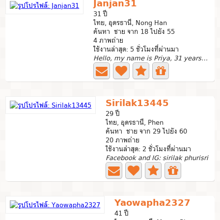
Janjan31
31 ปี
ไทย, อุดรธานี, Nong Han
ค้นหา ชาย จาก 18 ไปยัง 55
4 ภาพถ่าย
ใช้งานล่าสุด: 5 ชั่วโมงที่ผ่านมา
Hello, my name is Priya, 31 years old. My profession is a...
Sirilak13445
29 ปี
ไทย, อุดรธานี, Phen
ค้นหา ชาย จาก 29 ไปยัง 60
20 ภาพถ่าย
ใช้งานล่าสุด: 2 ชั่วโมงที่ผ่านมา
Facebook and IG: sirilak phurisri
Yaowapha2327
41 ปี