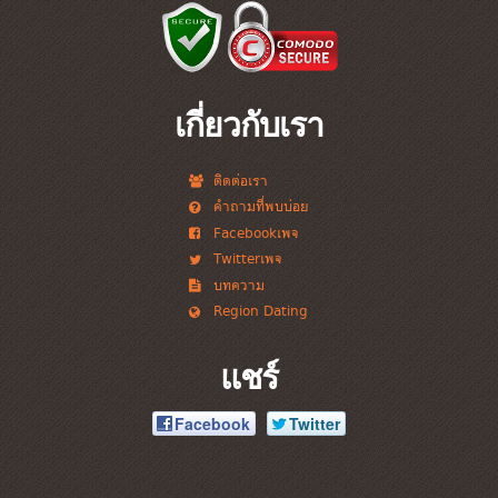
เกี่ยวกับเรา
ติดต่อเรา
คำถามที่พบบ่อย
Facebookเพจ
Twitterเพจ
บทความ
Region Dating
แชร์
Facebook
Twitter