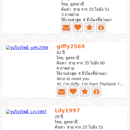
ไทย, อุดรธานี
ค้นหา ชาย จาก 25 ไปยัง 51
3 ภาพถ่าย
ใช้งานล่าสุด: 4 ชั่วโมงที่ผ่านมา
giffy2569
42 ปี
ไทย, อุดรธานี
ค้นหา ชาย จาก 35 ไปยัง 60
4 ภาพถ่าย
ใช้งานล่าสุด: 4 ชั่วโมงที่ผ่านมา
Nice to meet you
Hi, I'm Giffy. I'm from Thailand. I'm a single mother...
Lily1997
29 ปี
ไทย, อุดรธานี
ค้นหา ชาย จาก 25 ไปยัง 53