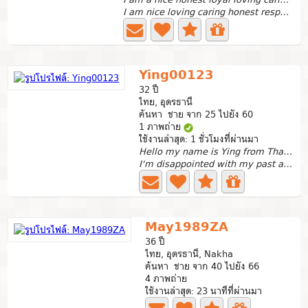
I am nice loving caring honest respectful understanding...
Ying00123
32 ปี
ไทย, อุดรธานี
ค้นหา ชาย จาก 25 ไปยัง 60
1 ภาพถ่าย
ใช้งานล่าสุด: 1 ชั่วโมงที่ผ่านมา
Hello my name is Ying from Thailand
I'm disappointed with my past and want a fresh start with...
May1989ZA
36 ปี
ไทย, อุดรธานี, Nakha
ค้นหา ชาย จาก 40 ไปยัง 66
4 ภาพถ่าย
ใช้งานล่าสุด: 23 นาทีที่ผ่านมา