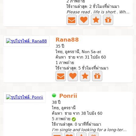
2 ภาพถ่าย
ใช้งานล่าสุด: 2 ชั่วโมงที่ผ่านมา
Please read . life is short . What's app only ..
Rana88
35 ปี
ไทย, อุดรธานี, Non Sa-at
ค้นหา ชาย จาก 31 ไปยัง 60
1 ภาพถ่าย
ใช้งานล่าสุด: 5 ชั่วโมงที่ผ่านมา
Ponrii
38 ปี
ไทย, อุดรธานี
ค้นหา ชาย จาก 38 ไปยัง 60
5 ภาพถ่าย
ใช้งานล่าสุด: 0 นาทีที่ผ่านมา
I'm single and looking for a long-term sincere rel