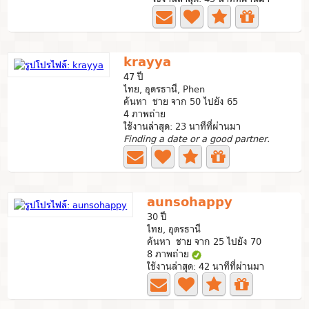
krayya
47 ปี
ไทย, อุดรธานี, Phen
ค้นหา ชาย จาก 50 ไปยัง 65
4 ภาพถ่าย
ใช้งานล่าสุด: 23 นาทีที่ผ่านมา
Finding a date or a good partner.
aunsohappy
30 ปี
ไทย, อุดรธานี
ค้นหา ชาย จาก 25 ไปยัง 70
8 ภาพถ่าย
ใช้งานล่าสุด: 42 นาทีที่ผ่านมา