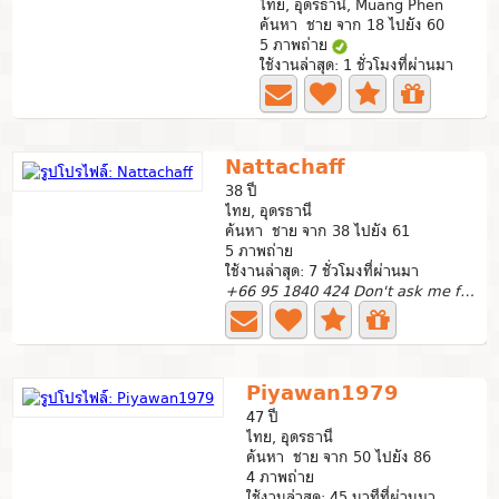
ไทย, อุดรธานี, Muang Phen
ค้นหา ชาย จาก 18 ไปยัง 60
5 ภาพถ่าย
ใช้งานล่าสุด: 1 ชั่วโมงที่ผ่านมา
Nattachaff
38 ปี
ไทย, อุดรธานี
ค้นหา ชาย จาก 38 ไปยัง 61
5 ภาพถ่าย
ใช้งานล่าสุด: 7 ชั่วโมงที่ผ่านมา
+66 95 1840 424 Don't ask me for Line
Piyawan1979
47 ปี
ไทย, อุดรธานี
ค้นหา ชาย จาก 50 ไปยัง 86
4 ภาพถ่าย
ใช้งานล่าสุด: 45 นาทีที่ผ่านมา