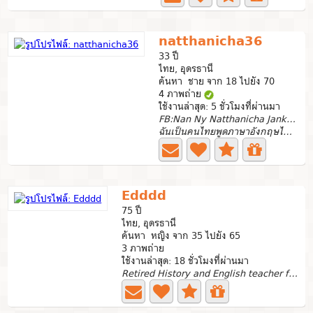
natthanicha36
33 ปี
ไทย, อุดรธานี
ค้นหา ชาย จาก 18 ไปยัง 70
4 ภาพถ่าย
ใช้งานล่าสุด: 5 ชั่วโมงที่ผ่านมา
FB:Nan Ny Natthanicha Jankham
ฉันเป็นคนไทยพูดภาษาอังกฤษไม่ได้...
Edddd
75 ปี
ไทย, อุดรธานี
ค้นหา หญิง จาก 35 ไปยัง 65
3 ภาพถ่าย
ใช้งานล่าสุด: 18 ชั่วโมงที่ผ่านมา
Retired History and English teacher from Spain, now...