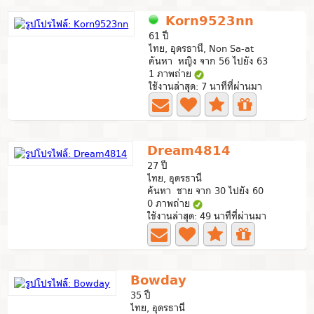
Korn9523nn
61 ปี
ไทย, อุดรธานี, Non Sa-at
ค้นหา หญิง จาก 56 ไปยัง 63
1 ภาพถ่าย
ใช้งานล่าสุด: 7 นาทีที่ผ่านมา
Dream4814
27 ปี
ไทย, อุดรธานี
ค้นหา ชาย จาก 30 ไปยัง 60
0 ภาพถ่าย
ใช้งานล่าสุด: 49 นาทีที่ผ่านมา
Bowday
35 ปี
ไทย, อุดรธานี