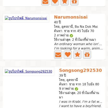
Narumonsisai
40 ปี
ไทย, อุดรธานี, Ba Na Dok Mai
ค้นหา ชาย จาก 45 ไปยัง 70
2 ภาพถ่าย
ใช้งานล่าสุด: 2 ชั่วโมงที่ผ่านมา
An ordinary woman who isn't beautiful and prefers
I'm looking for a warm, animal-loving man who appreciates...
Songsong292530
39 ปี
ไทย, อุดรธานี
ค้นหา ชาย จาก 18 ไปยัง 80
9 ภาพถ่าย
ใช้งานล่าสุด: 20 ชั่วโมงที่ผ่าน
มา
I was in Krabi. I'm a fat woman.
I want to have a boyfriend.