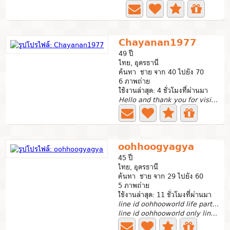
Chayanan1977
49 ปี
ไทย, อุดรธานี
ค้นหา ชาย จาก 40 ไปยัง 70
6 ภาพถ่าย
ใช้งานล่าสุด: 4 ชั่วโมงที่ผ่านมา
Hello and thank you for visiting my profile. I am an...
oohhoogyagya
45 ปี
ไทย, อุดรธานี
ค้นหา ชาย จาก 29 ไปยัง 60
5 ภาพถ่าย
ใช้งานล่าสุด: 11 ชั่วโมงที่ผ่านมา
line id oohhooworld life partner only non-smoker
line id oohhooworld only line app by QR code << no...