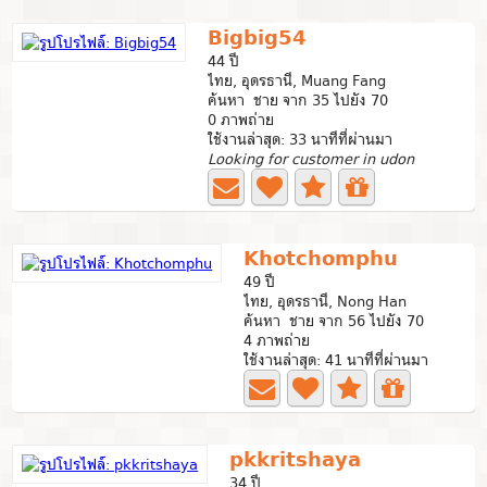
Bigbig54
44 ปี
ไทย, อุดรธานี, Muang Fang
ค้นหา ชาย จาก 35 ไปยัง 70
0 ภาพถ่าย
ใช้งานล่าสุด: 33 นาทีที่ผ่านมา
Looking for customer in udon
Khotchomphu
49 ปี
ไทย, อุดรธานี, Nong Han
ค้นหา ชาย จาก 56 ไปยัง 70
4 ภาพถ่าย
ใช้งานล่าสุด: 41 นาทีที่ผ่านมา
pkkritshaya
34 ปี