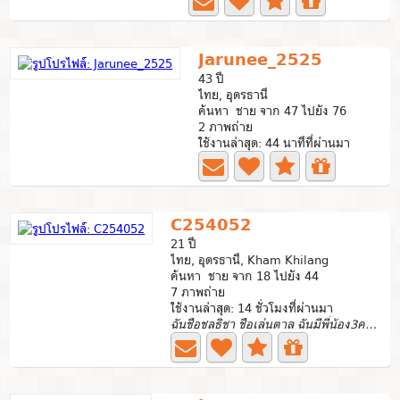
Jarunee_2525
43 ปี
ไทย, อุดรธานี
ค้นหา ชาย จาก 47 ไปยัง 76
2 ภาพถ่าย
ใช้งานล่าสุด: 44 นาทีที่ผ่านมา
C254052
21 ปี
ไทย, อุดรธานี, Kham Khilang
ค้นหา ชาย จาก 18 ไปยัง 44
7 ภาพถ่าย
ใช้งานล่าสุด: 14 ชั่วโมงที่ผ่านมา
ฉันชือชลธิชา ชือเล่นตาล ฉันมีพี่น้อง3คน ฉันเป็นคนที่3...