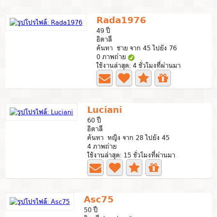
Rada1976
49 ปี
อิตาลี
ค้นหา ชาย จาก 45 ไปยัง 76
0 ภาพถ่าย
ใช้งานล่าสุด: 4 ชั่วโมงที่ผ่านมา
Luciani
60 ปี
อิตาลี
ค้นหา หญิง จาก 28 ไปยัง 45
4 ภาพถ่าย
ใช้งานล่าสุด: 15 ชั่วโมงที่ผ่านมา
Asc75
50 ปี