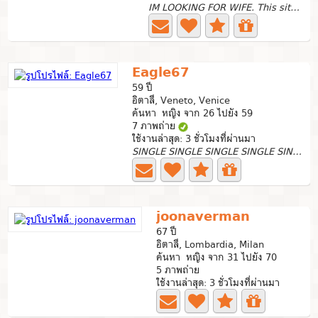
IM LOOKING FOR WIFE. This site Is funny.... If i talk...
Eagle67
59 ปี
อิตาลี, Veneto, Venice
ค้นหา หญิง จาก 26 ไปยัง 59
7 ภาพถ่าย
ใช้งานล่าสุด: 3 ชั่วโมงที่ผ่านมา
SINGLE SINGLE SINGLE SINGLE SINGLE 59 years from Italy...
joonaverman
67 ปี
อิตาลี, Lombardia, Milan
ค้นหา หญิง จาก 31 ไปยัง 70
5 ภาพถ่าย
ใช้งานล่าสุด: 3 ชั่วโมงที่ผ่านมา