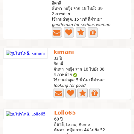
อิตาลี
ค้นหา หญิง จาก 18 ไปยัง 39
2 ภาพถ่าย
ใช้งานล่าสุด: 15 นาทีที่ผ่านมา
gentleman for serious woman
kimani
33 ปี
อิตาลี
ค้นหา หญิง จาก 18 ไปยัง 38
4 ภาพถ่าย
ใช้งานล่าสุด: 5 ชั่วโมงที่ผ่านมา
looking for good
Lollo65
60 ปี
อิตาลี, Lazio, Rome
ค้นหา หญิง จาก 44 ไปยัง 52