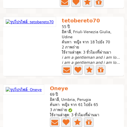
tetobereto70
55 ปี
อิตาลี, Friuli-Venezia Giulia,
Udine
ค้นหา หญิง จาก 18 ไปยัง 70
2 ภาพถ่าย
ใช้งานล่าสุด: 3 ชั่วโมงที่ผ่านมา
i am a gentleman and i am looking for a good woman
i am a gentleman and i am looking for a serious relationship
Oneye
69 ปี
อิตาลี, Umbria, Perugia
ค้นหา หญิง จาก 61 ไปยัง 65
3 ภาพถ่าย
ใช้งานล่าสุด: 3 ชั่วโมงที่ผ่านมา