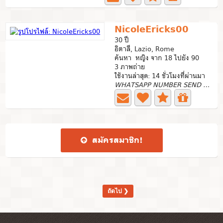
NicoleEricks00
30 ปี
อิตาลี, Lazio, Rome
ค้นหา หญิง จาก 18 ไปยัง 90
3 ภาพถ่าย
ใช้งานล่าสุด: 14 ชั่วโมงที่ผ่านมา
WHATSAPP NUMBER SEND ME
สมัคร​สมาชิก​!
ถัดไป ❯