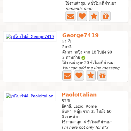
ใช้งานล่าสุด: 9 ชั่วโมงที่ผ่านมา
romantic man
George7419
51 ปี
อิตาลี
ค้นหา หญิง จาก 18 ไปยัง 90
2 ภาพถ่าย
ใช้งานล่าสุด: 20 ชั่วโมงที่ผ่านมา
You can add me line messenger by qr code.
PaoloItalian
52 ปี
อิตาลี, Lazio, Rome
ค้นหา หญิง จาก 35 ไปยัง 60
0 ภาพถ่าย
ใช้งานล่าสุด: 4 ชั่วโมงที่ผ่านมา
I’m here not only for s*x