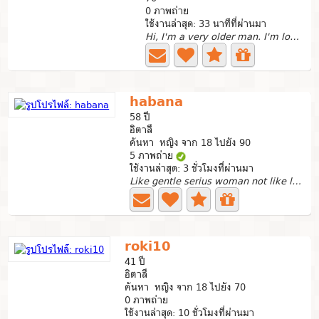
0 ภาพถ่าย
ใช้งานล่าสุด: 33 นาทีที่ผ่านมา
Hi, I'm a very older man. I'm looking for a mature Lady...
habana
58 ปี
อิตาลี
ค้นหา หญิง จาก 18 ไปยัง 90
5 ภาพถ่าย
ใช้งานล่าสุด: 3 ชั่วโมงที่ผ่านมา
Like gentle serius woman not like lady bar or prostitute
roki10
41 ปี
อิตาลี
ค้นหา หญิง จาก 18 ไปยัง 70
0 ภาพถ่าย
ใช้งานล่าสุด: 10 ชั่วโมงที่ผ่านมา