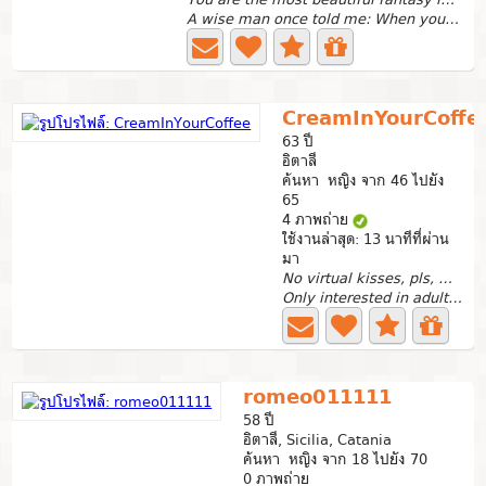
A wise man once told me: When you find the right person...
CreamInYourCoffe
63 ปี
อิตาลี
ค้นหา หญิง จาก 46 ไปยัง
65
4 ภาพถ่าย
ใช้งานล่าสุด: 13 นาทีที่ผ่าน
มา
No virtual kisses, pls, messages preferred.
Only interested in adult women who can communicate...
romeo011111
58 ปี
อิตาลี, Sicilia, Catania
ค้นหา หญิง จาก 18 ไปยัง 70
0 ภาพถ่าย