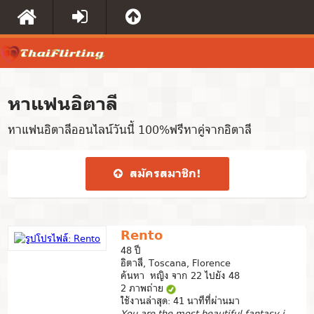
หาแฟนอิตาลี
หาแฟนอิตาลีออนไลน์วันนี้ 100%ฟรีหาคู่จากอิตาลี
สมัคร​สมาชิก​!
Rento
48 ปี
อิตาลี, Toscana, Florence
ค้นหา หญิง จาก 22 ไปยัง 48
2 ภาพถ่าย
ใช้งานล่าสุด: 41 นาทีที่ผ่านมา
You are the most beautiful fantasy in this reality