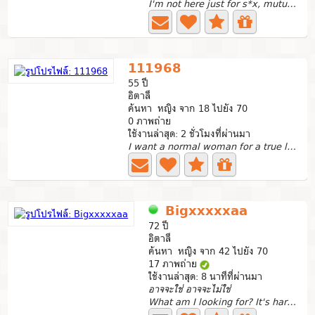
I'm not here just for s*x, mutual romantic love is also...
111968
55 ปี
อิตาลี
ค้นหา หญิง จาก 18 ไปยัง 70
0 ภาพถ่าย
ใช้งานล่าสุด: 2 ชั่วโมงที่ผ่านมา
I want a normal woman for a true love relation. Age Is...
Bigxxxxxaa
72 ปี
อิตาลี
ค้นหา หญิง จาก 42 ไปยัง 70
17 ภาพถ่าย
ใช้งานล่าสุด: 8 นาทีที่ผ่านมา
อาจจะใช่ อาจจะไม่ใช่
What am I looking for? It's hard to find because I...