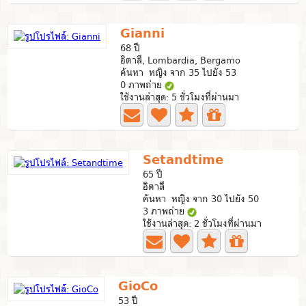
Gianni
68 ปี
อิตาลี, Lombardia, Bergamo
ค้นหา หญิง จาก 35 ไปยัง 53
0 ภาพถ่าย
ใช้งานล่าสุด: 5 ชั่วโมงที่ผ่านมา
Setandtime
65 ปี
อิตาลี
ค้นหา หญิง จาก 30 ไปยัง 50
3 ภาพถ่าย
ใช้งานล่าสุด: 2 ชั่วโมงที่ผ่านมา
GioCo
53 ปี