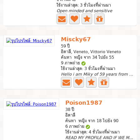
ใช้งานล่าสุด: 3 ชั่วโมงที่ผ่านมา
Open minded and sensitive
Miscky67
59 ปี
อิตาลี, Veneto, Vittorio Veneto
ค้นหา หญิง จาก 34 ไปยัง 55
9 ภาพถ่าย
ใช้งานล่าสุด: 3 ชั่วโมงที่ผ่านมา
Hello i am Miky of 59 years from Italy i look for a...
Poison1987
38 ปี
อิตาลี
ค้นหา หญิง จาก 18 ไปยัง 90
6 ภาพถ่าย
ใช้งานล่าสุด: 4 ชั่วโมงที่ผ่านมา
READ MY PROFILE AND IF WE MATCH ADD ME LINE