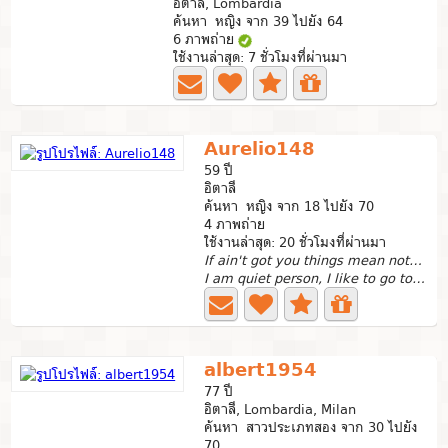
อิตาลี, Lombardia
ค้นหา หญิง จาก 39 ไปยัง 64
6 ภาพถ่าย
ใช้งานล่าสุด: 7 ชั่วโมงที่ผ่านมา
Aurelio148
59 ปี
อิตาลี
ค้นหา หญิง จาก 18 ไปยัง 70
4 ภาพถ่าย
ใช้งานล่าสุด: 20 ชั่วโมงที่ผ่านมา
If ain't got you things mean nothing -Alicia Keys
I am quiet person, I like to go to the land, to go to the...
albert1954
77 ปี
อิตาลี, Lombardia, Milan
ค้นหา สาวประเภทสอง จาก 30 ไปยัง
70