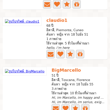
claudio1
68 ปี
อิตาลี, Piemonte, Cuneo
ค้นหา หญิง จาก 18 ไปยัง 51
1 ภาพถ่าย
ใช้งานล่าสุด: 5 ชั่วโมงที่ผ่านมา
hello, i'm here
BigMarcello
51 ปี
อิตาลี, Toscana, Florence
ค้นหา หญิง จาก 18 ไปยัง 55
3 ภาพถ่าย
ใช้งานล่าสุด: 10 ชั่วโมงที่ผ่านมา
Hi, im Marcello, im happy and serius
Hi, im Marcello, im serius, exigent, solar My whatsapp...