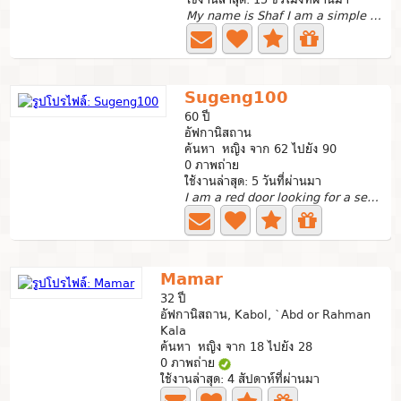
My name is Shaf I am a simple ,caring ,kind and loving man
Sugeng100
60 ปี
อัฟกานิสถาน
ค้นหา หญิง จาก 62 ไปยัง 90
0 ภาพถ่าย
ใช้งานล่าสุด: 5 วันที่ผ่านมา
I am a red door looking for a serious relationship that...
Mamar
32 ปี
อัฟกานิสถาน, Kabol, `Abd or Rahman
Kala
ค้นหา หญิง จาก 18 ไปยัง 28
0 ภาพถ่าย
ใช้งานล่าสุด: 4 สัปดาห์ที่ผ่านมา