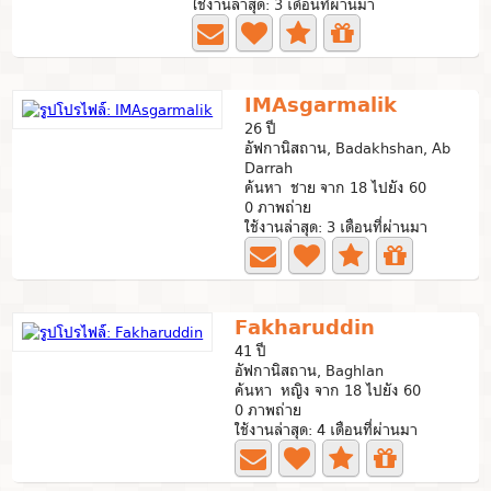
ใช้งานล่าสุด: 3 เดือนที่ผ่านมา
IMAsgarmalik
26 ปี
อัฟกานิสถาน, Badakhshan, Ab
Darrah
ค้นหา ชาย จาก 18 ไปยัง 60
0 ภาพถ่าย
ใช้งานล่าสุด: 3 เดือนที่ผ่านมา
Fakharuddin
41 ปี
อัฟกานิสถาน, Baghlan
ค้นหา หญิง จาก 18 ไปยัง 60
0 ภาพถ่าย
ใช้งานล่าสุด: 4 เดือนที่ผ่านมา