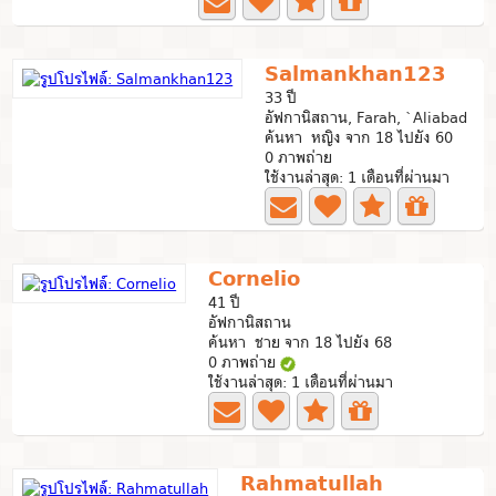
Salmankhan123
33 ปี
อัฟกานิสถาน, Farah, `Aliabad
ค้นหา หญิง จาก 18 ไปยัง 60
0 ภาพถ่าย
ใช้งานล่าสุด: 1 เดือนที่ผ่านมา
Cornelio
41 ปี
อัฟกานิสถาน
ค้นหา ชาย จาก 18 ไปยัง 68
0 ภาพถ่าย
ใช้งานล่าสุด: 1 เดือนที่ผ่านมา
Rahmatullah