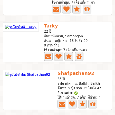
ใช้งานล่าสุด: 7 เดือนที่ผ่านมา
Tarky
22 ปี
อัฟกานิสถาน, Samangan
ค้นหา หญิง จาก 18 ไปยัง 60
0 ภาพถ่าย
ใช้งานล่าสุด: 7 เดือนที่ผ่านมา
Shafpathan92
35 ปี
อัฟกานิสถาน, Balkh, Balkh
ค้นหา หญิง จาก 25 ไปยัง 47
5 ภาพถ่าย
ใช้งานล่าสุด: 7 เดือนที่ผ่านมา