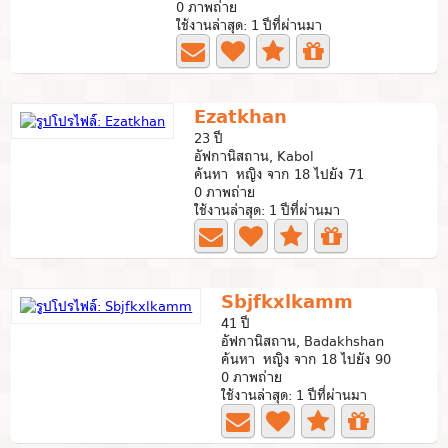
0 ภาพถ่าย
ใช้งานล่าสุด: 1 ปีที่ผ่านมา
Ezatkhan
23 ปี
อัฟกานิสถาน, Kabol
ค้นหา หญิง จาก 18 ไปยัง 71
0 ภาพถ่าย
ใช้งานล่าสุด: 1 ปีที่ผ่านมา
Sbjfkxlkamm
41 ปี
อัฟกานิสถาน, Badakhshan
ค้นหา หญิง จาก 18 ไปยัง 90
0 ภาพถ่าย
ใช้งานล่าสุด: 1 ปีที่ผ่านมา