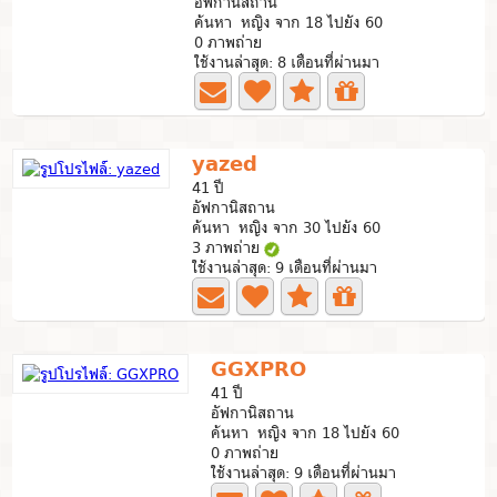
อัฟกานิสถาน
ค้นหา หญิง จาก 18 ไปยัง 60
0 ภาพถ่าย
ใช้งานล่าสุด: 8 เดือนที่ผ่านมา
yazed
41 ปี
อัฟกานิสถาน
ค้นหา หญิง จาก 30 ไปยัง 60
3 ภาพถ่าย
ใช้งานล่าสุด: 9 เดือนที่ผ่านมา
GGXPRO
41 ปี
อัฟกานิสถาน
ค้นหา หญิง จาก 18 ไปยัง 60
0 ภาพถ่าย
ใช้งานล่าสุด: 9 เดือนที่ผ่านมา