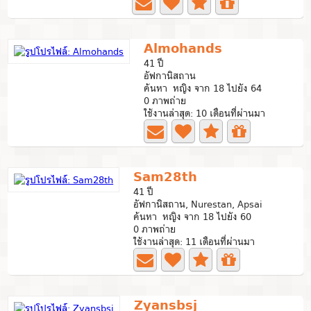
Almohands
41 ปี
อัฟกานิสถาน
ค้นหา หญิง จาก 18 ไปยัง 64
0 ภาพถ่าย
ใช้งานล่าสุด: 10 เดือนที่ผ่านมา
Sam28th
41 ปี
อัฟกานิสถาน, Nurestan, Apsai
ค้นหา หญิง จาก 18 ไปยัง 60
0 ภาพถ่าย
ใช้งานล่าสุด: 11 เดือนที่ผ่านมา
Zyansbsj