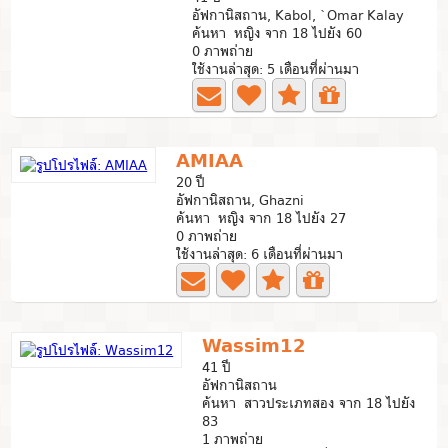
อัฟกานิสถาน, Kabol, `Omar Kalay
ค้นหา หญิง จาก 18 ไปยัง 60
0 ภาพถ่าย
ใช้งานล่าสุด: 5 เดือนที่ผ่านมา
AMIAA
20 ปี
อัฟกานิสถาน, Ghazni
ค้นหา หญิง จาก 18 ไปยัง 27
0 ภาพถ่าย
ใช้งานล่าสุด: 6 เดือนที่ผ่านมา
Wassim12
41 ปี
อัฟกานิสถาน
ค้นหา สาวประเภทสอง จาก 18 ไปยัง
83
1 ภาพถ่าย