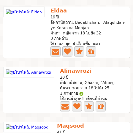
Eldaa
19 ปี
อัฟกานิสถาน, Badakhshan, `Alaqehdari-
ye Koran va Monjan
ค้นหา หญิง จาก 18 ไปยัง 32
0 ภาพถ่าย
ใช้งานล่าสุด: 4 เดือนที่ผ่านมา
Alinawrozi
20 ปี
อัฟกานิสถาน, Ghazni, `Alibeg
ค้นหา ชาย จาก 18 ไปยัง 25
1 ภาพถ่าย
ใช้งานล่าสุด: 5 เดือนที่ผ่านมา
Maqsood
41 ปี