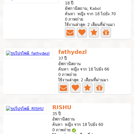
18 ปี
อัฟกานิสถาน, Kabol
ค้นหา หญิง จาก 18 ไปยัง 70
0 ภาพถ่าย
ใช้งานล่าสุด: 2 เดือนที่ผ่านมา
fathydezl
37 ปี
อัฟกานิสถาน
ค้นหา หญิง จาก 18 ไปยัง 66
0 ภาพถ่าย
ใช้งานล่าสุด: 2 เดือนที่ผ่านมา
RISHU
35 ปี
อัฟกานิสถาน
ค้นหา หญิง จาก 18 ไปยัง 60
0 ภาพถ่าย