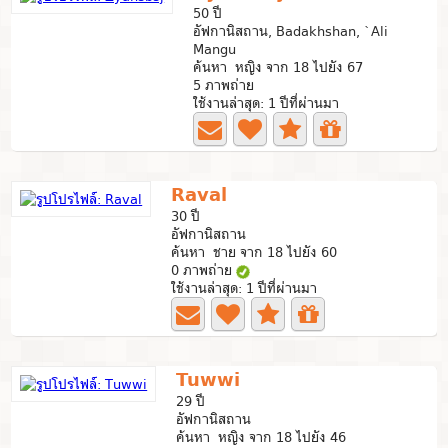
50 ปี
อัฟกานิสถาน, Badakhshan, `Ali
Mangu
ค้นหา หญิง จาก 18 ไปยัง 67
5 ภาพถ่าย
ใช้งานล่าสุด: 1 ปีที่ผ่านมา
Raval
30 ปี
อัฟกานิสถาน
ค้นหา ชาย จาก 18 ไปยัง 60
0 ภาพถ่าย
ใช้งานล่าสุด: 1 ปีที่ผ่านมา
Tuwwi
29 ปี
อัฟกานิสถาน
ค้นหา หญิง จาก 18 ไปยัง 46