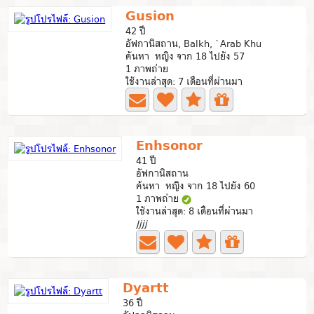
Gusion
42 ปี
อัฟกานิสถาน, Balkh, `Arab Khu
ค้นหา หญิง จาก 18 ไปยัง 57
1 ภาพถ่าย
ใช้งานล่าสุด: 7 เดือนที่ผ่านมา
Enhsonor
41 ปี
อัฟกานิสถาน
ค้นหา หญิง จาก 18 ไปยัง 60
1 ภาพถ่าย
ใช้งานล่าสุด: 8 เดือนที่ผ่านมา
Jjjj
Dyartt
36 ปี