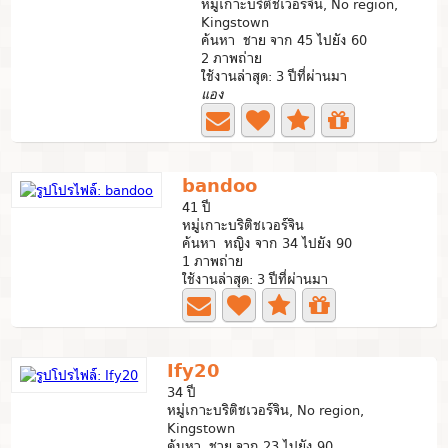
หมู่เกาะบริติชเวอร์จิน, No region,
Kingstown
ค้นหา ชาย จาก 45 ไปยัง 60
2 ภาพถ่าย
ใช้งานล่าสุด: 3 ปีที่ผ่านมา
แอง
bandoo
41 ปี
หมู่เกาะบริติชเวอร์จิน
ค้นหา หญิง จาก 34 ไปยัง 90
1 ภาพถ่าย
ใช้งานล่าสุด: 3 ปีที่ผ่านมา
Ify20
34 ปี
หมู่เกาะบริติชเวอร์จิน, No region,
Kingstown
ค้นหา ชาย จาก 23 ไปยัง 90