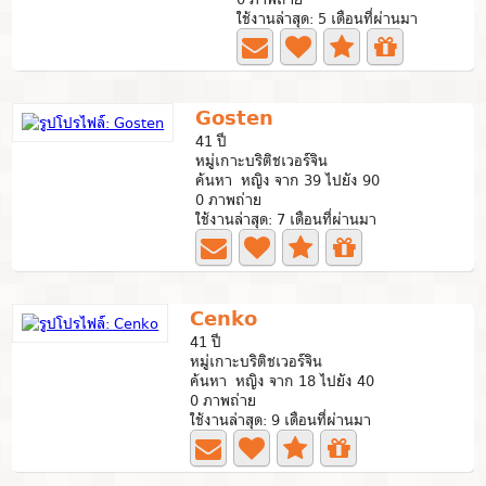
ใช้งานล่าสุด: 5 เดือนที่ผ่านมา
Gosten
41 ปี
หมู่เกาะบริติชเวอร์จิน
ค้นหา หญิง จาก 39 ไปยัง 90
0 ภาพถ่าย
ใช้งานล่าสุด: 7 เดือนที่ผ่านมา
Cenko
41 ปี
หมู่เกาะบริติชเวอร์จิน
ค้นหา หญิง จาก 18 ไปยัง 40
0 ภาพถ่าย
ใช้งานล่าสุด: 9 เดือนที่ผ่านมา