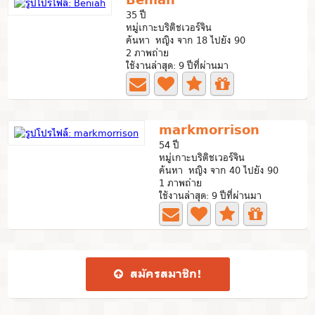
35 ปี
หมู่เกาะบริติชเวอร์จิน
ค้นหา หญิง จาก 18 ไปยัง 90
2 ภาพถ่าย
ใช้งานล่าสุด: 9 ปีที่ผ่านมา
markmorrison
54 ปี
หมู่เกาะบริติชเวอร์จิน
ค้นหา หญิง จาก 40 ไปยัง 90
1 ภาพถ่าย
ใช้งานล่าสุด: 9 ปีที่ผ่านมา
สมัคร​สมาชิก​!