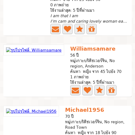
0 ภาพถ่าย
ใช้งานล่าสุด: 5 ปีที่ผ่านมา
I am that I am
I’m cam and caring lovely woman easy going type.
Williamsamare
56 ปี
หมู่เกาะบริติชเวอร์จิน, No
region, Anderson
ค้นหา หญิง จาก 45 ไปยัง 70
1 ภาพถ่าย
ใช้งานล่าสุด: 5 ปีที่ผ่านมา
Michael1956
70 ปี
หมู่เกาะบริติชเวอร์จิน, No region,
Road Town
ค้นหา หญิง จาก 18 ไปยัง 90