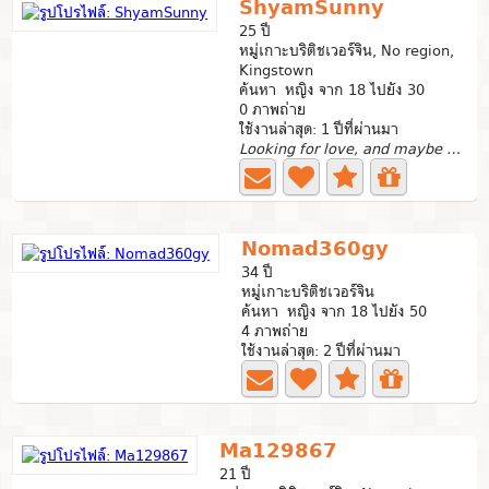
ShyamSunny
25 ปี
หมู่เกาะบริติชเวอร์จิน, No region,
Kingstown
ค้นหา หญิง จาก 18 ไปยัง 30
0 ภาพถ่าย
ใช้งานล่าสุด: 1 ปีที่ผ่านมา
Looking for love, and maybe some new friends to talk
Nomad360gy
34 ปี
หมู่เกาะบริติชเวอร์จิน
ค้นหา หญิง จาก 18 ไปยัง 50
4 ภาพถ่าย
ใช้งานล่าสุด: 2 ปีที่ผ่านมา
Ma129867
21 ปี