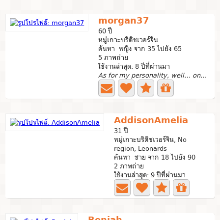
morgan37
60 ปี
หมู่เกาะบริติชเวอร์จิน
ค้นหา หญิง จาก 35 ไปยัง 65
5 ภาพถ่าย
ใช้งานล่าสุด: 8 ปีที่ผ่านมา
As for my personality, well… one thing for sure, I am an...
AddisonAmelia
31 ปี
หมู่เกาะบริติชเวอร์จิน, No
region, Leonards
ค้นหา ชาย จาก 18 ไปยัง 90
2 ภาพถ่าย
ใช้งานล่าสุด: 9 ปีที่ผ่านมา
Beniah