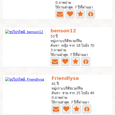
0 ภาพถ่าย
ใช้งานล่าสุด: 7 ปีที่ผ่านมา
benson12
53 ปี
หมู่เกาะบริติชเวอร์จิน
ค้นหา หญิง จาก 18 ไปยัง 70
3 ภาพถ่าย
ใช้งานล่าสุด: 7 ปีที่ผ่านมา
Friendlysa
41 ปี
หมู่เกาะบริติชเวอร์จิน
ค้นหา ชาย จาก 25 ไปยัง 40
0 ภาพถ่าย
ใช้งานล่าสุด: 7 ปีที่ผ่านมา