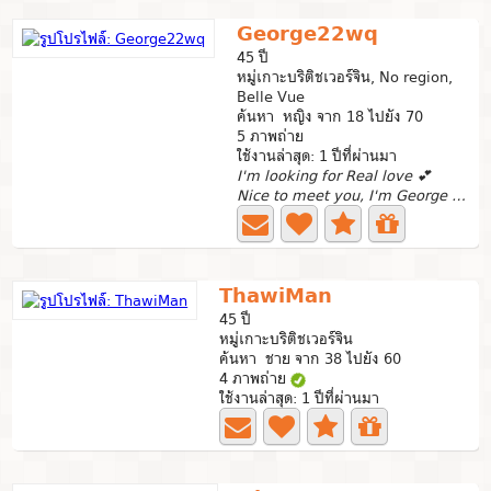
George22wq
45 ปี
หมู่เกาะบริติชเวอร์จิน, No region,
Belle Vue
ค้นหา หญิง จาก 18 ไปยัง 70
5 ภาพถ่าย
ใช้งานล่าสุด: 1 ปีที่ผ่านมา
I'm looking for Real love 💕
Nice to meet you, I'm George from London I'm looking...
ThawiMan
45 ปี
หมู่เกาะบริติชเวอร์จิน
ค้นหา ชาย จาก 38 ไปยัง 60
4 ภาพถ่าย
ใช้งานล่าสุด: 1 ปีที่ผ่านมา