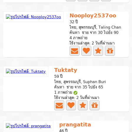
Nooploy2537oo
32 ปี
ไทย, สุพรรณบุรี, Taling Chan
ค้นหา ชาย จาก 30 ไปยัง 90
4 ภาพถ่าย
ใช้งานล่าสุด: 2 วันที่ผ่านมา
Tuktaty
59 ปี
ไทย, สุพรรณบุรี, Suphan Buri
ค้นหา ชาย จาก 35 ไปยัง 65
1 ภาพถ่าย
ใช้งานล่าสุด: 2 วันที่ผ่านมา
prangatita
46 ปี