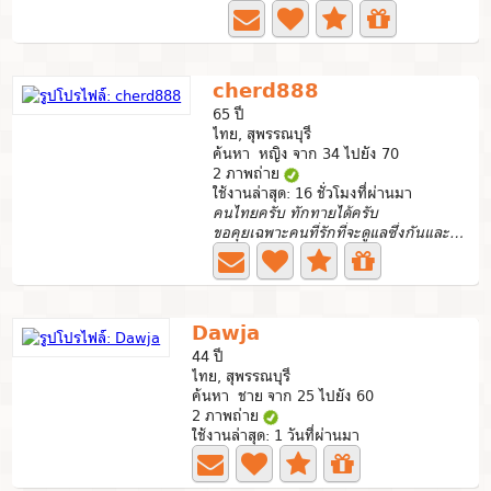
cherd888
65 ปี
ไทย, สุพรรณบุรี
ค้นหา หญิง จาก 34 ไปยัง 70
2 ภาพถ่าย
ใช้งานล่าสุด: 16 ชั่วโมงที่ผ่านมา
คนไทยครับ ทักทายได้ครับ
ขอคุยเฉพาะคนที่รักที่จะดูแลซึ่งกันและกันไม่แค่คิดเฉพาะเรื...
Dawja
44 ปี
ไทย, สุพรรณบุรี
ค้นหา ชาย จาก 25 ไปยัง 60
2 ภาพถ่าย
ใช้งานล่าสุด: 1 วันที่ผ่านมา