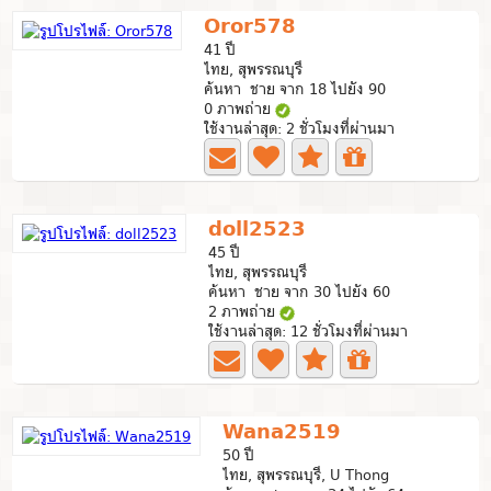
Oror578
41 ปี
ไทย, สุพรรณบุรี
ค้นหา ชาย จาก 18 ไปยัง 90
0 ภาพถ่าย
ใช้งานล่าสุด: 2 ชั่วโมงที่ผ่านมา
doll2523
45 ปี
ไทย, สุพรรณบุรี
ค้นหา ชาย จาก 30 ไปยัง 60
2 ภาพถ่าย
ใช้งานล่าสุด: 12 ชั่วโมงที่ผ่านมา
Wana2519
50 ปี
ไทย, สุพรรณบุรี, U Thong