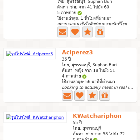
ไทย, สุพรรณบุรี, Suphan Buri
ค้นหา ชาย จาก 41 ไปยัง 60
5 ภาพถ่าย
ใช้งานล่าสุด: 1 ชั่วโมงที่ผ่านมา
อยากเจอคนจริงใจฉันชอบความรักที่โรแมนติก
Aclperez3
36 ปี
ไทย, สุพรรณบุรี, Suphan Buri
ค้นหา หญิง จาก 18 ไปยัง 51
4 ภาพถ่าย
ใช้งานล่าสุด: 56 นาทีที่ผ่านมา
Looking to actually meet in real life and see if we have...
KWatchariphon
55 ปี
ไทย, สุพรรณบุรี
ค้นหา ชาย จาก 58 ไปยัง 72
0 ภาพถ่าย