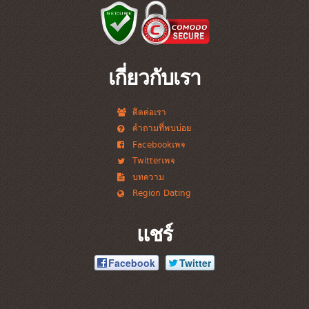
เกี่ยวกับเรา
ติดต่อเรา
คำถามที่พบบ่อย
Facebookเพจ
Twitterเพจ
บทความ
Region Dating
แชร์
Facebook
Twitter