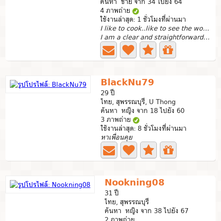
ค้นหา ชาย จาก 34 ไปยัง 64
4 ภาพถ่าย
ใช้งานล่าสุด: 1 ชั่วโมงที่ผ่านมา
I like to cook..like to see the world..
I am a clear and straightforward woman.. I like to smile...
BlackNu79
29 ปี
ไทย, สุพรรณบุรี, U Thong
ค้นหา หญิง จาก 18 ไปยัง 60
3 ภาพถ่าย
ใช้งานล่าสุด: 8 ชั่วโมงที่ผ่านมา
หาเพื่อนคุย
Nookning08
31 ปี
ไทย, สุพรรณบุรี
ค้นหา หญิง จาก 38 ไปยัง 67
2 ภาพถ่าย