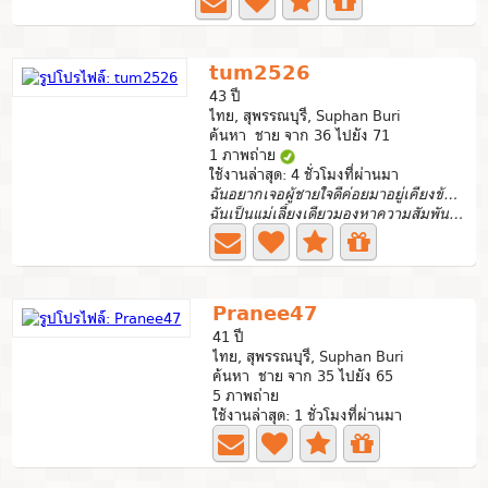
tum2526
43 ปี
ไทย, สุพรรณบุรี, Suphan Buri
ค้นหา ชาย จาก 36 ไปยัง 71
1 ภาพถ่าย
ใช้งานล่าสุด: 4 ชั่วโมงที่ผ่านมา
ฉันอยากเจอผู้ชายใจดีค่อยมาอยู่เคียงข้างฉัน
ฉันเป็นแม่เลี้ยงเดียวมองหาความสัมพันธ์ที่จริงจังในครั้งนี...
Pranee47
41 ปี
ไทย, สุพรรณบุรี, Suphan Buri
ค้นหา ชาย จาก 35 ไปยัง 65
5 ภาพถ่าย
ใช้งานล่าสุด: 1 ชั่วโมงที่ผ่านมา