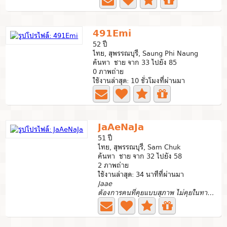
491Emi
52 ปี
ไทย, สุพรรณบุรี, Saung Phi Naung
ค้นหา ชาย จาก 33 ไปยัง 85
0 ภาพถ่าย
ใช้งานล่าสุด: 10 ชั่วโมงที่ผ่านมา
JaAeNaJa
51 ปี
ไทย, สุพรรณบุรี, Sam Chuk
ค้นหา ชาย จาก 32 ไปยัง 58
2 ภาพถ่าย
ใช้งานล่าสุด: 34 นาทีที่ผ่านมา
Jaae
ต้องการคนที่คุยแบบสุภาพ ไม่คุยในทางลามก