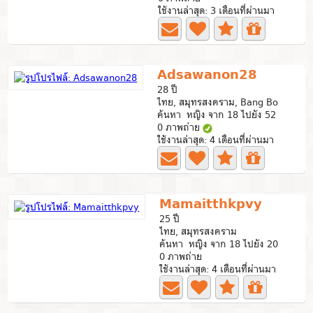
ใช้งานล่าสุด: 3 เดือนที่ผ่านมา
Adsawanon28
28 ปี
ไทย, สมุทรสงคราม, Bang Bo
ค้นหา หญิง จาก 18 ไปยัง 52
0 ภาพถ่าย
ใช้งานล่าสุด: 4 เดือนที่ผ่านมา
Mamaitthkpvy
25 ปี
ไทย, สมุทรสงคราม
ค้นหา หญิง จาก 18 ไปยัง 20
0 ภาพถ่าย
ใช้งานล่าสุด: 4 เดือนที่ผ่านมา