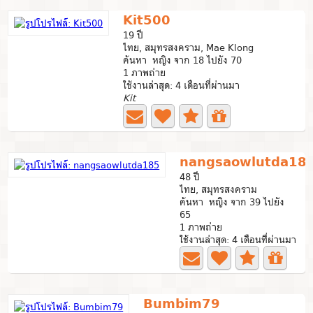
Kit500
19 ปี
ไทย, สมุทรสงคราม, Mae Klong
ค้นหา หญิง จาก 18 ไปยัง 70
1 ภาพถ่าย
ใช้งานล่าสุด: 4 เดือนที่ผ่านมา
Kit
nangsaowlutda18
48 ปี
ไทย, สมุทรสงคราม
ค้นหา หญิง จาก 39 ไปยัง
65
1 ภาพถ่าย
ใช้งานล่าสุด: 4 เดือนที่ผ่านมา
Bumbim79