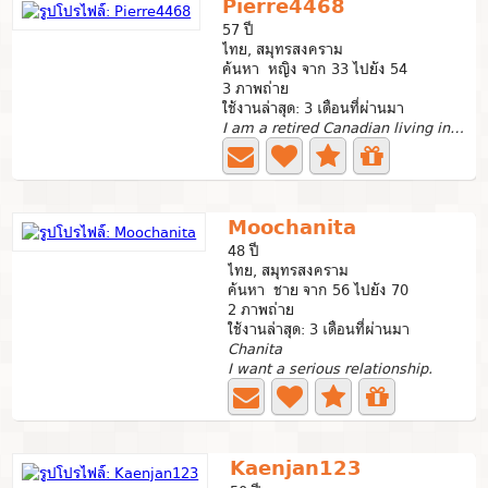
Pierre4468
57 ปี
ไทย, สมุทรสงคราม
ค้นหา หญิง จาก 33 ไปยัง 54
3 ภาพถ่าย
ใช้งานล่าสุด: 3 เดือนที่ผ่านมา
I am a retired Canadian living in Thailand since July...
Moochanita
48 ปี
ไทย, สมุทรสงคราม
ค้นหา ชาย จาก 56 ไปยัง 70
2 ภาพถ่าย
ใช้งานล่าสุด: 3 เดือนที่ผ่านมา
Chanita
I want a serious relationship.
Kaenjan123