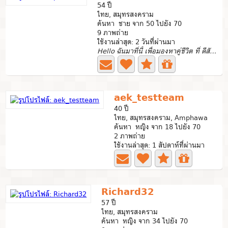
54 ปี
ไทย, สมุทรสงคราม
ค้นหา ชาย จาก 50 ไปยัง 70
9 ภาพถ่าย
ใช้งานล่าสุด: 2 วันที่ผ่านมา
Hello ฉันมาที่นี้ เพื่อมองหาคู่ชีวิต ที่ ดีสักคน...
aek_testteam
40 ปี
ไทย, สมุทรสงคราม, Amphawa
ค้นหา หญิง จาก 18 ไปยัง 70
2 ภาพถ่าย
ใช้งานล่าสุด: 1 สัปดาห์ที่ผ่านมา
Richard32
57 ปี
ไทย, สมุทรสงคราม
ค้นหา หญิง จาก 34 ไปยัง 70