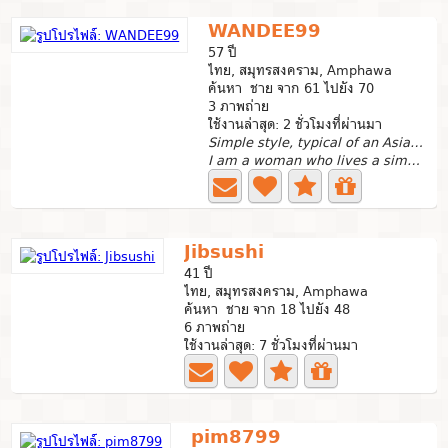
WANDEE99
57 ปี
ไทย, สมุทรสงคราม, Amphawa
ค้นหา ชาย จาก 61 ไปยัง 70
3 ภาพถ่าย
ใช้งานล่าสุด: 2 ชั่วโมงที่ผ่านมา
Simple style, typical of an Asian woman
I am a woman who lives a simple and peaceful life.I am a...
Jibsushi
41 ปี
ไทย, สมุทรสงคราม, Amphawa
ค้นหา ชาย จาก 18 ไปยัง 48
6 ภาพถ่าย
ใช้งานล่าสุด: 7 ชั่วโมงที่ผ่านมา
pim8799