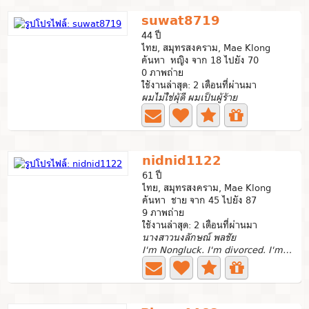
suwat8719
44 ปี
ไทย, สมุทรสงคราม, Mae Klong
ค้นหา หญิง จาก 18 ไปยัง 70
0 ภาพถ่าย
ใช้งานล่าสุด: 2 เดือนที่ผ่านมา
ผมไม่ใช่ผุ้ดี ผมเป็นผู้ร้าย
nidnid1122
61 ปี
ไทย, สมุทรสงคราม, Mae Klong
ค้นหา ชาย จาก 45 ไปยัง 87
9 ภาพถ่าย
ใช้งานล่าสุด: 2 เดือนที่ผ่านมา
นางสาวนงลักษณ์ พลชัย
I'm Nongluck. I'm divorced. I'm single now. I have 3...