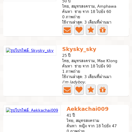
50 ปี
ไทย, สมุทรสงคราม, Amphawa
ค้นหา ชาย จาก 18 ไปยัง 60
0 ภาพถ่าย
ใช้งานล่าสุด: 3 เดือนที่ผ่านมา
Skysky_sky
25 ปี
ไทย, สมุทรสงคราม, Mae Klong
ค้นหา ชาย จาก 18 ไปยัง 90
1 ภาพถ่าย
ใช้งานล่าสุด: 3 เดือนที่ผ่านมา
I'm ladyboy.
Aekkachai009
41 ปี
ไทย, สมุทรสงคราม
ค้นหา หญิง จาก 18 ไปยัง 47
0 ภาพถ่าย