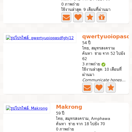
0 ภาพถ่าย
ใช้งานล่าสุด: 9 เดือนที่ผ่านมา
qwertyuoiopasd
54 ปี
ไทย, สมุทรสงคราม
ค้นหา ชาย จาก 52 ไปยัง
62
3 ภาพถ่าย
ใช้งานล่าสุด: 10 เดือนที่
ผ่านมา
Communicate honestly with each other if you want t
Makrong
59 ปี
ไทย, สมุทรสงคราม, Amphawa
ค้นหา ชาย จาก 18 ไปยัง 70
0 ภาพถ่าย