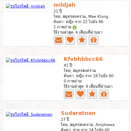
mildjah
21 ปี
ไทย, สมุทรสงคราม, Mae Klong
ค้นหา หญิง จาก 22 ไปยัง 66
1 ภาพถ่าย
ใช้งานล่าสุด: 6 เดือนที่ผ่านมา
Kfvbhbbcc66
41 ปี
ไทย, สมุทรสงคราม
ค้นหา หญิง จาก 18 ไปยัง 60
0 ภาพถ่าย
ใช้งานล่าสุด: 9 เดือนที่ผ่านมา
Sudaratnan
27 ปี
ไทย, สมุทรสงคราม, Amphawa
ค้นหา ชาย จาก 24 ไปยัง 60