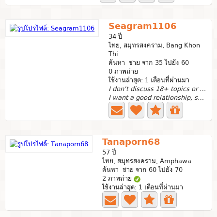
Seagram1106
34 ปี
ไทย, สมุทรสงคราม, Bang Khon
Thi
ค้นหา ชาย จาก 35 ไปยัง 60
0 ภาพถ่าย
ใช้งานล่าสุด: 1 เดือนที่ผ่านมา
I don't discuss 18+ topics or play videos ❌
I want a good relationship, someone to care for, support,...
Tanaporn68
57 ปี
ไทย, สมุทรสงคราม, Amphawa
ค้นหา ชาย จาก 60 ไปยัง 70
2 ภาพถ่าย
ใช้งานล่าสุด: 1 เดือนที่ผ่านมา