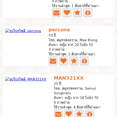
0 ภาพถ่าย
ใช้งานล่าสุด: 1 สัปดาห์ที่ผ่านมา
percona
53 ปี
ไทย, สมุทรสงคราม, Mae Klong
ค้นหา หญิง จาก 20 ไปยัง 55
3 ภาพถ่าย
ใช้งานล่าสุด: 2 สัปดาห์ที่ผ่านมา
MAN321XX
25 ปี
ไทย, สมุทรสงคราม, Samut
Songkram
ค้นหา หญิง จาก 18 ไปยัง 70
0 ภาพถ่าย
ใช้งานล่าสุด: 4 สัปดาห์ที่ผ่านมา