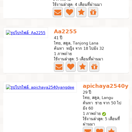
ใช้งานล่าสุด: 4 เดือนที่ผ่านมา
Aa2255
41 ปี
ไทย, สตูล, Tanjong Lana
ค้นหา หญิง จาก 18 ไปยัง 32
1 ภาพถ่าย
ใช้งานล่าสุด: 5 เดือนที่ผ่านมา
apichaya2540y
29 ปี
ไทย, สตูล, Langu
ค้นหา ชาย จาก 50 ไป
ยัง 60
1 ภาพถ่าย
ใช้งานล่าสุด: 5 เดือนที่
ผ่านมา