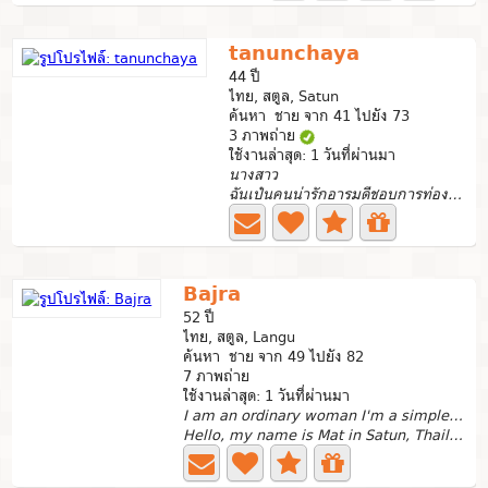
tanunchaya
44 ปี
ไทย, สตูล, Satun
ค้นหา ชาย จาก 41 ไปยัง 73
3 ภาพถ่าย
ใช้งานล่าสุด: 1 วันที่ผ่านมา
นางสาว
ฉันเป๋นคนน่ารักอารมดีชอบการท่องเที่ยวไม่มีลูก...
Bajra
52 ปี
ไทย, สตูล, Langu
ค้นหา ชาย จาก 49 ไปยัง 82
7 ภาพถ่าย
ใช้งานล่าสุด: 1 วันที่ผ่านมา
I am an ordinary woman I'm a simple, kind, humoro
Hello, my name is Mat in Satun, Thailand. I want to meet...