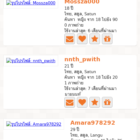
Mossza000
18 ปี
ไทย, สตูล, Satun
ค้นหา หญิง จาก 18 ไปยัง 90
0 ภาพถ่าย
ใช้งานล่าสุด: 6 เดือนที่ผ่านมา
nnth_pwith
21 ปี
ไทย, สตูล, Satun
ค้นหา หญิง จาก 18 ไปยัง 20
1 ภาพถ่าย
ใช้งานล่าสุด: 7 เดือนที่ผ่านมา
นายนนท์
Amara978292
29 ปี
ไทย, สตูล, Langu