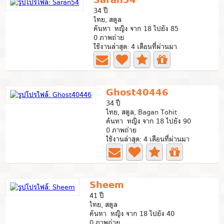
34 ปี
ไทย, สตูล
ค้นหา หญิง จาก 18 ไปยัง 85
0 ภาพถ่าย
ใช้งานล่าสุด: 4 เดือนที่ผ่านมา
Ghost40446
34 ปี
ไทย, สตูล, Bagan Tohit
ค้นหา หญิง จาก 18 ไปยัง 90
0 ภาพถ่าย
ใช้งานล่าสุด: 4 เดือนที่ผ่านมา
Sheem
41 ปี
ไทย, สตูล
ค้นหา หญิง จาก 18 ไปยัง 40
0 ภาพถ่าย