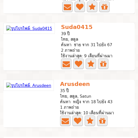
Suda0415
39 ปี
ไทย, สตูล
ค้นหา ชาย จาก 31 ไปยัง 67
2 ภาพถ่าย
ใช้งานล่าสุด: 9 เดือนที่ผ่านมา
Arusdeen
35 ปี
ไทย, สตูล, Satun
ค้นหา หญิง จาก 18 ไปยัง 43
1 ภาพถ่าย
ใช้งานล่าสุด: 10 เดือนที่ผ่านมา