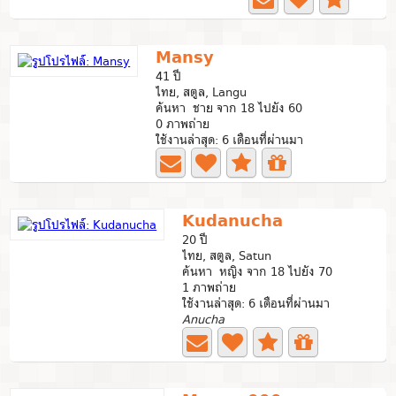
Mansy
41 ปี
ไทย, สตูล, Langu
ค้นหา ชาย จาก 18 ไปยัง 60
0 ภาพถ่าย
ใช้งานล่าสุด: 6 เดือนที่ผ่านมา
Kudanucha
20 ปี
ไทย, สตูล, Satun
ค้นหา หญิง จาก 18 ไปยัง 70
1 ภาพถ่าย
ใช้งานล่าสุด: 6 เดือนที่ผ่านมา
Anucha