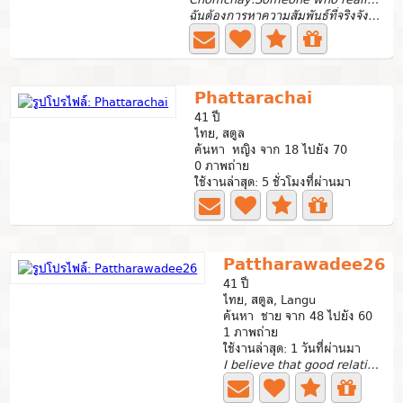
ฉันต้องการหาความสัมพันธ์ที่จริงจังเท่านั้น...
Phattarachai
41 ปี
ไทย, สตูล
ค้นหา หญิง จาก 18 ไปยัง 70
0 ภาพถ่าย
ใช้งานล่าสุด: 5 ชั่วโมงที่ผ่านมา
Pattharawadee26
41 ปี
ไทย, สตูล, Langu
ค้นหา ชาย จาก 48 ไปยัง 60
1 ภาพถ่าย
ใช้งานล่าสุด: 1 วันที่ผ่านมา
I believe that good relationships start with sincerity,...