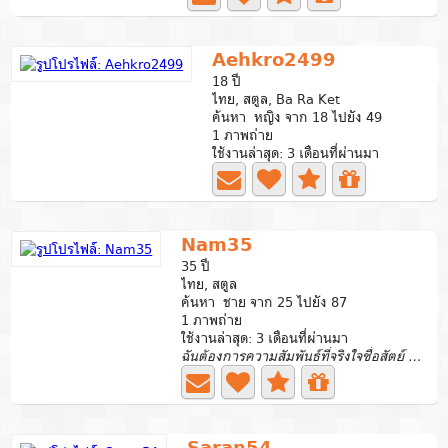
Aehkro2499
18 ปี
ไทย, สตูล, Ba Ra Ket
ค้นหา หญิง จาก 18 ไปยัง 49
1 ภาพถ่าย
ใช้งานล่าสุด: 3 เดือนที่ผ่านมา
Nam35
35 ปี
ไทย, สตูล
ค้นหา ชาย จาก 25 ไปยัง 87
1 ภาพถ่าย
ใช้งานล่าสุด: 3 เดือนที่ผ่านมา
ฉันต้องการความสัมพันธ์ที่จริงใจซื่อสัตย์ ไม่ใช่แค่เล่นๆ...
Saran54