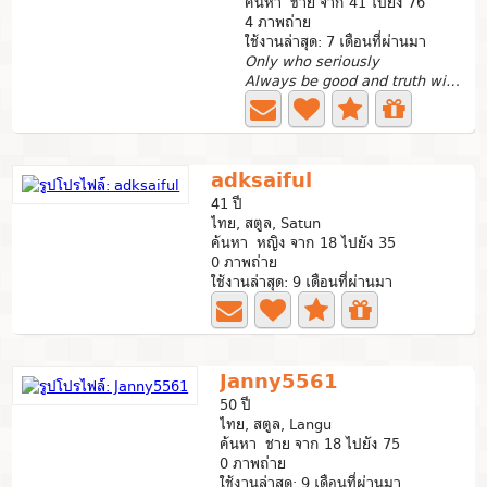
ค้นหา ชาย จาก 41 ไปยัง 76
4 ภาพถ่าย
ใช้งานล่าสุด: 7 เดือนที่ผ่านมา
Only who seriously
Always be good and truth with who you called your love
adksaiful
41 ปี
ไทย, สตูล, Satun
ค้นหา หญิง จาก 18 ไปยัง 35
0 ภาพถ่าย
ใช้งานล่าสุด: 9 เดือนที่ผ่านมา
Janny5561
50 ปี
ไทย, สตูล, Langu
ค้นหา ชาย จาก 18 ไปยัง 75
0 ภาพถ่าย
ใช้งานล่าสุด: 9 เดือนที่ผ่านมา