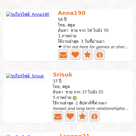
Anna190
56 ปี
ไทย, สตูล
ค้นหา ชาย จาก 58 ไปยัง 70
1 ภาพถ่าย
ใช้งานล่าสุด: 3 วันที่ผ่านมา
❤ !I'm not here for games or short-term dating. My heart...
Srisuk
37 ปี
ไทย, สตูล
ค้นหา ชาย จาก 37 ไปยัง 55
5 ภาพถ่าย
ใช้งานล่าสุด: 1 สัปดาห์ที่ผ่านมา
honest and long term relationshiphonest and long t