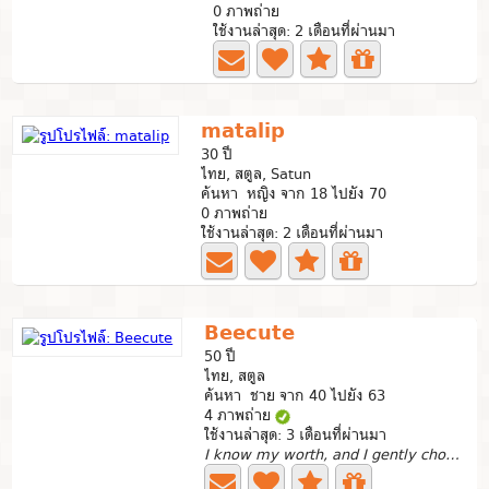
0 ภาพถ่าย
ใช้งานล่าสุด: 2 เดือนที่ผ่านมา
matalip
30 ปี
ไทย, สตูล, Satun
ค้นหา หญิง จาก 18 ไปยัง 70
0 ภาพถ่าย
ใช้งานล่าสุด: 2 เดือนที่ผ่านมา
Beecute
50 ปี
ไทย, สตูล
ค้นหา ชาย จาก 40 ไปยัง 63
4 ภาพถ่าย
ใช้งานล่าสุด: 3 เดือนที่ผ่านมา
I know my worth, and I gently choose not to settle for...