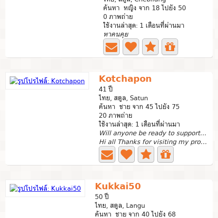
ค้นหา หญิง จาก 18 ไปยัง 50
0 ภาพถ่าย
ใช้งานล่าสุด: 1 เดือนที่ผ่านมา
หาคนคุย
Kotchapon
41 ปี
ไทย, สตูล, Satun
ค้นหา ชาย จาก 45 ไปยัง 75
20 ภาพถ่าย
ใช้งานล่าสุด: 1 เดือนที่ผ่านมา
Will anyone be ready to support me in who I am?
Hi all Thanks for visiting my profile. Scammers dont...
Kukkai50
50 ปี
ไทย, สตูล, Langu
ค้นหา ชาย จาก 40 ไปยัง 68