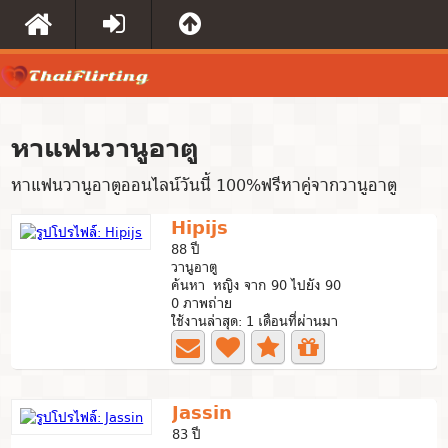
หาแฟนวานูอาตู
หาแฟนวานูอาตูออนไลน์วันนี้ 100%ฟรีหาคู่จากวานูอาตู
Hipijs
88 ปี
วานูอาตู
ค้นหา หญิง จาก 90 ไปยัง 90
0 ภาพถ่าย
ใช้งานล่าสุด: 1 เดือนที่ผ่านมา
Jassin
83 ปี