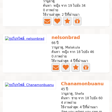
วานูอาตู
ค้นหา หญิง จาก 19 ไปยัง 34
0 ภาพถ่าย
ใช้งานล่าสุด: 2 ปีที่ผ่านมา
nelsonbrad
66 ปี
วานูอาตู, Malakula
ค้นหา หญิง จาก 18 ไปยัง 46
0 ภาพถ่าย
ใช้งานล่าสุด: 4 ปีที่ผ่านมา
Chanamonbuanu
45 ปี
วานูอาตู, Shefa
ค้นหา ชาย จาก 18 ไปยัง 60
4 ภาพถ่าย
ใช้งานล่าสุด: 4 ปีที่ผ่านมา
See you when you see me🥰