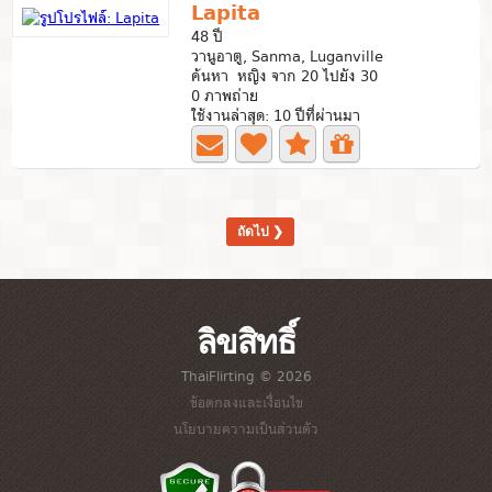
Lapita
48 ปี
วานูอาตู, Sanma, Luganville
ค้นหา หญิง จาก 20 ไปยัง 30
0 ภาพถ่าย
ใช้งานล่าสุด: 10 ปีที่ผ่านมา
ถัดไป ❯
ลิขสิทธิ์
ThaiFlirting © 2026
ข้อตกลงและเงื่อนไข
นโยบายความเป็นส่วนตัว