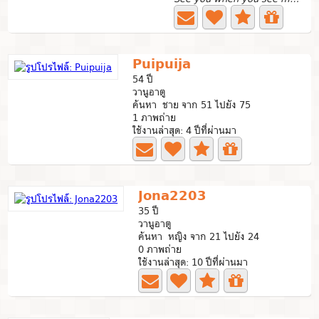
Puipuija
54 ปี
วานูอาตู
ค้นหา ชาย จาก 51 ไปยัง 75
1 ภาพถ่าย
ใช้งานล่าสุด: 4 ปีที่ผ่านมา
Jona2203
35 ปี
วานูอาตู
ค้นหา หญิง จาก 21 ไปยัง 24
0 ภาพถ่าย
ใช้งานล่าสุด: 10 ปีที่ผ่านมา