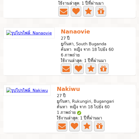
ใช้งานล่าสุด: 1 ปีที่ผ่านมา
Nanaovie
27 ปี
ยูกันดา, South Buganda
ค้นหา หญิง จาก 18 ไปยัง 60
6 ภาพถ่าย
ใช้งานล่าสุด: 1 ปีที่ผ่านมา
Nakiwu
27 ปี
ยูกันดา, Rukungiri, Bugangari
ค้นหา หญิง จาก 18 ไปยัง 60
1 ภาพถ่าย
ใช้งานล่าสุด: 1 ปีที่ผ่านมา