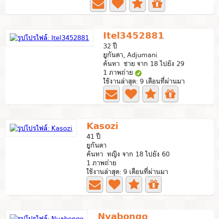
Itel3452881
32 ปี
ยูกันดา, Adjumani
ค้นหา ชาย จาก 18 ไปยัง 29
1 ภาพถ่าย
ใช้งานล่าสุด: 9 เดือนที่ผ่านมา
Kasozi
41 ปี
ยูกันดา
ค้นหา หญิง จาก 18 ไปยัง 60
1 ภาพถ่าย
ใช้งานล่าสุด: 9 เดือนที่ผ่านมา
Nyabongo