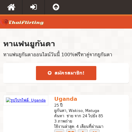
หาแฟนยูกันดา
หาแฟนยูกันดาออนไลน์วันนี้ 100%ฟรีหาคู่จากยูกันดา
สมัคร​สมาชิก​!
Uganda
25 ปี
ยูกันดา, Wakiso, Matuga
ค้นหา ชาย จาก 24 ไปยัง 85
3 ภาพถ่าย
ใช้งานล่าสุด: 4 เดือนที่ผ่านมา