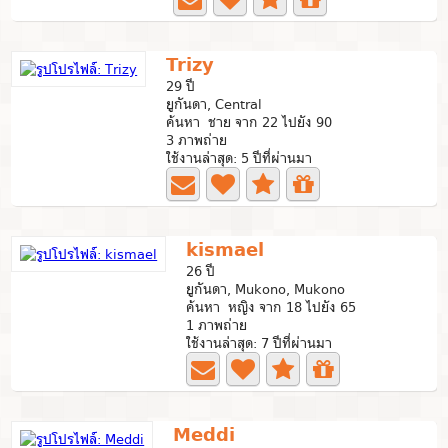
Trizy
29 ปี
ยูกันดา, Central
ค้นหา ชาย จาก 22 ไปยัง 90
3 ภาพถ่าย
ใช้งานล่าสุด: 5 ปีที่ผ่านมา
kismael
26 ปี
ยูกันดา, Mukono, Mukono
ค้นหา หญิง จาก 18 ไปยัง 65
1 ภาพถ่าย
ใช้งานล่าสุด: 7 ปีที่ผ่านมา
Meddi