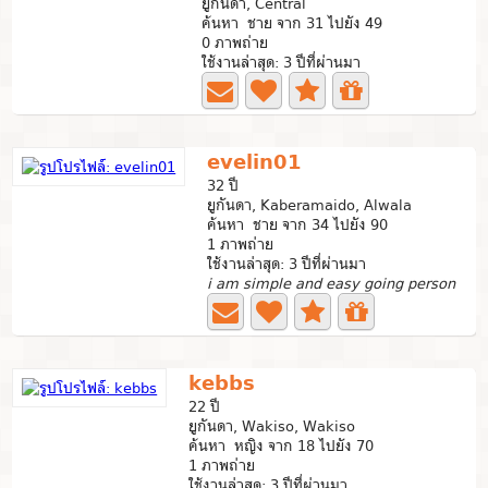
ยูกันดา, Central
ค้นหา ชาย จาก 31 ไปยัง 49
0 ภาพถ่าย
ใช้งานล่าสุด: 3 ปีที่ผ่านมา
evelin01
32 ปี
ยูกันดา, Kaberamaido, Alwala
ค้นหา ชาย จาก 34 ไปยัง 90
1 ภาพถ่าย
ใช้งานล่าสุด: 3 ปีที่ผ่านมา
i am simple and easy going person
kebbs
22 ปี
ยูกันดา, Wakiso, Wakiso
ค้นหา หญิง จาก 18 ไปยัง 70
1 ภาพถ่าย
ใช้งานล่าสุด: 3 ปีที่ผ่านมา