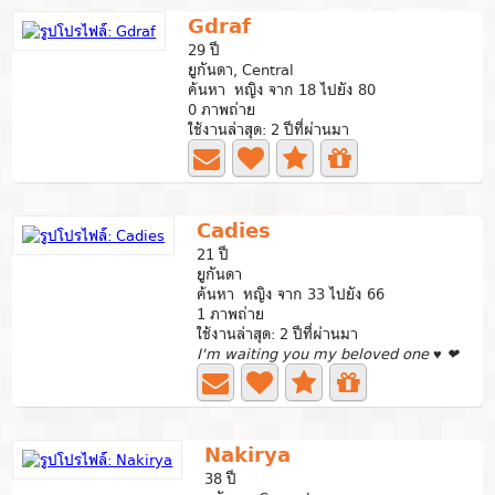
Gdraf
29 ปี
ยูกันดา, Central
ค้นหา หญิง จาก 18 ไปยัง 80
0 ภาพถ่าย
ใช้งานล่าสุด: 2 ปีที่ผ่านมา
Cadies
21 ปี
ยูกันดา
ค้นหา หญิง จาก 33 ไปยัง 66
1 ภาพถ่าย
ใช้งานล่าสุด: 2 ปีที่ผ่านมา
I'm waiting you my beloved one ♥ ❤
Nakirya
38 ปี