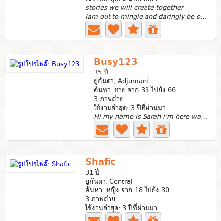
stories we will create together.
Iam out to mingle and daringly be open to new adventures...
Busy123
35 ปี
ยูกันดา, Adjumani
ค้นหา ชาย จาก 33 ไปยัง 66
3 ภาพถ่าย
ใช้งานล่าสุด: 3 ปีที่ผ่านมา
Hi my name is Sarah i’m here want to have some friends to...
Shafic
31 ปี
ยูกันดา, Central
ค้นหา หญิง จาก 18 ไปยัง 30
3 ภาพถ่าย
ใช้งานล่าสุด: 3 ปีที่ผ่านมา