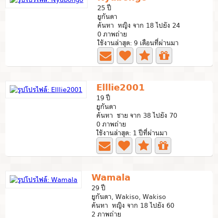
25 ปี
ยูกันดา
ค้นหา หญิง จาก 18 ไปยัง 24
0 ภาพถ่าย
ใช้งานล่าสุด: 9 เดือนที่ผ่านมา
Elllie2001
19 ปี
ยูกันดา
ค้นหา ชาย จาก 38 ไปยัง 70
0 ภาพถ่าย
ใช้งานล่าสุด: 1 ปีที่ผ่านมา
Wamala
29 ปี
ยูกันดา, Wakiso, Wakiso
ค้นหา หญิง จาก 18 ไปยัง 60
2 ภาพถ่าย