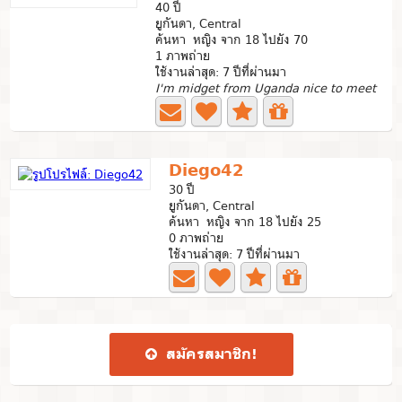
40 ปี
ยูกันดา, Central
ค้นหา หญิง จาก 18 ไปยัง 70
1 ภาพถ่าย
ใช้งานล่าสุด: 7 ปีที่ผ่านมา
I'm midget from Uganda nice to meet
Diego42
30 ปี
ยูกันดา, Central
ค้นหา หญิง จาก 18 ไปยัง 25
0 ภาพถ่าย
ใช้งานล่าสุด: 7 ปีที่ผ่านมา
สมัคร​สมาชิก​!