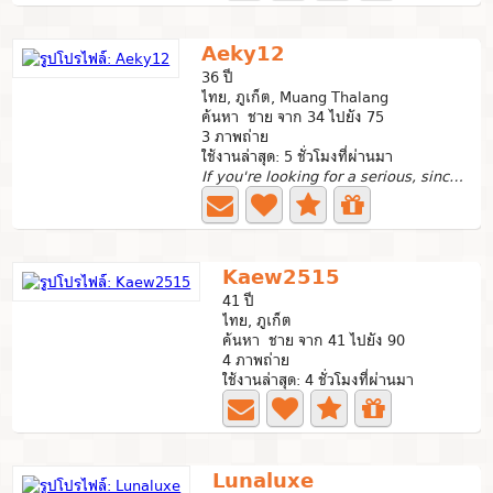
Aeky12
36 ปี
ไทย, ภูเก็ต, Muang Thalang
ค้นหา ชาย จาก 34 ไปยัง 75
3 ภาพถ่าย
ใช้งานล่าสุด: 5 ชั่วโมงที่ผ่านมา
If you're looking for a serious, sincere, and loyal Thai...
Kaew2515
41 ปี
ไทย, ภูเก็ต
ค้นหา ชาย จาก 41 ไปยัง 90
4 ภาพถ่าย
ใช้งานล่าสุด: 4 ชั่วโมงที่ผ่านมา
Lunaluxe