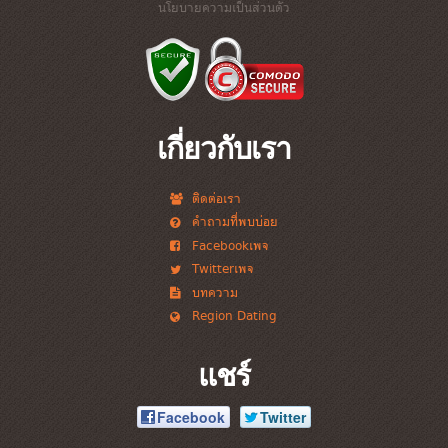
นโยบายความเป็นส่วนตัว
เกี่ยวกับเรา
ติดต่อเรา
คำถามที่พบบ่อย
Facebookเพจ
Twitterเพจ
บทความ
Region Dating
แชร์
Facebook
Twitter