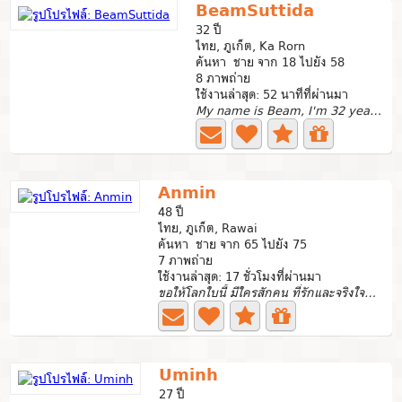
BeamSuttida
32 ปี
ไทย, ภูเก็ต, Ka Rorn
ค้นหา ชาย จาก 18 ไปยัง 58
8 ภาพถ่าย
ใช้งานล่าสุด: 52 นาทีที่ผ่านมา
My name is Beam, I'm 32 years old. I'm a single mother...
Anmin
48 ปี
ไทย, ภูเก็ต, Rawai
ค้นหา ชาย จาก 65 ไปยัง 75
7 ภาพถ่าย
ใช้งานล่าสุด: 17 ชั่วโมงที่ผ่านมา
ขอให้โลกใบนี้ มีใครสักคน ที่รักและจริงใจกับฉัน...
Uminh
27 ปี