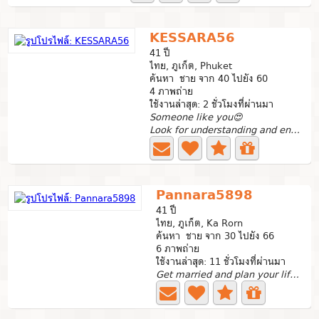
KESSARA56
41 ปี
ไทย, ภูเก็ต, Phuket
ค้นหา ชาย จาก 40 ไปยัง 60
4 ภาพถ่าย
ใช้งานล่าสุด: 2 ชั่วโมงที่ผ่านมา
Someone like you😍
Look for understanding and encouragement from people who...
Pannara5898
41 ปี
ไทย, ภูเก็ต, Ka Rorn
ค้นหา ชาย จาก 30 ไปยัง 66
6 ภาพถ่าย
ใช้งานล่าสุด: 11 ชั่วโมงที่ผ่านมา
Get married and plan your life together.