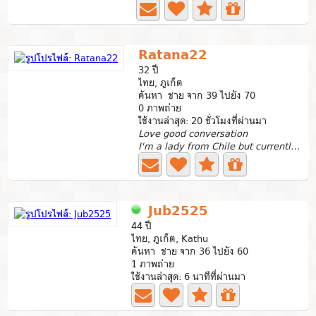
Ratana22
32 ปี
ไทย, ภูเก็ต
ค้นหา ชาย จาก 39 ไปยัง 70
0 ภาพถ่าย
ใช้งานล่าสุด: 20 ชั่วโมงที่ผ่านมา
Love good conversation
I'm a lady from Chile but currently living in Thailand...
Jub2525
44 ปี
ไทย, ภูเก็ต, Kathu
ค้นหา ชาย จาก 36 ไปยัง 60
1 ภาพถ่าย
ใช้งานล่าสุด: 6 นาทีที่ผ่านมา