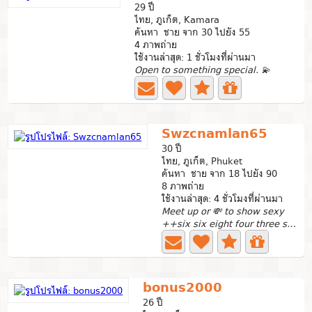
29 ปี
ไทย, ภูเก็ต, Kamara
ค้นหา ชาย จาก 30 ไปยัง 55
4 ภาพถ่าย
ใช้งานล่าสุด: 1 ชั่วโมงที่ผ่านมา
Open to something special. 💫
Swzcnamlan65
30 ปี
ไทย, ภูเก็ต, Phuket
ค้นหา ชาย จาก 18 ไปยัง 90
8 ภาพถ่าย
ใช้งานล่าสุด: 4 ชั่วโมงที่ผ่านมา
Meet up or 💸 to show sexy
++six six eight four three six two three six one eighth
bonus2000
26 ปี