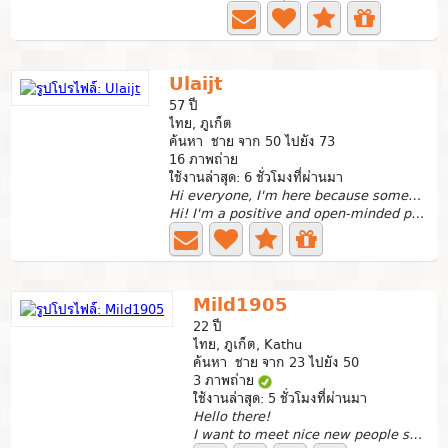
Ulaijt
57 ปี
ไทย, ภูเก็ต
ค้นหา ชาย จาก 50 ไปยัง 73
16 ภาพถ่าย
ใช้งานล่าสุด: 6 ชั่วโมงที่ผ่านมา
Hi everyone, I'm here because someone recommended
Hi! I'm a positive and open-minded person who loves...
Mild1905
22 ปี
ไทย, ภูเก็ต, Kathu
ค้นหา ชาย จาก 23 ไปยัง 50
3 ภาพถ่าย
ใช้งานล่าสุด: 5 ชั่วโมงที่ผ่านมา
Hello there!
I want to meet nice new people so now looking for friends...