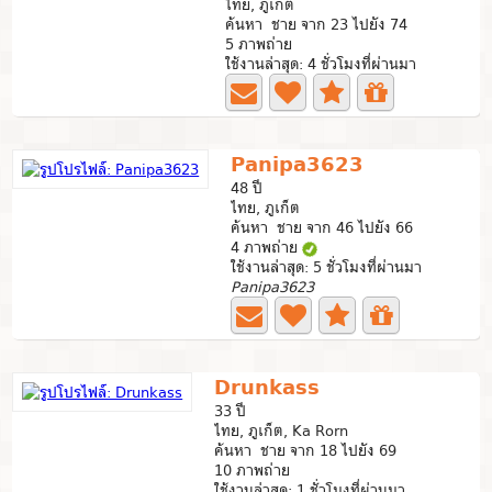
ไทย, ภูเก็ต
ค้นหา ชาย จาก 23 ไปยัง 74
5 ภาพถ่าย
ใช้งานล่าสุด: 4 ชั่วโมงที่ผ่านมา
Panipa3623
48 ปี
ไทย, ภูเก็ต
ค้นหา ชาย จาก 46 ไปยัง 66
4 ภาพถ่าย
ใช้งานล่าสุด: 5 ชั่วโมงที่ผ่านมา
Panipa3623
Drunkass
33 ปี
ไทย, ภูเก็ต, Ka Rorn
ค้นหา ชาย จาก 18 ไปยัง 69
10 ภาพถ่าย
ใช้งานล่าสุด: 1 ชั่วโมงที่ผ่านมา