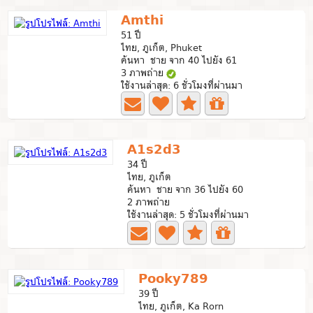
Amthi
51 ปี
ไทย, ภูเก็ต, Phuket
ค้นหา ชาย จาก 40 ไปยัง 61
3 ภาพถ่าย
ใช้งานล่าสุด: 6 ชั่วโมงที่ผ่านมา
A1s2d3
34 ปี
ไทย, ภูเก็ต
ค้นหา ชาย จาก 36 ไปยัง 60
2 ภาพถ่าย
ใช้งานล่าสุด: 5 ชั่วโมงที่ผ่านมา
Pooky789
39 ปี
ไทย, ภูเก็ต, Ka Rorn