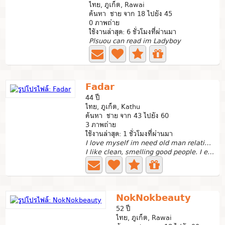
ไทย, ภูเก็ต, Rawai
ค้นหา ชาย จาก 18 ไปยัง 45
0 ภาพถ่าย
ใช้งานล่าสุด: 6 ชั่วโมงที่ผ่านมา
Plsuou can read im Ladyboy
Fadar
44 ปี
ไทย, ภูเก็ต, Kathu
ค้นหา ชาย จาก 43 ไปยัง 60
3 ภาพถ่าย
ใช้งานล่าสุด: 1 ชั่วโมงที่ผ่านมา
I love myself im need old man relationship
I like clean, smelling good people. I enjoy shopping and...
NokNokbeauty
52 ปี
ไทย, ภูเก็ต, Rawai