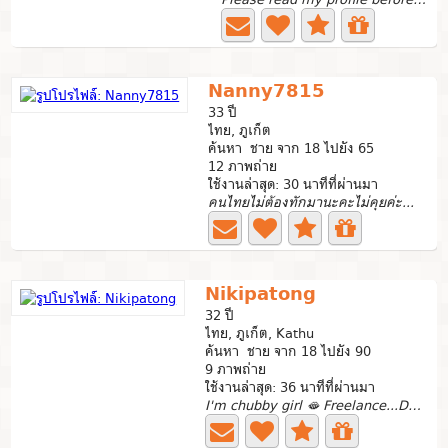
Nanny7815
33 ปี
ไทย, ภูเก็ต
ค้นหา ชาย จาก 18 ไปยัง 65
12 ภาพถ่าย
ใช้งานล่าสุด: 30 นาทีที่ผ่านมา
คนไทยไม่ต้องทักมานะคะไม่คุยค่ะ...
Nikipatong
32 ปี
ไทย, ภูเก็ต, Kathu
ค้นหา ชาย จาก 18 ไปยัง 90
9 ภาพถ่าย
ใช้งานล่าสุด: 36 นาทีที่ผ่านมา
I'm chubby girl 🫦 Freelance...Do Cam♥