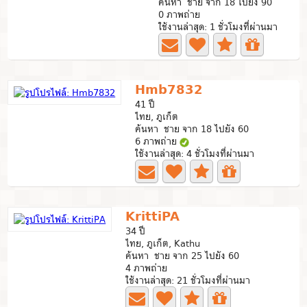
ค้นหา ชาย จาก 18 ไปยัง 90
0 ภาพถ่าย
ใช้งานล่าสุด: 1 ชั่วโมงที่ผ่านมา
Hmb7832
41 ปี
ไทย, ภูเก็ต
ค้นหา ชาย จาก 18 ไปยัง 60
6 ภาพถ่าย
ใช้งานล่าสุด: 4 ชั่วโมงที่ผ่านมา
KrittiPA
34 ปี
ไทย, ภูเก็ต, Kathu
ค้นหา ชาย จาก 25 ไปยัง 60
4 ภาพถ่าย
ใช้งานล่าสุด: 21 ชั่วโมงที่ผ่านมา