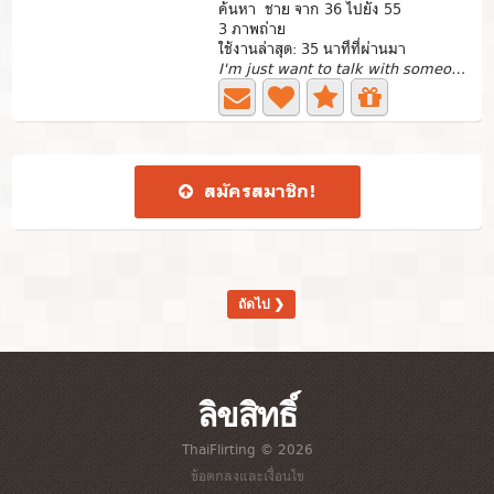
ค้นหา ชาย จาก 36 ไปยัง 55
3 ภาพถ่าย
ใช้งานล่าสุด: 35 นาทีที่ผ่านมา
I'm just want to talk with someone living Phuket
สมัคร​สมาชิก​!
ถัดไป ❯
ลิขสิทธิ์
ThaiFlirting © 2026
ข้อตกลงและเงื่อนไข