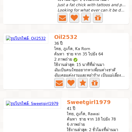
Just a fat chick with tattoos and piercings
Looking for what ever can it be depend on how it go after...
Oil2532
36 ปี
ไทย, ภูเก็ต, Ka Rorn
ค้นหา ชาย จาก 35 ไปยัง 64
2 ภาพถ่าย
ใช้งานล่าสุด: 15 นาทีที่ผ่านมา
ฉันเป็นคนไทยอยากหาเพื่อนต่างชาติ
ฉันเคยแต่งงานและหย่าร้าง เป็นแม่เลี้ยงเดี่ยวมีลูกชาย2คน
Sweetgirl1979
41 ปี
ไทย, ภูเก็ต, Rawai
ค้นหา ชาย จาก 18 ไปยัง 78
6 ภาพถ่าย
ใช้งานล่าสุด: 2 ชั่วโมงที่ผ่านมา