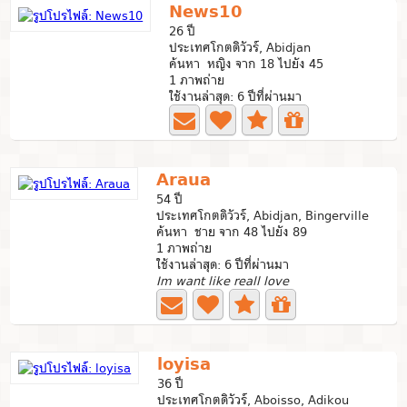
News10
26 ปี
ประเทศโกตดิวัวร์, Abidjan
ค้นหา หญิง จาก 18 ไปยัง 45
1 ภาพถ่าย
ใช้งานล่าสุด: 6 ปีที่ผ่านมา
Araua
54 ปี
ประเทศโกตดิวัวร์, Abidjan, Bingerville
ค้นหา ชาย จาก 48 ไปยัง 89
1 ภาพถ่าย
ใช้งานล่าสุด: 6 ปีที่ผ่านมา
Im want like reall love
loyisa
36 ปี
ประเทศโกตดิวัวร์, Aboisso, Adikou