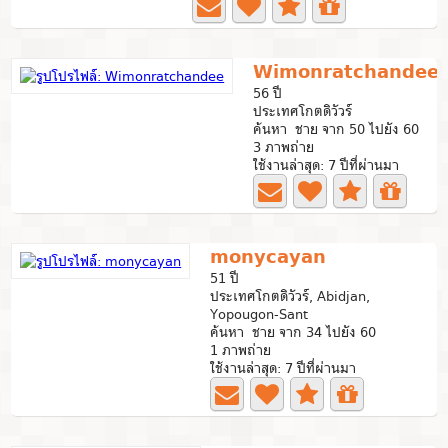
Wimonratchandee
56 ปี
ประเทศโกตดิวัวร์
ค้นหา ชาย จาก 50 ไปยัง 60
3 ภาพถ่าย
ใช้งานล่าสุด: 7 ปีที่ผ่านมา
monycayan
51 ปี
ประเทศโกตดิวัวร์, Abidjan,
Yopougon-Sant
ค้นหา ชาย จาก 34 ไปยัง 60
1 ภาพถ่าย
ใช้งานล่าสุด: 7 ปีที่ผ่านมา