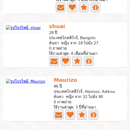
shuai
28 ปี
ประเทศโกตดิวัวร์, Bangolo
ค้นหา หญิง จาก 18 ไปยัง 27
0 ภาพถ่าย
ใช้งานล่าสุด: 4 เดือนที่ผ่านมา
Maurizo
46 ปี
ประเทศโกตดิวัวร์, Aboisso, Adikou
ค้นหา หญิง จาก 32 ไปยัง 90
0 ภาพถ่าย
ใช้งานล่าสุด: 3 ปีที่ผ่านมา