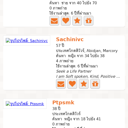
ค้นหา ชาย จาก 40 ไปยัง 70
0 ภาพถ่าย
ใช้งานล่าสุด: 6 ปีที่ผ่านมา
Sachinivc
57 ปี
ประเทศโกตดิวัวร์, Abidjan, Marcory
ค้นหา หญิง จาก 34 ไปยัง 38
4 ภาพถ่าย
ใช้งานล่าสุด: 6 ปีที่ผ่านมา
Seek a Life Partner
I am Soft spoken, Kind, Positive and Very Optimistic...
Ptpsmk
38 ปี
ประเทศโกตดิวัวร์
ค้นหา หญิง จาก 18 ไปยัง 41
0 ภาพถ่าย