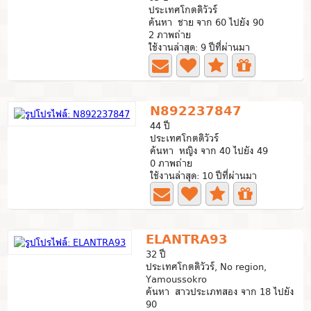
ประเทศโกตดิวัวร์
ค้นหา ชาย จาก 60 ไปยัง 90
2 ภาพถ่าย
ใช้งานล่าสุด: 9 ปีที่ผ่านมา
N892237847
44 ปี
ประเทศโกตดิวัวร์
ค้นหา หญิง จาก 40 ไปยัง 49
0 ภาพถ่าย
ใช้งานล่าสุด: 10 ปีที่ผ่านมา
ELANTRA93
32 ปี
ประเทศโกตดิวัวร์, No region,
Yamoussokro
ค้นหา สาวประเภทสอง จาก 18 ไปยัง
90