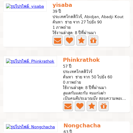
yisaba
39 ปี
ประเทศโกตดิวัวร์, Abidjan, Abadji Kout
ค้นหา ชาย จาก 27 ไปยัง 90
1 ภาพถ่าย
ใช้งานล่าสุด: 8 ปีที่ผ่านมา
Phinkrathok
57 ปี
ประเทศโกตดิวัวร์
ค้นหา ชาย จาก 50 ไปยัง 60
0 ภาพถ่าย
ใช้งานล่าสุด: 8 ปีที่ผ่านมา
ดูแลกันและกัน จนแก่เฒ่า
เป็นคนดีประมาณนึง ชอบความพอเพียงและเพียงพอ...
Nongchacha
63 ปี