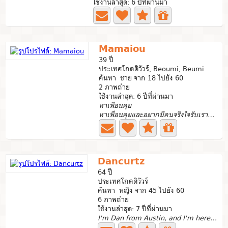
ใช้งานล่าสุด: 6 ปีที่ผ่านมา
Mamaiou
39 ปี
ประเทศโกตดิวัวร์, Beoumi, Beumi
ค้นหา ชาย จาก 18 ไปยัง 60
2 ภาพถ่าย
ใช้งานล่าสุด: 6 ปีที่ผ่านมา
หาเพื่อนคุย
หาเพื่อนคุยและอยากมีคนจริงใจรับเราได้รักครอบครัว​เรารักลู...
Dancurtz
64 ปี
ประเทศโกตดิวัวร์
ค้นหา หญิง จาก 45 ไปยัง 60
6 ภาพถ่าย
ใช้งานล่าสุด: 7 ปีที่ผ่านมา
I'm Dan from Austin, and I'm here to meet honest and...