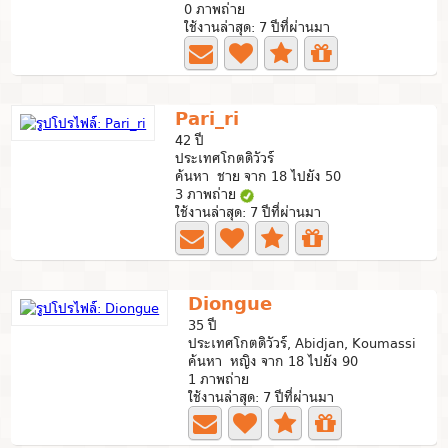
0 ภาพถ่าย
ใช้งานล่าสุด: 7 ปีที่ผ่านมา
Pari_ri
42 ปี
ประเทศโกตดิวัวร์
ค้นหา ชาย จาก 18 ไปยัง 50
3 ภาพถ่าย
ใช้งานล่าสุด: 7 ปีที่ผ่านมา
Diongue
35 ปี
ประเทศโกตดิวัวร์, Abidjan, Koumassi
ค้นหา หญิง จาก 18 ไปยัง 90
1 ภาพถ่าย
ใช้งานล่าสุด: 7 ปีที่ผ่านมา