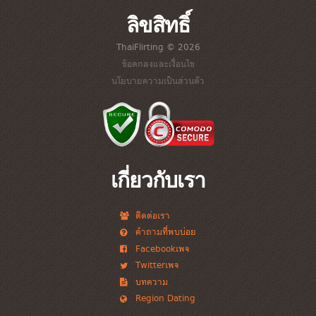
ลิขสิทธิ์
ThaiFlirting © 2026
ข้อตกลงและเงื่อนไข
นโยบายความเป็นส่วนตัว
เกี่ยวกับเรา
ติดต่อเรา
คำถามที่พบบ่อย
Facebookเพจ
Twitterเพจ
บทความ
Region Dating