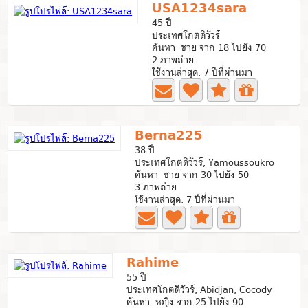
USA1234sara
45 ปี
ประเทศโกตดิวัวร์
ค้นหา ชาย จาก 18 ไปยัง 70
2 ภาพถ่าย
ใช้งานล่าสุด: 7 ปีที่ผ่านมา
Berna225
38 ปี
ประเทศโกตดิวัวร์, Yamoussoukro
ค้นหา ชาย จาก 30 ไปยัง 50
3 ภาพถ่าย
ใช้งานล่าสุด: 7 ปีที่ผ่านมา
Rahime
55 ปี
ประเทศโกตดิวัวร์, Abidjan, Cocody
ค้นหา หญิง จาก 25 ไปยัง 90