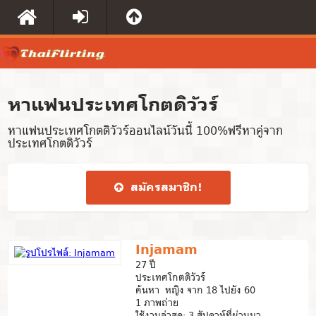
หาแฟนประเทศโกตดิวัวร์
หาแฟนประเทศโกตดิวัวร์ออนไลน์วันนี้ 100%ฟรีหาคู่จาก
ประเทศโกตดิวัวร์
สมัคร​สมาชิก​!
Injamam
27 ปี
ประเทศโกตดิวัวร์
ค้นหา หญิง จาก 18 ไปยัง 60
1 ภาพถ่าย
ใช้งานล่าสุด: 3 สัปดาห์ที่ผ่านมา