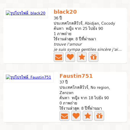
black20
36 ปี
ประเทศโกตดิวัวร์, Abidjan, Cocody
ค้นหา หญิง จาก 25 ไปยัง 90
1 ภาพถ่าย
ใช้งานล่าสุด: 8 ปีที่ผ่านมา
trouve l'amour
je suis sympa gentiles sincère j'aime tout
Faustin751
37 ปี
ประเทศโกตดิวัวร์, No region,
Zanzan
ค้นหา หญิง จาก 18 ไปยัง 90
0 ภาพถ่าย
ใช้งานล่าสุด: 8 ปีที่ผ่านมา