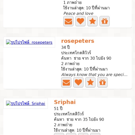
1 ภาพถ่าย
ใช้งานล่าสุด: 10 ปีที่ผ่านมา
Peace and love
rosepeters
34 ปี
ประเทศโกตดิวัวร์
ค้นหา ชาย จาก 30 ไปยัง 90
2 ภาพถ่าย
ใช้งานล่าสุด: 10 ปีที่ผ่านมา
Always know that you are special your tomorrow will be...
Sriphai
51 ปี
ประเทศโกตดิวัวร์
ค้นหา ชาย จาก 35 ไปยัง 90
2 ภาพถ่าย
ใช้งานล่าสุด: 10 ปีที่ผ่านมา