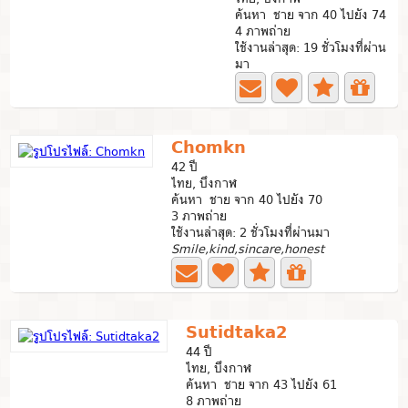
ค้นหา ชาย จาก 40 ไปยัง 74
4 ภาพถ่าย
ใช้งานล่าสุด: 19 ชั่วโมงที่ผ่าน
มา
Chomkn
42 ปี
ไทย, บึงกาฬ
ค้นหา ชาย จาก 40 ไปยัง 70
3 ภาพถ่าย
ใช้งานล่าสุด: 2 ชั่วโมงที่ผ่านมา
Smile,kind,sincare,honest
Sutidtaka2
44 ปี
ไทย, บึงกาฬ
ค้นหา ชาย จาก 43 ไปยัง 61
8 ภาพถ่าย