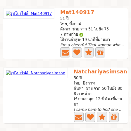
Mat140917
51 ปี
ไทย, บึงกาฬ
ค้นหา ชาย จาก 51 ไปยัง 75
7 ภาพถ่าย
ใช้งานล่าสุด: 19 นาทีที่ผ่านมา
I'm a cheerful Thai woman who loves cooking traveling,...
Natchariyasimsan
50 ปี
ไทย, บึงกาฬ
ค้นหา ชาย จาก 50 ไปยัง 80
8 ภาพถ่าย
ใช้งานล่าสุด: 12 ชั่วโมงที่ผ่าน
มา
I came here to find one man to be by my side in the later...