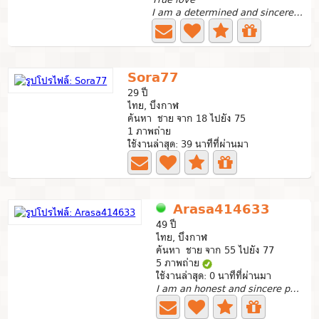
I am a determined and sincere person. I want to have a...
Sora77
29 ปี
ไทย, บึงกาฬ
ค้นหา ชาย จาก 18 ไปยัง 75
1 ภาพถ่าย
ใช้งานล่าสุด: 39 นาทีที่ผ่านมา
Arasa414633
49 ปี
ไทย, บึงกาฬ
ค้นหา ชาย จาก 55 ไปยัง 77
5 ภาพถ่าย
ใช้งานล่าสุด: 0 นาทีที่ผ่านมา
I am an honest and sincere person looking for a life...