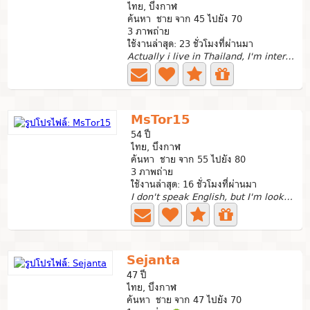
ไทย, บึงกาฬ
ค้นหา ชาย จาก 45 ไปยัง 70
3 ภาพถ่าย
ใช้งานล่าสุด: 23 ชั่วโมงที่ผ่านมา
Actually i live in Thailand, I'm interested in sincere...
MsTor15
54 ปี
ไทย, บึงกาฬ
ค้นหา ชาย จาก 55 ไปยัง 80
3 ภาพถ่าย
ใช้งานล่าสุด: 16 ชั่วโมงที่ผ่านมา
I don't speak English, but I'm looking for a good...
Sejanta
47 ปี
ไทย, บึงกาฬ
ค้นหา ชาย จาก 47 ไปยัง 70