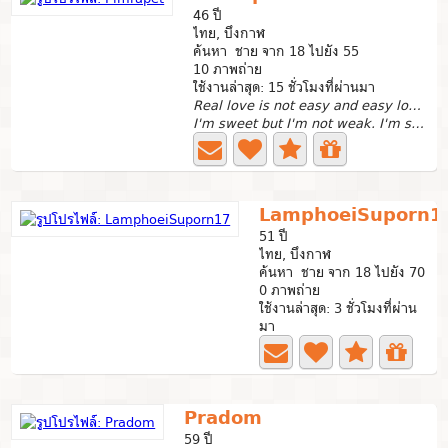
46 ปี
ไทย, บึงกาฬ
ค้นหา ชาย จาก 18 ไปยัง 55
10 ภาพถ่าย
ใช้งานล่าสุด: 15 ชั่วโมงที่ผ่านมา
Real love is not easy and easy love is not real
I'm sweet but I'm not weak. I'm sexy because you think...
LamphoeiSuporn1
51 ปี
ไทย, บึงกาฬ
ค้นหา ชาย จาก 18 ไปยัง 70
0 ภาพถ่าย
ใช้งานล่าสุด: 3 ชั่วโมงที่ผ่าน
มา
Pradom
59 ปี