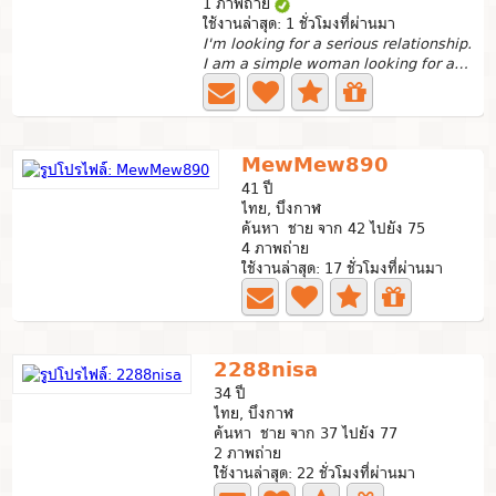
1 ภาพถ่าย
ใช้งานล่าสุด: 1 ชั่วโมงที่ผ่านมา
I'm looking for a serious relationship.
I am a simple woman looking for a kind and warm gentleman...
MewMew890
41 ปี
ไทย, บึงกาฬ
ค้นหา ชาย จาก 42 ไปยัง 75
4 ภาพถ่าย
ใช้งานล่าสุด: 17 ชั่วโมงที่ผ่านมา
2288nisa
34 ปี
ไทย, บึงกาฬ
ค้นหา ชาย จาก 37 ไปยัง 77
2 ภาพถ่าย
ใช้งานล่าสุด: 22 ชั่วโมงที่ผ่านมา