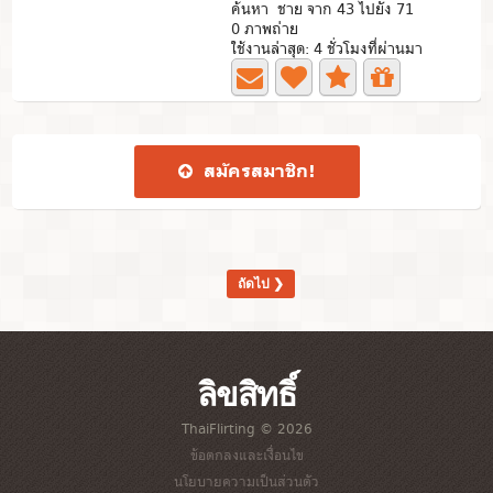
ค้นหา ชาย จาก 43 ไปยัง 71
0 ภาพถ่าย
ใช้งานล่าสุด: 4 ชั่วโมงที่ผ่านมา
สมัคร​สมาชิก​!
ถัดไป ❯
ลิขสิทธิ์
ThaiFlirting © 2026
ข้อตกลงและเงื่อนไข
นโยบายความเป็นส่วนตัว