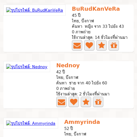
BuRudKanVeRa
45 ปี
ไทย, บึงกาฬ
ค้นหา หญิง จาก 33 ไปยัง 43
0 ภาพถ่าย
ใช้งานล่าสุด: 14 ชั่วโมงที่ผ่านมา
Nednoy
42 ปี
ไทย, บึงกาฬ
ค้นหา ชาย จาก 40 ไปยัง 60
0 ภาพถ่าย
ใช้งานล่าสุด: 2 ชั่วโมงที่ผ่านมา
Ammyrinda
52 ปี
ไทย, บึงกาฬ