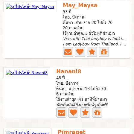
May_Maysa
53 ปี
ไทย, บึงกาฬ
ค้นหา ชาย จาก 20 ไปยัง 70
20 ภาพถ่าย
ใช้งานล่าสุด: 3 ชั่วโมงที่ผ่านมา
Versatile Thai ladyboy is looking for longterm.
I am Ladyboy from Thailand. I am looking for Longterm...
Nanani8
48 ปี
ไทย, บึงกาฬ
ค้นหา ชาย จาก 18 ไปยัง 70
6 ภาพถ่าย
ใช้งานล่าสุด: 41 นาทีที่ผ่านมา
นัดเย็ดนัดสี้บึงกาฬใกล้ๆเย็ดฟรี
Pimrapet