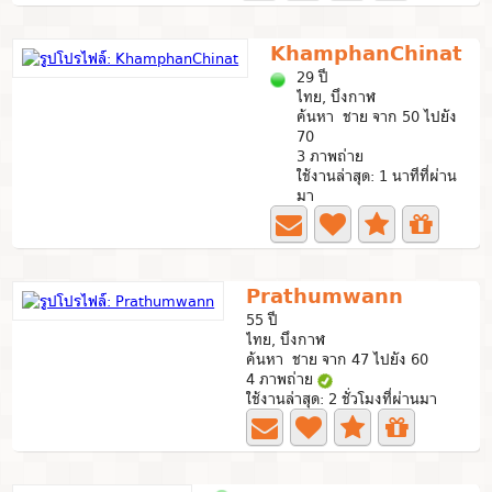
KhamphanChinat
29 ปี
ไทย, บึงกาฬ
ค้นหา ชาย จาก 50 ไปยัง
70
3 ภาพถ่าย
ใช้งานล่าสุด: 1 นาทีที่ผ่าน
มา
Prathumwann
55 ปี
ไทย, บึงกาฬ
ค้นหา ชาย จาก 47 ไปยัง 60
4 ภาพถ่าย
ใช้งานล่าสุด: 2 ชั่วโมงที่ผ่านมา