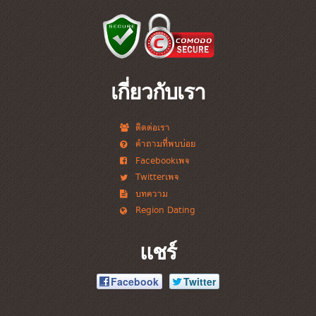
เกี่ยวกับเรา
ติดต่อเรา
คำถามที่พบบ่อย
Facebookเพจ
Twitterเพจ
บทความ
Region Dating
แชร์
Facebook
Twitter