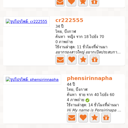
cr222555
34 ปี
ไทย, บึงกาฬ
ค้นหา หญิง จาก 18 ไปยัง 70
0 ภาพถ่าย
ใช้งานล่าสุด: 11 ชั่วโมงที่ผ่านมา
อยากรองสาวใหญ่ อยากเปิดประสบการณ์ใหม่
phensirinnapha
44 ปี
ไทย, บึงกาฬ
ค้นหา ชาย จาก 40 ไปยัง 60
4 ภาพถ่าย
ใช้งานล่าสุด: 14 ชั่วโมงที่ผ่านมา
Hi My name is Pensirinapa Thumrin. I am Thai and live in...