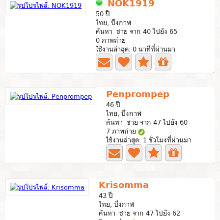
NOK1919
50 ปี
ไทย, บึงกาฬ
ค้นหา ชาย จาก 40 ไปยัง 65
0 ภาพถ่าย
ใช้งานล่าสุด: 0 นาทีที่ผ่านมา
Penprompep
46 ปี
ไทย, บึงกาฬ
ค้นหา ชาย จาก 47 ไปยัง 60
7 ภาพถ่าย
ใช้งานล่าสุด: 1 ชั่วโมงที่ผ่านมา
Krisomma
43 ปี
ไทย, บึงกาฬ
ค้นหา ชาย จาก 47 ไปยัง 62