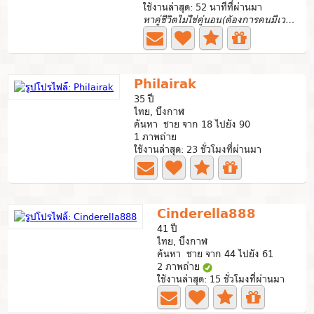
ใช้งานล่าสุด: 52 นาทีที่ผ่านมา
หาคู่ชีวิตไม่ใช่คู่นอน(ต้องการคนมีเวลาให้)
Philairak
35 ปี
ไทย, บึงกาฬ
ค้นหา ชาย จาก 18 ไปยัง 90
1 ภาพถ่าย
ใช้งานล่าสุด: 23 ชั่วโมงที่ผ่านมา
Cinderella888
41 ปี
ไทย, บึงกาฬ
ค้นหา ชาย จาก 44 ไปยัง 61
2 ภาพถ่าย
ใช้งานล่าสุด: 15 ชั่วโมงที่ผ่านมา