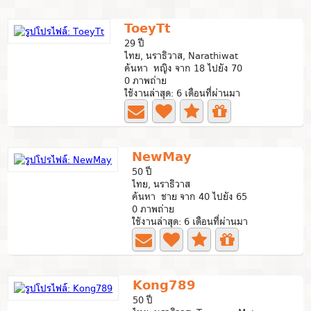
ToeyTt
29 ปี
ไทย, นราธิวาส, Narathiwat
ค้นหา หญิง จาก 18 ไปยัง 70
0 ภาพถ่าย
ใช้งานล่าสุด: 6 เดือนที่ผ่านมา
NewMay
50 ปี
ไทย, นราธิวาส
ค้นหา ชาย จาก 40 ไปยัง 65
0 ภาพถ่าย
ใช้งานล่าสุด: 6 เดือนที่ผ่านมา
Kong789
50 ปี