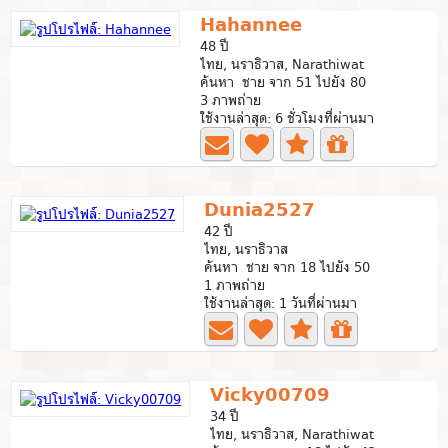
Hahannee
48 ปี
ไทย, นราธิวาส, Narathiwat
ค้นหา ชาย จาก 51 ไปยัง 80
3 ภาพถ่าย
ใช้งานล่าสุด: 6 ชั่วโมงที่ผ่านมา
Dunia2527
42 ปี
ไทย, นราธิวาส
ค้นหา ชาย จาก 18 ไปยัง 50
1 ภาพถ่าย
ใช้งานล่าสุด: 1 วันที่ผ่านมา
Vicky00709
34 ปี
ไทย, นราธิวาส, Narathiwat