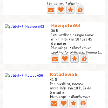
ใช้งานล่าสุด: 7 เดือนที่ผ่านมา
Haziqotai93
30 ปี
ไทย, นราธิวาส, Sungai Kolok
ค้นหา หญิง จาก 18 ไปยัง 45
0 ภาพถ่าย
ใช้งานล่าสุด: 7 เดือนที่ผ่านมา
Looking for girlfriend. Willing to travel.
Kotodew56
41 ปี
ไทย, นราธิวาส, Bachok
ค้นหา หญิง จาก 18 ไปยัง 44
0 ภาพถ่าย
ใช้งานล่าสุด: 7 เดือนที่ผ่านมา