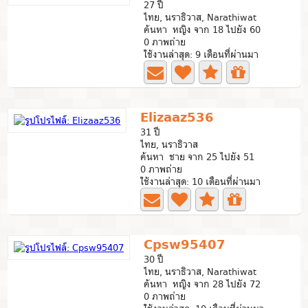
27 ปี
ไทย, นราธิวาส, Narathiwat
ค้นหา หญิง จาก 18 ไปยัง 60
0 ภาพถ่าย
ใช้งานล่าสุด: 9 เดือนที่ผ่านมา
Elizaaz536
31 ปี
ไทย, นราธิวาส
ค้นหา ชาย จาก 25 ไปยัง 51
0 ภาพถ่าย
ใช้งานล่าสุด: 10 เดือนที่ผ่านมา
Cpsw95407
30 ปี
ไทย, นราธิวาส, Narathiwat
ค้นหา หญิง จาก 28 ไปยัง 72
0 ภาพถ่าย