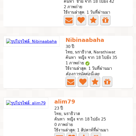
ค้นหา ชาย จาก 18 ไปยัง 42
2 ภาพถ่าย
ใช้งานล่าสุด: 1 วันที่ผ่านมา
Nibinaabaha
30 ปี
ไทย, นราธิวาส, Narathiwat
ค้นหา หญิง จาก 18 ไปยัง 35
1 ภาพถ่าย
ใช้งานล่าสุด: 1 วันที่ผ่านมา
ต้องการนัดต่อนี้เลย
alim79
23 ปี
ไทย, นราธิวาส
ค้นหา หญิง จาก 18 ไปยัง 25
0 ภาพถ่าย
ใช้งานล่าสุด: 1 สัปดาห์ที่ผ่านมา