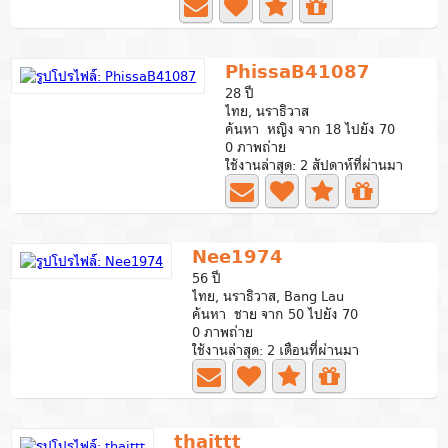
PhissaB41087
28 ปี
ไทย, นราธิวาส
ค้นหา หญิง จาก 18 ไปยัง 70
0 ภาพถ่าย
ใช้งานล่าสุด: 2 สัปดาห์ที่ผ่านมา
Nee1974
56 ปี
ไทย, นราธิวาส, Bang Lau
ค้นหา ชาย จาก 50 ไปยัง 70
0 ภาพถ่าย
ใช้งานล่าสุด: 2 เดือนที่ผ่านมา
thaittt