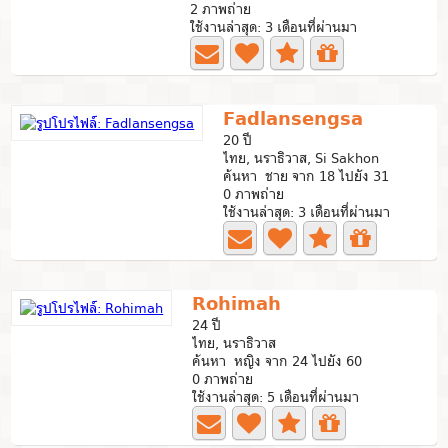
2 ภาพถ่าย
ใช้งานล่าสุด: 3 เดือนที่ผ่านมา
Fadlansengsa
20 ปี
ไทย, นราธิวาส, Si Sakhon
ค้นหา ชาย จาก 18 ไปยัง 31
0 ภาพถ่าย
ใช้งานล่าสุด: 3 เดือนที่ผ่านมา
Rohimah
24 ปี
ไทย, นราธิวาส
ค้นหา หญิง จาก 24 ไปยัง 60
0 ภาพถ่าย
ใช้งานล่าสุด: 5 เดือนที่ผ่านมา