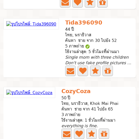
Tida396090
44 ปี
ไทย, นราธิวาส
ค้นหา ชาย จาก 30 ไปยัง 52
5 ภาพถ่าย
ใช้งานล่าสุด: 5 ชั่วโมงที่ผ่านมา
Single mom with three children
Don't use fake profile pictures to make yourself look...
CozyCoza
50 ปี
ไทย, นราธิวาส, Khok Mai Phai
ค้นหา ชาย จาก 41 ไปยัง 65
3 ภาพถ่าย
ใช้งานล่าสุด: 1 ชั่วโมงที่ผ่านมา
everything is fine.