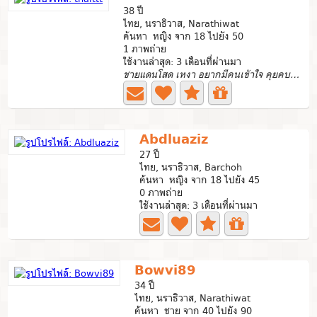
38 ปี
ไทย, นราธิวาส, Narathiwat
ค้นหา หญิง จาก 18 ไปยัง 50
1 ภาพถ่าย
ใช้งานล่าสุด: 3 เดือนที่ผ่านมา
ชายแดนโสด เหงา อยากมีคนเข้าใจ คุยคบจริงใจ
Abdluaziz
27 ปี
ไทย, นราธิวาส, Barchoh
ค้นหา หญิง จาก 18 ไปยัง 45
0 ภาพถ่าย
ใช้งานล่าสุด: 3 เดือนที่ผ่านมา
Bowvi89
34 ปี
ไทย, นราธิวาส, Narathiwat
ค้นหา ชาย จาก 40 ไปยัง 90