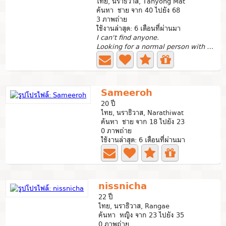
ไทย, นราธิวาส, Tanyong Mat
ค้นหา ชาย จาก 40 ไปยัง 68
3 ภาพถ่าย
ใช้งานล่าสุด: 6 เดือนที่ผ่านมา
I can't find anyone.
Looking for a normal person with no mental illness.
Sameeroh
20 ปี
ไทย, นราธิวาส, Narathiwat
ค้นหา ชาย จาก 18 ไปยัง 23
0 ภาพถ่าย
ใช้งานล่าสุด: 6 เดือนที่ผ่านมา
nissnicha
22 ปี
ไทย, นราธิวาส, Rangae
ค้นหา หญิง จาก 23 ไปยัง 35
0 ภาพถ่าย