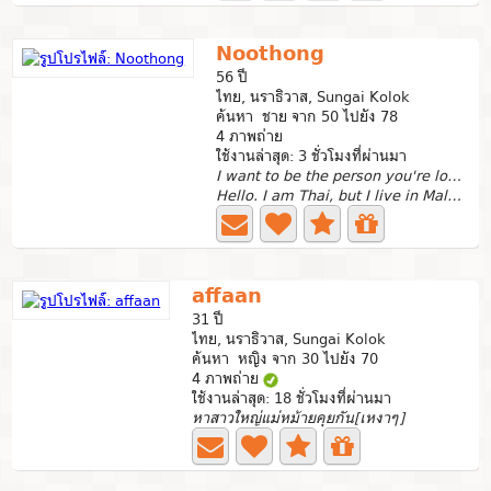
Noothong
56 ปี
ไทย, นราธิวาส, Sungai Kolok
ค้นหา ชาย จาก 50 ไปยัง 78
4 ภาพถ่าย
ใช้งานล่าสุด: 3 ชั่วโมงที่ผ่านมา
I want to be the person you're looking for.
Hello. I am Thai, but I live in Malaysia. I can live in...
affaan
31 ปี
ไทย, นราธิวาส, Sungai Kolok
ค้นหา หญิง จาก 30 ไปยัง 70
4 ภาพถ่าย
ใช้งานล่าสุด: 18 ชั่วโมงที่ผ่านมา
หาสาวใหญ่แม่หม้ายคุยกัน[เหงาๆ]