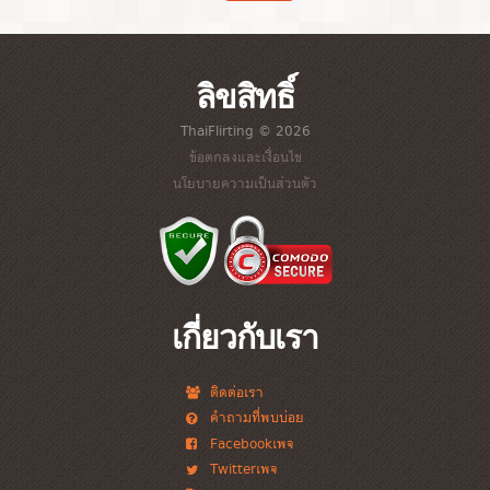
ลิขสิทธิ์
ThaiFlirting © 2026
ข้อตกลงและเงื่อนไข
นโยบายความเป็นส่วนตัว
เกี่ยวกับเรา
ติดต่อเรา
คำถามที่พบบ่อย
Facebookเพจ
Twitterเพจ