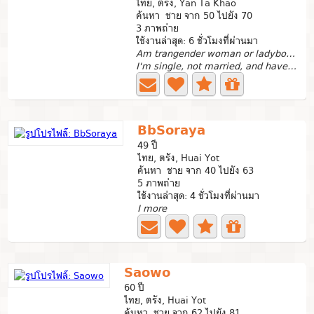
ไทย, ตรัง, Yan Ta Khao
ค้นหา ชาย จาก 50 ไปยัง 70
3 ภาพถ่าย
ใช้งานล่าสุด: 6 ชั่วโมงที่ผ่านมา
Am trangender woman or ladyboy bottom
I'm single, not married, and have no children cute funny...
BbSoraya
49 ปี
ไทย, ตรัง, Huai Yot
ค้นหา ชาย จาก 40 ไปยัง 63
5 ภาพถ่าย
ใช้งานล่าสุด: 4 ชั่วโมงที่ผ่านมา
I more
Saowo
60 ปี
ไทย, ตรัง, Huai Yot
ค้นหา ชาย จาก 62 ไปยัง 81