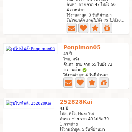
ค้นหา ชาย จาก 47 ไปยัง 56
4 ภาพถ่าย
ใช้งานล่าสุด: 3 วันที่ผ่านมา
ไม่ชอบเด็ก อายุไม่ถึง 45 ไม่ต้องทักมานะจ๊ะ
Ponpimon05
49 ปี
ไทย, ตรัง
ค้นหา ชาย จาก 55 ไปยัง 72
5 ภาพถ่าย
ใช้งานล่าสุด: 4 วันที่ผ่านมา
252828Kai
41 ปี
ไทย, ตรัง, Huai Yot
ค้นหา ชาย จาก 40 ไปยัง 70
1 ภาพถ่าย
ใช้งานล่าสุด: 5 วันที่ผ่านมา