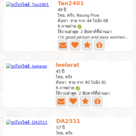
Tan2401
49 ปี
ไทย, ตรัง, Naung Proe
ค้นหา ชาย จาก 44 ไปยัง 68
6 ภาพถ่าย
ใช้งานล่าสุด: 2 สัปดาห์ที่ผ่านมา
I'm good person and easy women so I want to find serious...
leelarat
45 ปี
ไทย, ตรัง
ค้นหา ชาย จาก 40 ไปยัง 81
6 ภาพถ่าย
ใช้งานล่าสุด: 2 สัปดาห์ที่ผ่านมา
DA2511
57 ปี
ไทย, ตรัง