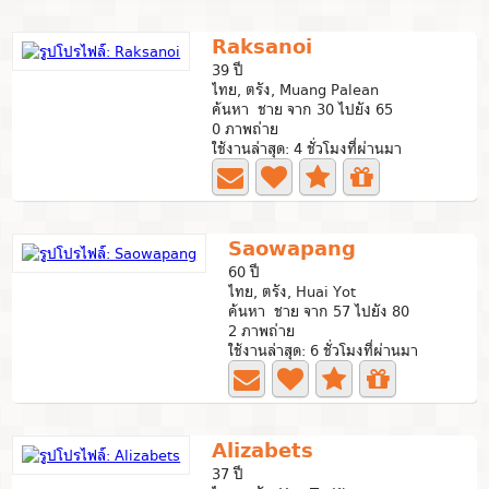
Raksanoi
39 ปี
ไทย, ตรัง, Muang Palean
ค้นหา ชาย จาก 30 ไปยัง 65
0 ภาพถ่าย
ใช้งานล่าสุด: 4 ชั่วโมงที่ผ่านมา
Saowapang
60 ปี
ไทย, ตรัง, Huai Yot
ค้นหา ชาย จาก 57 ไปยัง 80
2 ภาพถ่าย
ใช้งานล่าสุด: 6 ชั่วโมงที่ผ่านมา
Alizabets
37 ปี