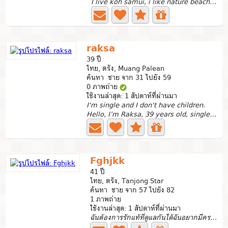
I live koh samui, i like nature beach and mountain view,...
raksa
39 ปี
ไทย, ตรัง, Muang Palean
ค้นหา ชาย จาก 31 ไปยัง 59
0 ภาพถ่าย
ใช้งานล่าสุด: 1 สัปดาห์ที่ผ่านมา
I'm single and I don't have children.
Hello, I’m Raksa, 39 years old, single, and working as an...
Fghjkk
41 ปี
ไทย, ตรัง, Tanjong Star
ค้นหา ชาย จาก 57 ไปยัง 82
1 ภาพถ่าย
ใช้งานล่าสุด: 1 สัปดาห์ที่ผ่านมา
ฉันต้องการรักแท้ที่ดูแลกันได้ฉันอยากมีครอบครัวที่อบอุ่น...