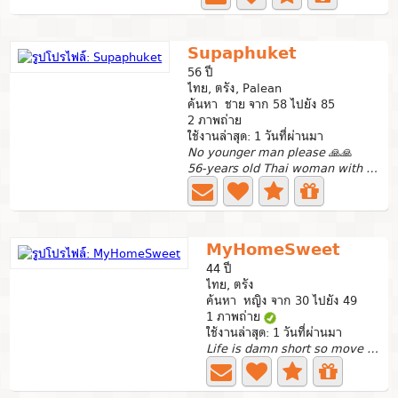
Supaphuket
56 ปี
ไทย, ตรัง, Palean
ค้นหา ชาย จาก 58 ไปยัง 85
2 ภาพถ่าย
ใช้งานล่าสุด: 1 วันที่ผ่านมา
No younger man please 🙏🙏
56-years old Thai woman with a warm heart, a positive...
MyHomeSweet
44 ปี
ไทย, ตรัง
ค้นหา หญิง จาก 30 ไปยัง 49
1 ภาพถ่าย
ใช้งานล่าสุด: 1 วันที่ผ่านมา
Life is damn short so move on. Not to survive the storm,...