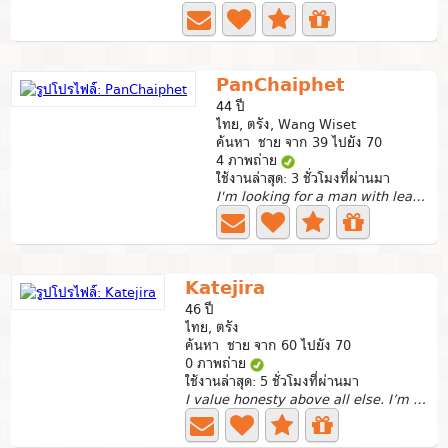
PanChaiphet
44 ปี
ไทย, ตรัง, Wang Wiset
ค้นหา ชาย จาก 39 ไปยัง 70
4 ภาพถ่าย
ใช้งานล่าสุด: 3 ชั่วโมงที่ผ่านมา
I'm looking for a man with leadership qualities. Calm and...
Katejira
46 ปี
ไทย, ตรัง
ค้นหา ชาย จาก 60 ไปยัง 70
0 ภาพถ่าย
ใช้งานล่าสุด: 5 ชั่วโมงที่ผ่านมา
I value honesty above all else. I’m looking for a serious...