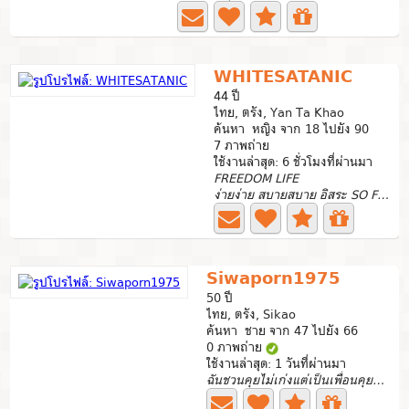
WHITESATANIC
44 ปี
ไทย, ตรัง, Yan Ta Khao
ค้นหา หญิง จาก 18 ไปยัง 90
7 ภาพถ่าย
ใช้งานล่าสุด: 6 ชั่วโมงที่ผ่านมา
FREEDOM LIFE
ง่ายง่าย สบายสบาย อิสระ SO FREEDOM
Siwaporn1975
50 ปี
ไทย, ตรัง, Sikao
ค้นหา ชาย จาก 47 ไปยัง 66
0 ภาพถ่าย
ใช้งานล่าสุด: 1 วันที่ผ่านมา
ฉันชวนคุยไม่เก่งแต่เป็นเพื่อนคุยที่ดีได้...