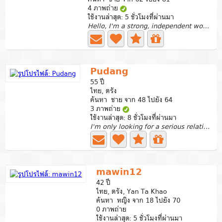
4 ภาพถ่าย
ใช้งานล่าสุด: 5 ชั่วโมงที่ผ่านมา
Hello, I'm a strong, independent woman, a beautician. I'm...
Pudang
55 ปี
ไทย, ตรัง
ค้นหา ชาย จาก 48 ไปยัง 64
3 ภาพถ่าย
ใช้งานล่าสุด: 8 ชั่วโมงที่ผ่านมา
I'm only looking for a serious relationship.
mawin12
42 ปี
ไทย, ตรัง, Yan Ta Khao
ค้นหา หญิง จาก 18 ไปยัง 70
0 ภาพถ่าย
ใช้งานล่าสุด: 5 ชั่วโมงที่ผ่านมา