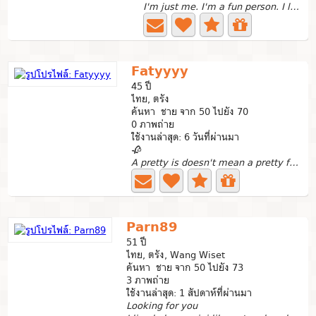
I'm just me. I'm a fun person. I like art. I like nature....
Fatyyyy
45 ปี
ไทย, ตรัง
ค้นหา ชาย จาก 50 ไปยัง 70
0 ภาพถ่าย
ใช้งานล่าสุด: 6 วันที่ผ่านมา
🥀
A pretty is doesn't mean a pretty from the outside how u...
Parn89
51 ปี
ไทย, ตรัง, Wang Wiset
ค้นหา ชาย จาก 50 ไปยัง 73
3 ภาพถ่าย
ใช้งานล่าสุด: 1 สัปดาห์ที่ผ่านมา
Looking for you