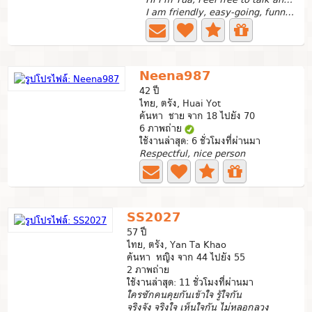
I am friendly, easy-going, funny and honest person. I...
Neena987
42 ปี
ไทย, ตรัง, Huai Yot
ค้นหา ชาย จาก 18 ไปยัง 70
6 ภาพถ่าย
ใช้งานล่าสุด: 6 ชั่วโมงที่ผ่านมา
Respectful, nice person
SS2027
57 ปี
ไทย, ตรัง, Yan Ta Khao
ค้นหา หญิง จาก 44 ไปยัง 55
2 ภาพถ่าย
ใช้งานล่าสุด: 11 ชั่วโมงที่ผ่านมา
ใครซักคนคุยกันเข้าใจ รู้ใจกัน
จริงจัง จริงใจ เห็นใจกัน ไม่หลอกลวง