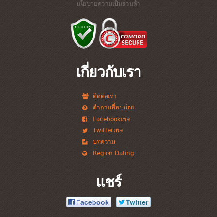
นโยบายความเป็นส่วนตัว
เกี่ยวกับเรา
ติดต่อเรา
คำถามที่พบบ่อย
Facebookเพจ
Twitterเพจ
บทความ
Region Dating
แชร์
Facebook
Twitter