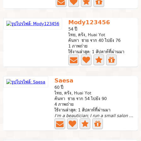
Mody123456
54 ปี
ไทย, ตรัง, Huai Yot
ค้นหา ชาย จาก 40 ไปยัง 76
1 ภาพถ่าย
ใช้งานล่าสุด: 1 สัปดาห์ที่ผ่านมา
Saesa
60 ปี
ไทย, ตรัง, Huai Yot
ค้นหา ชาย จาก 54 ไปยัง 90
4 ภาพถ่าย
ใช้งานล่าสุด: 1 สัปดาห์ที่ผ่านมา
I'm a beautician; I run a small salon from home. I'm a...