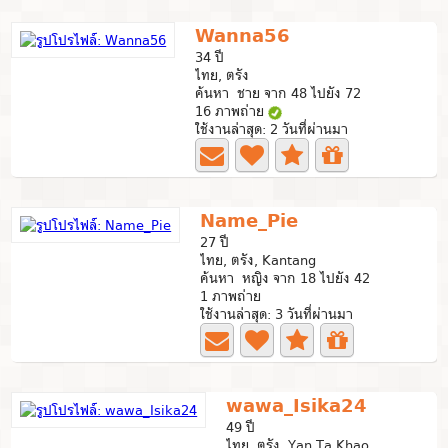
Wanna56
34 ปี
ไทย, ตรัง
ค้นหา ชาย จาก 48 ไปยัง 72
16 ภาพถ่าย
ใช้งานล่าสุด: 2 วันที่ผ่านมา
Name_Pie
27 ปี
ไทย, ตรัง, Kantang
ค้นหา หญิง จาก 18 ไปยัง 42
1 ภาพถ่าย
ใช้งานล่าสุด: 3 วันที่ผ่านมา
wawa_Isika24
49 ปี
ไทย, ตรัง, Yan Ta Khao