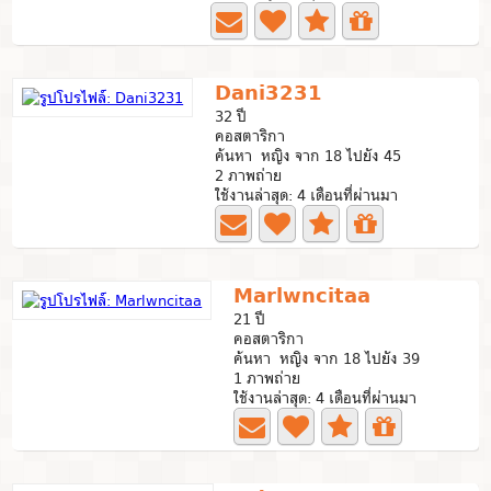
Dani3231
32 ปี
คอสตาริกา
ค้นหา หญิง จาก 18 ไปยัง 45
2 ภาพถ่าย
ใช้งานล่าสุด: 4 เดือนที่ผ่านมา
Marlwncitaa
21 ปี
คอสตาริกา
ค้นหา หญิง จาก 18 ไปยัง 39
1 ภาพถ่าย
ใช้งานล่าสุด: 4 เดือนที่ผ่านมา