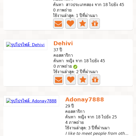
ค้นหา สาวประเภทสอง จาก 18 ไปยัง 45
0 ภาพถ่าย
ใช้งานล่าสุด: 1 ปีที่ผ่านมา
Dehivi
37 ปี
คอสตาริกา
ค้นหา หญิง จาก 18 ไปยัง 45
0 ภาพถ่าย
ใช้งานล่าสุด: 2 ปีที่ผ่านมา
Adonay7888
29 ปี
คอสตาริกา
ค้นหา หญิง จาก 18 ไปยัง 25
4 ภาพถ่าย
ใช้งานล่าสุด: 3 ปีที่ผ่านมา
I like to meet people from other parts of the worl