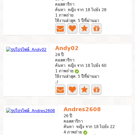
คอสตาริกา
ค้นหา หญิง จาก 18 ไปยัง 28
1 ภาพถ่าย
ใช้งานล่าสุด: 5 ปีที่ผ่านมา
Andy02
24 ปี
คอสตาริกา
ค้นหา หญิง จาก 18 ไปยัง 60
1 ภาพถ่าย
ใช้งานล่าสุด: 5 ปีที่ผ่านมา
;)
Andres2608
26 ปี
คอสตาริกา
ค้นหา หญิง จาก 18 ไปยัง 22
4 ภาพถ่าย