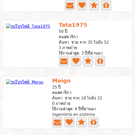
Tata1975
50 ปี
คอสตาริกา
ค้นหา ชาย จาก 35 ไปยัง 52
3 ภาพถ่าย
ใช้งานล่าสุด: 3 ปีที่ผ่านมา
Meigo
25 ปี
คอสตาริกา
ค้นหา ชาย จาก 18 ไปยัง 21
0 ภาพถ่าย
ใช้งานล่าสุด: 4 ปีที่ผ่านมา
Ingeniería en sistema