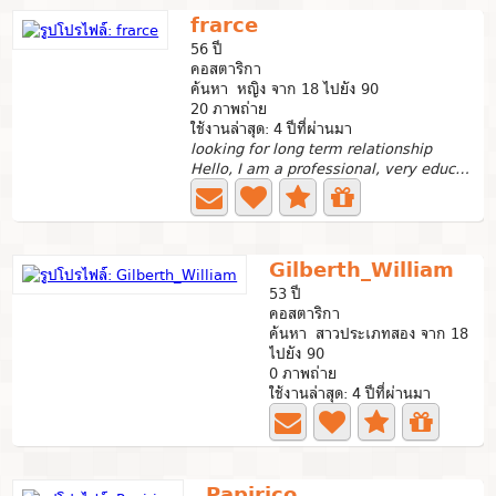
frarce
56 ปี
คอสตาริกา
ค้นหา หญิง จาก 18 ไปยัง 90
20 ภาพถ่าย
ใช้งานล่าสุด: 4 ปีที่ผ่านมา
looking for long term relationship
Hello, I am a professional, very educated, I have my own...
Gilberth_William
53 ปี
คอสตาริกา
ค้นหา สาวประเภทสอง จาก 18
ไปยัง 90
0 ภาพถ่าย
ใช้งานล่าสุด: 4 ปีที่ผ่านมา
Papirico