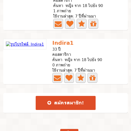
คอสตาริกา
ค้นหา หญิง จาก 18 ไปยัง 90
1 ภาพถ่าย
ใช้งานล่าสุด: 7 ปีที่ผ่านมา
Indira1
33 ปี
คอสตาริกา
ค้นหา หญิง จาก 18 ไปยัง 90
0 ภาพถ่าย
ใช้งานล่าสุด: 7 ปีที่ผ่านมา
สมัคร​สมาชิก​!