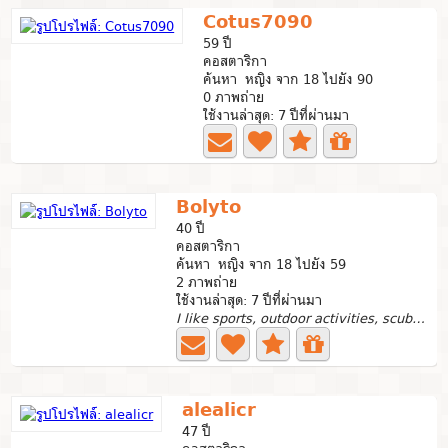
Cotus7090
59 ปี
คอสตาริกา
ค้นหา หญิง จาก 18 ไปยัง 90
0 ภาพถ่าย
ใช้งานล่าสุด: 7 ปีที่ผ่านมา
Bolyto
40 ปี
คอสตาริกา
ค้นหา หญิง จาก 18 ไปยัง 59
2 ภาพถ่าย
ใช้งานล่าสุด: 7 ปีที่ผ่านมา
I like sports, outdoor activities, scuba diving, fishing,...
alealicr
47 ปี