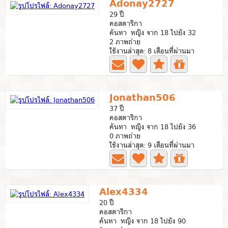
Adonay2727
29 ปี
คอสตาริกา
ค้นหา หญิง จาก 18 ไปยัง 32
2 ภาพถ่าย
ใช้งานล่าสุด: 8 เดือนที่ผ่านมา
Jonathan506
37 ปี
คอสตาริกา
ค้นหา หญิง จาก 18 ไปยัง 36
0 ภาพถ่าย
ใช้งานล่าสุด: 9 เดือนที่ผ่านมา
Alex4334
20 ปี
คอสตาริกา
ค้นหา หญิง จาก 18 ไปยัง 90