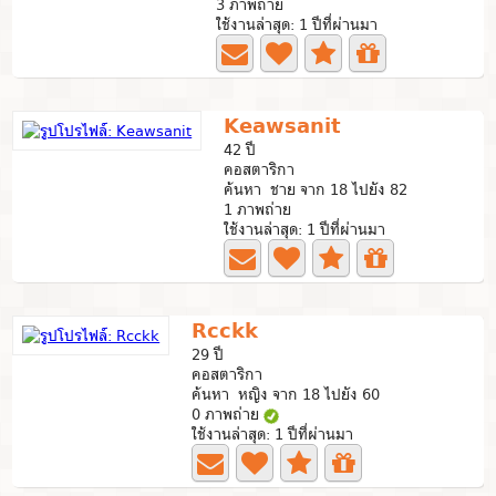
3 ภาพถ่าย
ใช้งานล่าสุด: 1 ปีที่ผ่านมา
Keawsanit
42 ปี
คอสตาริกา
ค้นหา ชาย จาก 18 ไปยัง 82
1 ภาพถ่าย
ใช้งานล่าสุด: 1 ปีที่ผ่านมา
Rcckk
29 ปี
คอสตาริกา
ค้นหา หญิง จาก 18 ไปยัง 60
0 ภาพถ่าย
ใช้งานล่าสุด: 1 ปีที่ผ่านมา