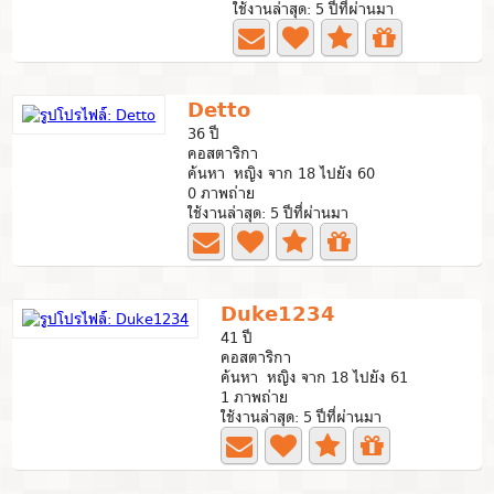
ใช้งานล่าสุด: 5 ปีที่ผ่านมา
Detto
36 ปี
คอสตาริกา
ค้นหา หญิง จาก 18 ไปยัง 60
0 ภาพถ่าย
ใช้งานล่าสุด: 5 ปีที่ผ่านมา
Duke1234
41 ปี
คอสตาริกา
ค้นหา หญิง จาก 18 ไปยัง 61
1 ภาพถ่าย
ใช้งานล่าสุด: 5 ปีที่ผ่านมา