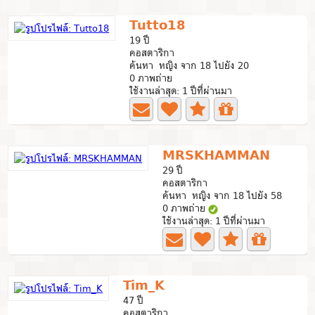
Tutto18
19 ปี
คอสตาริกา
ค้นหา หญิง จาก 18 ไปยัง 20
0 ภาพถ่าย
ใช้งานล่าสุด: 1 ปีที่ผ่านมา
MRSKHAMMAN
29 ปี
คอสตาริกา
ค้นหา หญิง จาก 18 ไปยัง 58
0 ภาพถ่าย
ใช้งานล่าสุด: 1 ปีที่ผ่านมา
Tim_K
47 ปี
คอสตาริกา