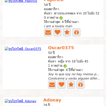
54 ปี
คอสตาริกา
ค้นหา สาวประเภทสอง จาก 20 ไปยัง 52
0 ภาพถ่าย
ใช้งานล่าสุด: 4 ปีที่ผ่านมา
I am a lovely man
Oscar0375
50 ปี
คอสตาริกา
ค้นหา หญิง จาก 18 ไปยัง 45
1 ภาพถ่าย
ใช้งานล่าสุด: 4 ปีที่ผ่านมา
Soy lo que soy no hay menos pero siempre más
Conóceme y verás alguien diferente en mi
Adonay
29 ปี