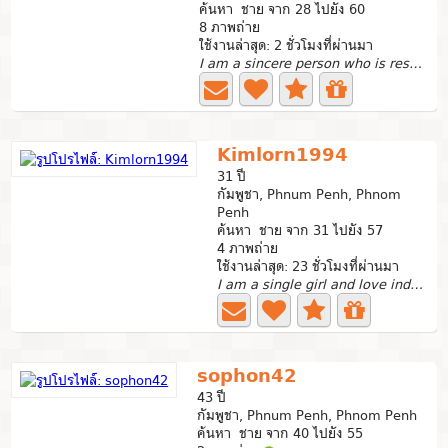
ค้นหา ชาย จาก 28 ไปยัง 60
8 ภาพถ่าย
ใช้งานล่าสุด: 2 ชั่วโมงที่ผ่านมา
I am a sincere person who is respected and valued.I am an...
Kimlorn1994
31 ปี
กัมพูชา, Phnum Penh, Phnom
Penh
ค้นหา ชาย จาก 31 ไปยัง 57
4 ภาพถ่าย
ใช้งานล่าสุด: 23 ชั่วโมงที่ผ่านมา
I am a single girl and love independence Always respect...
sophon42
43 ปี
กัมพูชา, Phnum Penh, Phnom Penh
ค้นหา ชาย จาก 40 ไปยัง 55