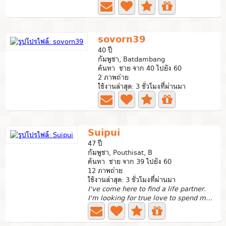
sovorn39
40 ปี
กัมพูชา, Batdambang
ค้นหา ชาย จาก 40 ไปยัง 60
2 ภาพถ่าย
ใช้งานล่าสุด: 3 ชั่วโมงที่ผ่านมา
Suipui
47 ปี
กัมพูชา, Pouthisat, B
ค้นหา ชาย จาก 39 ไปยัง 60
12 ภาพถ่าย
ใช้งานล่าสุด: 3 ชั่วโมงที่ผ่านมา
I've come here to find a life partner.
I'm looking for true love to spend my life with, not to...