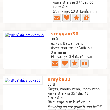
ค้นหา ชาย จาก 37 ไปยัง 60
1 ภาพถ่าย
ใช้งานล่าสุด: 13 ชั่วโมงที่ผ่านมา
sreyyam36
38 ปี
กัมพูชา, Batdambang
ค้นหา ชาย จาก 35 ไปยัง 60
3 ภาพถ่าย
ใช้งานล่าสุด: 3 ชั่วโมงที่ผ่านมา
sreyka32
33 ปี
กัมพูชา, Phnum Penh, Pnom Penh
ค้นหา ชาย จาก 35 ไปยัง 48
5 ภาพถ่าย
ใช้งานล่าสุด: 9 ชั่วโมงที่ผ่านมา
Focusing on my growth and building a bright future....