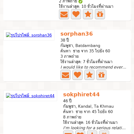
2 ภาพถ่าย
ใช้งานล่าสุด: 10 ชั่วโมงที่ผ่านมา
sorphan36
38 ปี
กัมพูชา, Batdambang
ค้นหา ชาย จาก 35 ไปยัง 60
3 ภาพถ่าย
ใช้งานล่าสุด: 7 ชั่วโมงที่ผ่านมา
I would like to recommend everyone who has seen my...
sokphiret44
46 ปี
กัมพูชา, Kandal, Ta Khmau
ค้นหา ชาย จาก 45 ไปยัง 60
8 ภาพถ่าย
ใช้งานล่าสุด: 16 ชั่วโมงที่ผ่านมา
I'm looking for a serious relationship.