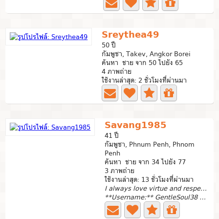
Sreythea49
50 ปี
กัมพูชา, Takev, Angkor Borei
ค้นหา ชาย จาก 50 ไปยัง 65
4 ภาพถ่าย
ใช้งานล่าสุด: 2 ชั่วโมงที่ผ่านมา
Savang1985
41 ปี
กัมพูชา, Phnum Penh, Phnom
Penh
ค้นหา ชาย จาก 34 ไปยัง 77
3 ภาพถ่าย
ใช้งานล่าสุด: 13 ชั่วโมงที่ผ่านมา
I always love virtue and respect what is right.
**Username:** GentleSoul38 **About Me:** Hello there!...