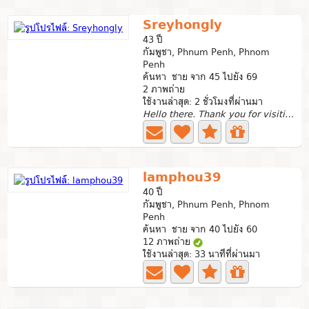
Sreyhongly
43 ปี
กัมพูชา, Phnum Penh, Phnom
Penh
ค้นหา ชาย จาก 45 ไปยัง 69
2 ภาพถ่าย
ใช้งานล่าสุด: 2 ชั่วโมงที่ผ่านมา
Hello there. Thank you for visiting my profile. Let me...
lamphou39
40 ปี
กัมพูชา, Phnum Penh, Phnom
Penh
ค้นหา ชาย จาก 40 ไปยัง 60
12 ภาพถ่าย
ใช้งานล่าสุด: 33 นาทีที่ผ่านมา