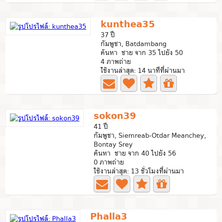
kunthea35
37 ปี
กัมพูชา, Batdambang
ค้นหา ชาย จาก 35 ไปยัง 50
4 ภาพถ่าย
ใช้งานล่าสุด: 14 นาทีที่ผ่านมา
sokon39
41 ปี
กัมพูชา, Siemreab-Otdar Meanchey,
Bontay Srey
ค้นหา ชาย จาก 40 ไปยัง 56
0 ภาพถ่าย
ใช้งานล่าสุด: 13 ชั่วโมงที่ผ่านมา
Phalla3