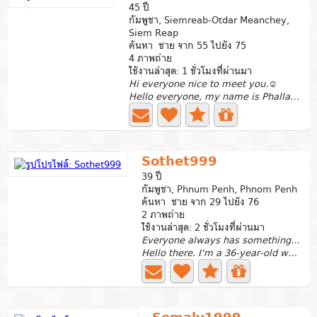
45 ปี
กัมพูชา, Siemreab-Otdar Meanchey,
Siem Reap
ค้นหา ชาย จาก 55 ไปยัง 75
4 ภาพถ่าย
ใช้งานล่าสุด: 1 ชั่วโมงที่ผ่านมา
Hi everyone nice to meet you.☺
Hello everyone, my name is Phalla Khieu from Cambodia🇰🇭....
Sothet999
39 ปี
กัมพูชา, Phnum Penh, Phnom Penh
ค้นหา ชาย จาก 29 ไปยัง 76
2 ภาพถ่าย
ใช้งานล่าสุด: 2 ชั่วโมงที่ผ่านมา
Everyone always has something good inside of them.
Hello there. I'm a 36-year-old woman who believes in the...