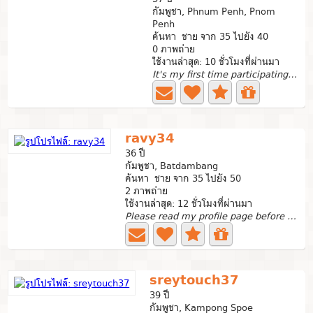
กัมพูชา, Phnum Penh, Pnom
Penh
ค้นหา ชาย จาก 35 ไปยัง 40
0 ภาพถ่าย
ใช้งานล่าสุด: 10 ชั่วโมงที่ผ่านมา
It's my first time participating here. I am a single...
ravy34
36 ปี
กัมพูชา, Batdambang
ค้นหา ชาย จาก 35 ไปยัง 50
2 ภาพถ่าย
ใช้งานล่าสุด: 12 ชั่วโมงที่ผ่านมา
Please read my profile page before writing to me.I am a...
sreytouch37
39 ปี
กัมพูชา, Kampong Spoe