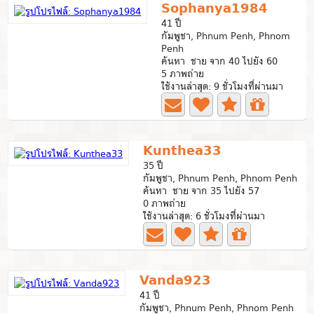
Sophanya1984
41 ปี
กัมพูชา, Phnum Penh, Phnom
Penh
ค้นหา ชาย จาก 40 ไปยัง 60
5 ภาพถ่าย
ใช้งานล่าสุด: 9 ชั่วโมงที่ผ่านมา
Kunthea33
35 ปี
กัมพูชา, Phnum Penh, Phnom Penh
ค้นหา ชาย จาก 35 ไปยัง 57
0 ภาพถ่าย
ใช้งานล่าสุด: 6 ชั่วโมงที่ผ่านมา
Vanda923
41 ปี
กัมพูชา, Phnum Penh, Phnom Penh