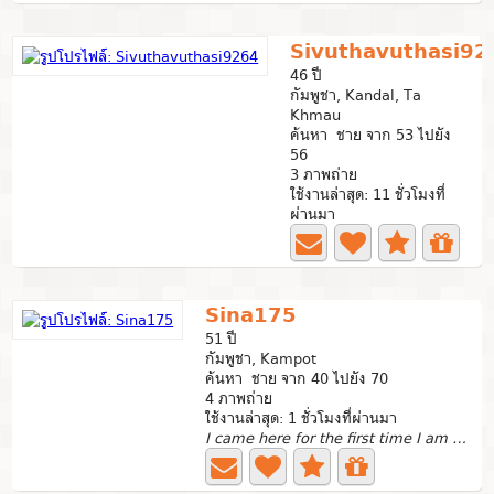
Sivuthavuthasi92
46 ปี
กัมพูชา, Kandal, Ta
Khmau
ค้นหา ชาย จาก 53 ไปยัง
56
3 ภาพถ่าย
ใช้งานล่าสุด: 11 ชั่วโมงที่
ผ่านมา
Sina175
51 ปี
กัมพูชา, Kampot
ค้นหา ชาย จาก 40 ไปยัง 70
4 ภาพถ่าย
ใช้งานล่าสุด: 1 ชั่วโมงที่ผ่านมา
I came here for the first time I am a simple, ordinary...