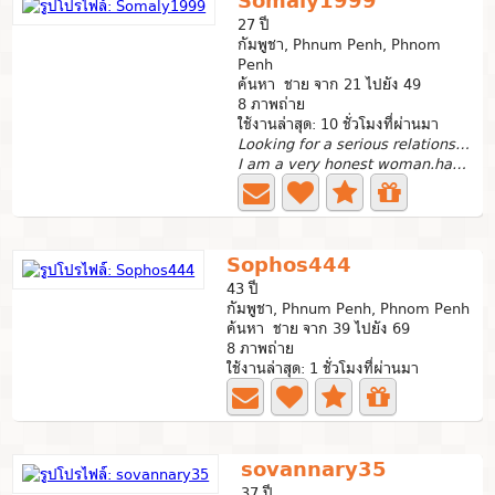
Somaly1999
27 ปี
กัมพูชา, Phnum Penh, Phnom
Penh
ค้นหา ชาย จาก 21 ไปยัง 49
8 ภาพถ่าย
ใช้งานล่าสุด: 10 ชั่วโมงที่ผ่านมา
Looking for a serious relationship
I am a very honest woman.have strength kindness...
Sophos444
43 ปี
กัมพูชา, Phnum Penh, Phnom Penh
ค้นหา ชาย จาก 39 ไปยัง 69
8 ภาพถ่าย
ใช้งานล่าสุด: 1 ชั่วโมงที่ผ่านมา
sovannary35
37 ปี