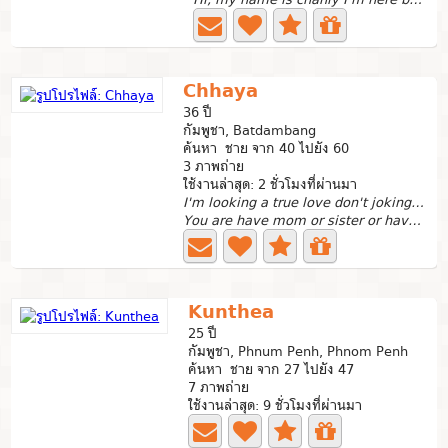
Chhaya
36 ปี
กัมพูชา, Batdambang
ค้นหา ชาย จาก 40 ไปยัง 60
3 ภาพถ่าย
ใช้งานล่าสุด: 2 ชั่วโมงที่ผ่านมา
I'm looking a true love don't joking time,
You are have mom or sister or have daughter too so can...
Kunthea
25 ปี
กัมพูชา, Phnum Penh, Phnom Penh
ค้นหา ชาย จาก 27 ไปยัง 47
7 ภาพถ่าย
ใช้งานล่าสุด: 9 ชั่วโมงที่ผ่านมา