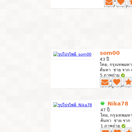
ใช้งานล่าสุด: 2
som00
43 ปี
ไทย, กรุงเทพมห
ค้นหา ชาย จาก 4
5 ภาพถ่าย
ใช้งานล่าสุด: 10 
Nika78
47 ปี
ไทย, กรุงเทพมห
ค้นหา ชาย จาก 
1 ภาพถ่าย
ใช้งานล่าสุด: 2 น