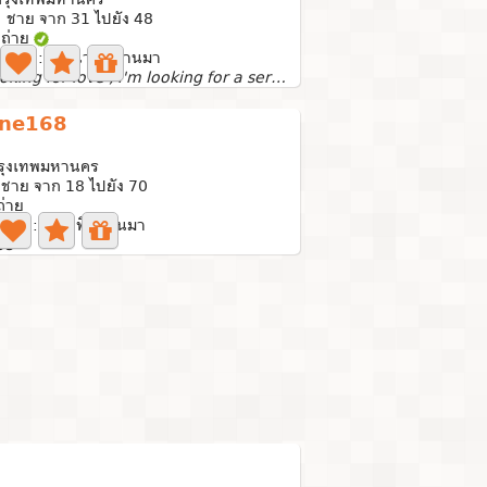
 ชาย จาก 31 ไปยัง 48
ถ่าย
ล่าสุด: 15 นาทีที่ผ่านมา
I’m looking for love , I'm looking for a serious...
ine168
กรุงเทพมหานคร
ชาย จาก 18 ไปยัง 70
่าย
่าสุด: 0 นาทีที่ผ่านมา
68