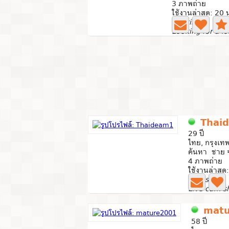
3 ภาพถ่าย
ใช้งานล่าสุด: 20 
Looking
Thai
29 ปี
ไทย, กรุงเ
ค้นหา ชาย จ
4 ภาพถ่าย
ใช้งานล่าสุด
Live show
mat
58 ปี