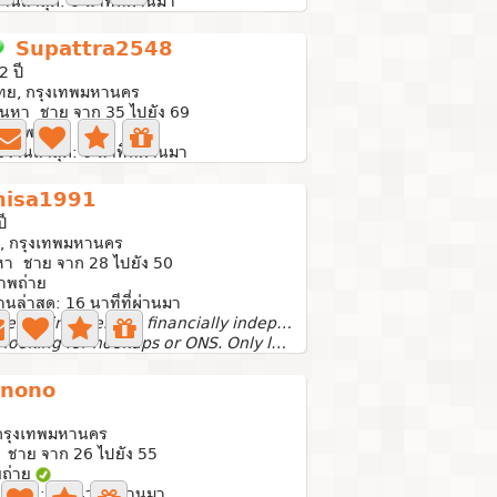
งานล่าสุด: 0 นาทีที่ผ่านมา
Supattra2548
2 ปี
ทย, กรุงเทพมหานคร
้นหา ชาย จาก 35 ไปยัง 69
 ภาพถ่าย
ช้งานล่าสุด: 6 นาทีที่ผ่านมา
isa1991
ปี
, กรุงเทพมหานคร
หา ชาย จาก 28 ไปยัง 50
าพถ่าย
งานล่าสุด: 16 นาทีที่ผ่านมา
Sincere, kind, helpful, financially independent
Not looking for hookups or ONS. Only looking for genuine...
nono
กรุงเทพมหานคร
 ชาย จาก 26 ไปยัง 55
พถ่าย
ล่าสุด: 21 นาทีที่ผ่านมา