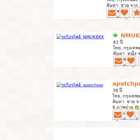
ค้นหา ชาย จาก 
1 ภาพถ่าย
ใช้งานล่าสุด: 0 น
NMUK
41 ปี
ไทย, กรุงเท
ค้นหา หญิง จ
0 ภาพถ่าย
ใช้งานล่าสุด:
apatchp
38 ปี
ไทย, กรุงเท
ค้นหา ชาย จา
6 ภาพถ่าย
ใช้งานล่าสุด: 