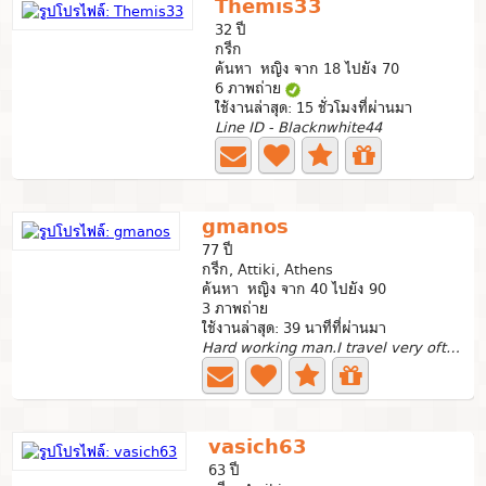
Themis33
32 ปี
กรีก
ค้นหา หญิง จาก 18 ไปยัง 70
6 ภาพถ่าย
ใช้งานล่าสุด: 15 ชั่วโมงที่ผ่านมา
Line ID - Blacknwhite44
gmanos
77 ปี
กรีก, Attiki, Athens
ค้นหา หญิง จาก 40 ไปยัง 90
3 ภาพถ่าย
ใช้งานล่าสุด: 39 นาทีที่ผ่านมา
Hard working man.I travel very often due to my...
vasich63
63 ปี