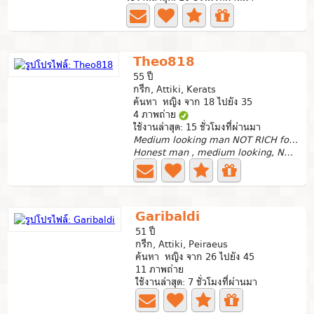
Theo818
55 ปี
กรีก, Attiki, Kerats
ค้นหา หญิง จาก 18 ไปยัง 35
4 ภาพถ่าย
ใช้งานล่าสุด: 15 ชั่วโมงที่ผ่านมา
Medium looking man NOT RICH for relationship
Honest man , medium looking, NOT RICH,resting in forest...
Garibaldi
51 ปี
กรีก, Attiki, Peiraeus
ค้นหา หญิง จาก 26 ไปยัง 45
11 ภาพถ่าย
ใช้งานล่าสุด: 7 ชั่วโมงที่ผ่านมา