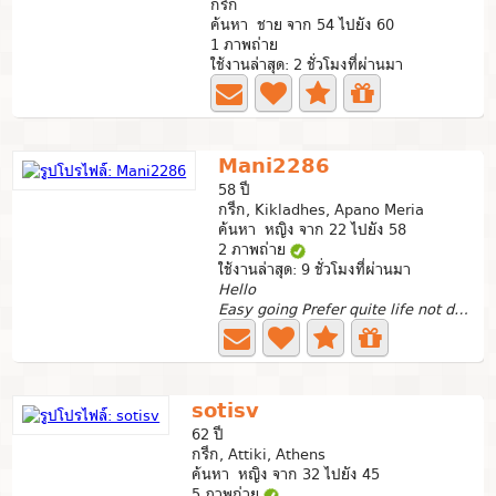
กรีก
ค้นหา ชาย จาก 54 ไปยัง 60
1 ภาพถ่าย
ใช้งานล่าสุด: 2 ชั่วโมงที่ผ่านมา
Mani2286
58 ปี
กรีก, Kikladhes, Apano Meria
ค้นหา หญิง จาก 22 ไปยัง 58
2 ภาพถ่าย
ใช้งานล่าสุด: 9 ชั่วโมงที่ผ่านมา
Hello
Easy going Prefer quite life not drinking or smoking
sotisv
62 ปี
กรีก, Attiki, Athens
ค้นหา หญิง จาก 32 ไปยัง 45
5 ภาพถ่าย