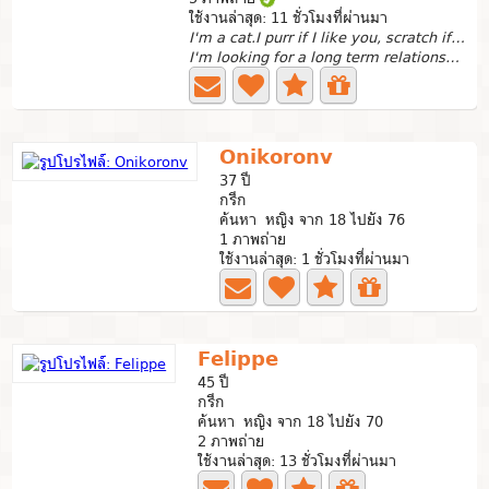
ใช้งานล่าสุด: 11 ชั่วโมงที่ผ่านมา
I'm a cat.I purr if I like you, scratch if I don't
I'm looking for a long term relationship. Someone to be...
Onikoronv
37 ปี
กรีก
ค้นหา หญิง จาก 18 ไปยัง 76
1 ภาพถ่าย
ใช้งานล่าสุด: 1 ชั่วโมงที่ผ่านมา
Felippe
45 ปี
กรีก
ค้นหา หญิง จาก 18 ไปยัง 70
2 ภาพถ่าย
ใช้งานล่าสุด: 13 ชั่วโมงที่ผ่านมา