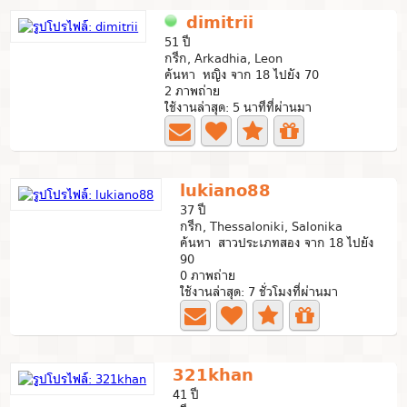
dimitrii
51 ปี
กรีก, Arkadhia, Leon
ค้นหา หญิง จาก 18 ไปยัง 70
2 ภาพถ่าย
ใช้งานล่าสุด: 5 นาทีที่ผ่านมา
lukiano88
37 ปี
กรีก, Thessaloniki, Salonika
ค้นหา สาวประเภทสอง จาก 18 ไปยัง
90
0 ภาพถ่าย
ใช้งานล่าสุด: 7 ชั่วโมงที่ผ่านมา
321khan
41 ปี