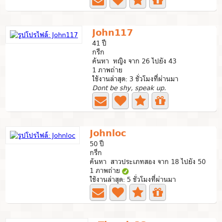
John117
41 ปี
กรีก
ค้นหา หญิง จาก 26 ไปยัง 43
1 ภาพถ่าย
ใช้งานล่าสุด: 3 ชั่วโมงที่ผ่านมา
Dont be shy, speak up.
Johnloc
50 ปี
กรีก
ค้นหา สาวประเภทสอง จาก 18 ไปยัง 50
1 ภาพถ่าย
ใช้งานล่าสุด: 5 ชั่วโมงที่ผ่านมา