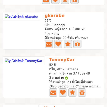
gkarabe
57 ปี
กรีก, Rodhopi
ค้นหา หญิง จาก 18 ไปยัง 90
4 ภาพถ่าย
ใช้งานล่าสุด: 20 ชั่วโมงที่ผ่านมา
TommyKar
52 ปี
กรีก, Attiki, Athens
ค้นหา หญิง จาก 37 ไปยัง 48
3 ภาพถ่าย
ใช้งานล่าสุด: 23 ชั่วโมงที่ผ่านมา
Divorced from a Chinese woman, looking for serious...