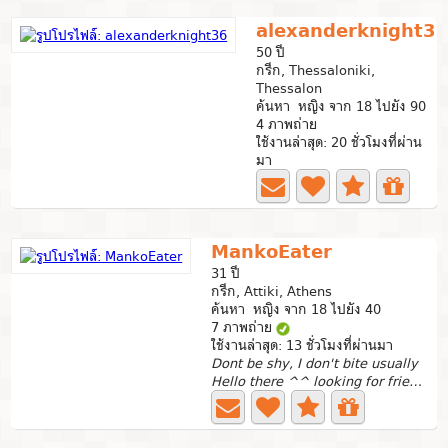
alexanderknight3
50 ปี
กรีก, Thessaloniki,
Thessalon
ค้นหา หญิง จาก 18 ไปยัง 90
4 ภาพถ่าย
ใช้งานล่าสุด: 20 ชั่วโมงที่ผ่าน
มา
MankoEater
31 ปี
กรีก, Attiki, Athens
ค้นหา หญิง จาก 18 ไปยัง 40
7 ภาพถ่าย
ใช้งานล่าสุด: 13 ชั่วโมงที่ผ่านมา
Dont be shy, I don't bite usually
Hello there ^^ looking for friends here, I love to get to...