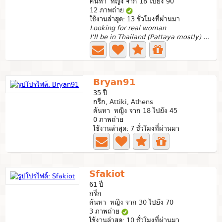
ค้นหา หญิง จาก 18 ไปยัง 90
12 ภาพถ่าย
ใช้งานล่าสุด: 13 ชั่วโมงที่ผ่านมา
Looking for real woman
I'll be in Thailand (Pattaya mostly) in May
Bryan91
35 ปี
กรีก, Attiki, Athens
ค้นหา หญิง จาก 18 ไปยัง 45
0 ภาพถ่าย
ใช้งานล่าสุด: 7 ชั่วโมงที่ผ่านมา
Sfakiot
61 ปี
กรีก
ค้นหา หญิง จาก 30 ไปยัง 70
3 ภาพถ่าย
ใช้งานล่าสุด: 10 ชั่วโมงที่ผ่านมา