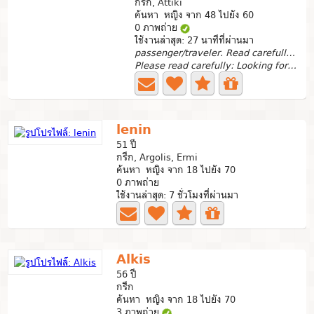
กรีก, Attiki
ค้นหา หญิง จาก 48 ไปยัง 60
0 ภาพถ่าย
ใช้งานล่าสุด: 27 นาทีที่ผ่านมา
passenger/traveler. Read carefully my profile.
Please read carefully: Looking for a partner in crime....
lenin
51 ปี
กรีก, Argolis, Ermi
ค้นหา หญิง จาก 18 ไปยัง 70
0 ภาพถ่าย
ใช้งานล่าสุด: 7 ชั่วโมงที่ผ่านมา
Alkis
56 ปี
กรีก
ค้นหา หญิง จาก 18 ไปยัง 70
3 ภาพถ่าย