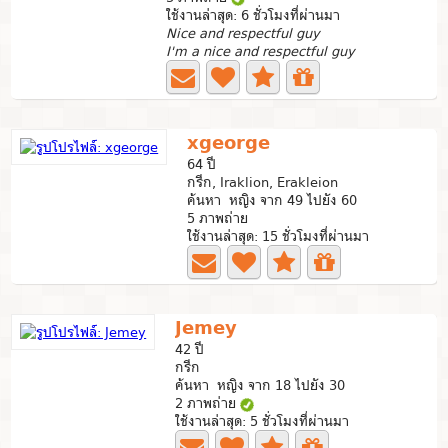
ใช้งานล่าสุด: 6 ชั่วโมงที่ผ่านมา
Nice and respectful guy
I'm a nice and respectful guy
xgeorge
64 ปี
กรีก, Iraklion, Erakleion
ค้นหา หญิง จาก 49 ไปยัง 60
5 ภาพถ่าย
ใช้งานล่าสุด: 15 ชั่วโมงที่ผ่านมา
Jemey
42 ปี
กรีก
ค้นหา หญิง จาก 18 ไปยัง 30
2 ภาพถ่าย
ใช้งานล่าสุด: 5 ชั่วโมงที่ผ่านมา