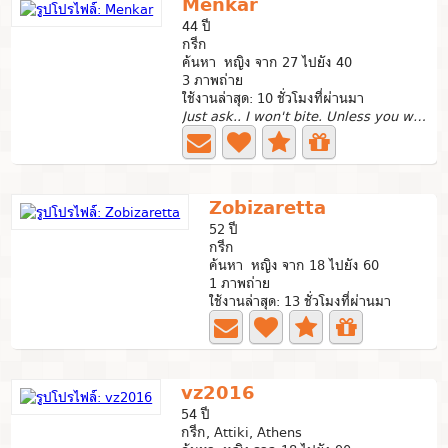
Menkar
44 ปี
กรีก
ค้นหา หญิง จาก 27 ไปยัง 40
3 ภาพถ่าย
ใช้งานล่าสุด: 10 ชั่วโมงที่ผ่านมา
Just ask.. I won't bite. Unless you want to
Zobizaretta
52 ปี
กรีก
ค้นหา หญิง จาก 18 ไปยัง 60
1 ภาพถ่าย
ใช้งานล่าสุด: 13 ชั่วโมงที่ผ่านมา
vz2016
54 ปี
กรีก, Attiki, Athens