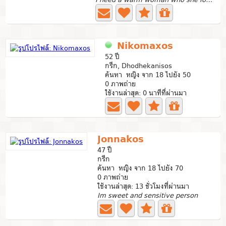
Nikomaxos
52 ปี
กรีก, Dhodhekanisos
ค้นหา หญิง จาก 18 ไปยัง 50
0 ภาพถ่าย
ใช้งานล่าสุด: 0 นาทีที่ผ่านมา
Jonnakos
47 ปี
กรีก
ค้นหา หญิง จาก 18 ไปยัง 70
0 ภาพถ่าย
ใช้งานล่าสุด: 13 ชั่วโมงที่ผ่านมา
Im sweet and sensitive person