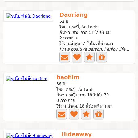
Daoriang
52 ปี
ไทย, กระบี่, Ao Loek
ค้นหา ชาย จาก 51 ไปยัง 68
2 ภาพถ่าย
ใช้งานล่าสุด: 7 ชั่วโมงที่ผ่านมา
I'm a positive person, I enjoy life, I'm fun and funny, I...
baofilm
36 ปี
ไทย, กระบี่, Ai Taut
ค้นหา หญิง จาก 18 ไปยัง 70
0 ภาพถ่าย
ใช้งานล่าสุด: 18 ชั่วโมงที่ผ่านมา
Hideaway