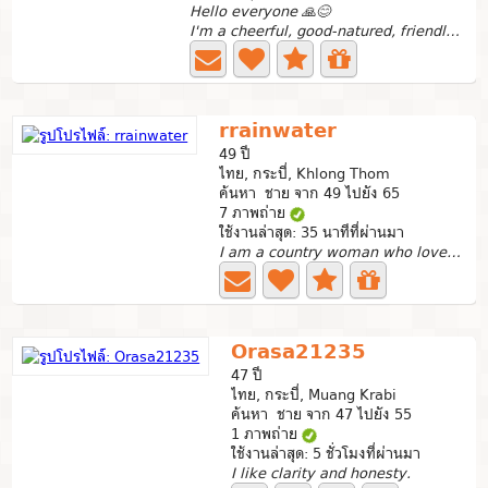
Hello everyone 🙏😊
I'm a cheerful, good-natured, friendly and sincere woman....
rrainwater
49 ปี
ไทย, กระบี่, Khlong Thom
ค้นหา ชาย จาก 49 ไปยัง 65
7 ภาพถ่าย
ใช้งานล่าสุด: 35 นาทีที่ผ่านมา
I am a country woman who loves nature.
Orasa21235
47 ปี
ไทย, กระบี่, Muang Krabi
ค้นหา ชาย จาก 47 ไปยัง 55
1 ภาพถ่าย
ใช้งานล่าสุด: 5 ชั่วโมงที่ผ่านมา
I like clarity and honesty.