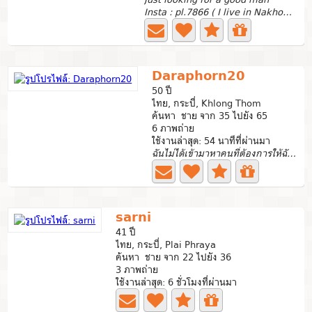
Insta : pl.7866 ( I live in Nakhon si thammarat ) the...
Daraphorn20
50 ปี
ไทย, กระบี่, Khlong Thom
ค้นหา ชาย จาก 35 ไปยัง 65
6 ภาพถ่าย
ใช้งานล่าสุด: 54 นาทีที่ผ่านมา
ฉันไม่ได้เข้ามาหาคนที่ต้องการให้ฉันถ่ายรูปโป๊ให้ดูฉันต้อง...
sarni
41 ปี
ไทย, กระบี่, Plai Phraya
ค้นหา ชาย จาก 22 ไปยัง 36
3 ภาพถ่าย
ใช้งานล่าสุด: 6 ชั่วโมงที่ผ่านมา