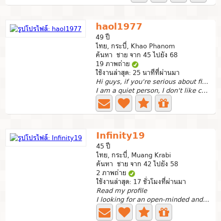
haol1977
49 ปี
ไทย, กระบี่, Khao Phanom
ค้นหา ชาย จาก 45 ไปยัง 68
19 ภาพถ่าย
ใช้งานล่าสุด: 25 นาทีที่ผ่านมา
Hi guys, if you're serious about finding a partner
I am a quiet person, I don't like chaotic society. I like...
Infinity19
45 ปี
ไทย, กระบี่, Muang Krabi
ค้นหา ชาย จาก 42 ไปยัง 58
2 ภาพถ่าย
ใช้งานล่าสุด: 17 ชั่วโมงที่ผ่านมา
Read my profile
I looking for an open-minded and optimistic man who can...