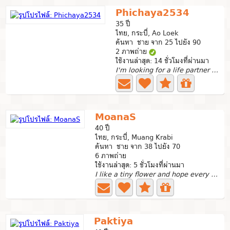
Phichaya2534
35 ปี
ไทย, กระบี่, Ao Loek
ค้นหา ชาย จาก 25 ไปยัง 90
2 ภาพถ่าย
ใช้งานล่าสุด: 14 ชั่วโมงที่ผ่านมา
I'm looking for a life partner and a man who truly loves...
MoanaS
40 ปี
ไทย, กระบี่, Muang Krabi
ค้นหา ชาย จาก 38 ไปยัง 70
6 ภาพถ่าย
ใช้งานล่าสุด: 5 ชั่วโมงที่ผ่านมา
I like a tiny flower and hope every one meet the right...
Paktiya