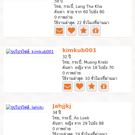
58 ปี
ไทย, กระบี่, Lang Tha Kha
ค้นหา ชาย จาก 60 ไปยัง 80
0 ภาพถ่าย
ใช้งานล่าสุด: 22 ชั่วโมงที่ผ่านมา
kimkub001
32 ปี
ไทย, กระบี่, Muang Krabi
ค้นหา หญิง จาก 18 ไปยัง 70
0 ภาพถ่าย
ใช้งานล่าสุด: 10 ชั่วโมงที่ผ่านมา
Jahjjkj
34 ปี
ไทย, กระบี่, Ao Loek
ค้นหา หญิง จาก 29 ไปยัง 88
0 ภาพถ่าย
ใช้งานล่าสุด: 19 ชั่วโมงที่ผ่านมา