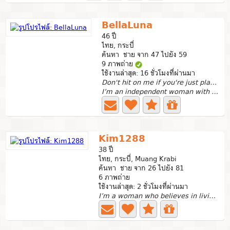
BellaLuna
46 ปี
ไทย, กระบี่
ค้นหา ชาย จาก 47 ไปยัง 59
9 ภาพถ่าย
ใช้งานล่าสุด: 16 ชั่วโมงที่ผ่านมา
Don't hit on me if you're just playing games.
I’m an independent woman with a joyful spirit and a big...
Kim1288
38 ปี
ไทย, กระบี่, Muang Krabi
ค้นหา ชาย จาก 26 ไปยัง 81
6 ภาพถ่าย
ใช้งานล่าสุด: 2 ชั่วโมงที่ผ่านมา
I’m a woman who believes in living a healthy and happy...