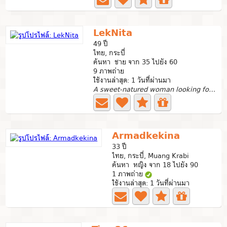
LekNita
49 ปี
ไทย, กระบี่
ค้นหา ชาย จาก 35 ไปยัง 60
9 ภาพถ่าย
ใช้งานล่าสุด: 1 วันที่ผ่านมา
A sweet-natured woman looking for a meaningful connection...
Armadkekina
33 ปี
ไทย, กระบี่, Muang Krabi
ค้นหา หญิง จาก 18 ไปยัง 90
1 ภาพถ่าย
ใช้งานล่าสุด: 1 วันที่ผ่านมา