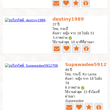
destiny1989
37 ปี
ไทย, กระบี่
ค้นหา หญิง จาก 18 ไปยัง 51
3 ภาพถ่าย
ใช้งานล่าสุด: 10 นาทีที่ผ่านมา
Supawadee59127
49 ปี
ไทย, กระบี่, Ko Lanta
ค้นหา หญิง จาก 18 ไปยัง
74
6 ภาพถ่าย
ใช้งานล่าสุด: 15 ชั่วโมงที่
ผ่านมา
Supawadee