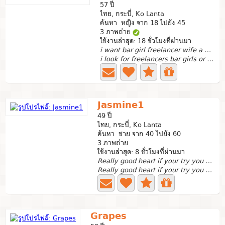
57 ปี
ไทย, กระบี่, Ko Lanta
ค้นหา หญิง จาก 18 ไปยัง 45
3 ภาพถ่าย
ใช้งานล่าสุด: 18 ชั่วโมงที่ผ่านมา
i want bar girl freelancer wife a sexy life style
i look for freelancers bar girls or sexy massage girl to...
Jasmine1
49 ปี
ไทย, กระบี่, Ko Lanta
ค้นหา ชาย จาก 40 ไปยัง 60
3 ภาพถ่าย
ใช้งานล่าสุด: 8 ชั่วโมงที่ผ่านมา
Really good heart if your try you will know 😅
Really good heart if your try you will know 😅
Grapes