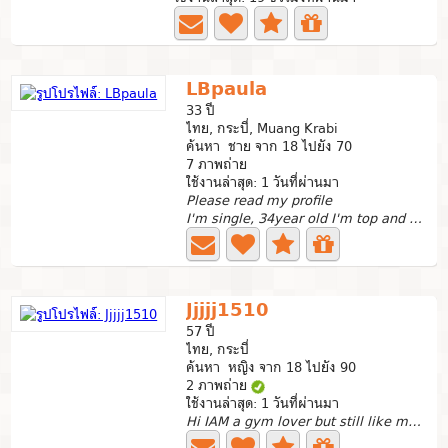
LBpaula
33 ปี
ไทย, กระบี่, Muang Krabi
ค้นหา ชาย จาก 18 ไปยัง 70
7 ภาพถ่าย
ใช้งานล่าสุด: 1 วันที่ผ่านมา
Please read my profile
I'm single, 34year old I'm top and bottom I look...
Jjjjj1510
57 ปี
ไทย, กระบี่
ค้นหา หญิง จาก 18 ไปยัง 90
2 ภาพถ่าย
ใช้งานล่าสุด: 1 วันที่ผ่านมา
Hi IAM a gym lover but still like my chest days lol !!...