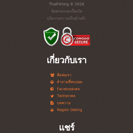
ThaiFlirting © 2026
ข้อตกลงและเงื่อนไข
นโยบายความเป็นส่วนตัว
เกี่ยวกับเรา
ติดต่อเรา
คำถามที่พบบ่อย
Facebookเพจ
Twitterเพจ
บทความ
Region Dating
แชร์