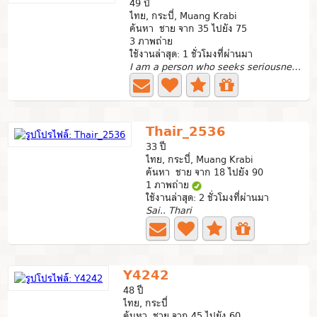
49 ปี
ไทย, กระบี่, Muang Krabi
ค้นหา ชาย จาก 35 ไปยัง 75
3 ภาพถ่าย
ใช้งานล่าสุด: 1 ชั่วโมงที่ผ่านมา
I am a person who seeks seriousness, and those who play...
Thair_2536
33 ปี
ไทย, กระบี่, Muang Krabi
ค้นหา ชาย จาก 18 ไปยัง 90
1 ภาพถ่าย
ใช้งานล่าสุด: 2 ชั่วโมงที่ผ่านมา
Sai.. Thari
Y4242
48 ปี
ไทย, กระบี่
ค้นหา ชาย จาก 45 ไปยัง 60