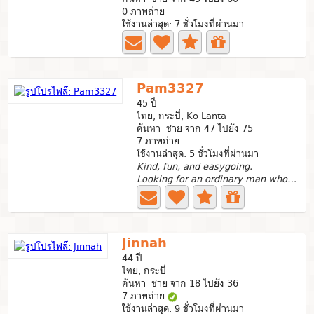
0 ภาพถ่าย
ใช้งานล่าสุด: 7 ชั่วโมงที่ผ่านมา
Pam3327
45 ปี
ไทย, กระบี่, Ko Lanta
ค้นหา ชาย จาก 47 ไปยัง 75
7 ภาพถ่าย
ใช้งานล่าสุด: 5 ชั่วโมงที่ผ่านมา
Kind, fun, and easygoing.
Looking for an ordinary man who is extraordinary, kind,...
Jinnah
44 ปี
ไทย, กระบี่
ค้นหา ชาย จาก 18 ไปยัง 36
7 ภาพถ่าย
ใช้งานล่าสุด: 9 ชั่วโมงที่ผ่านมา