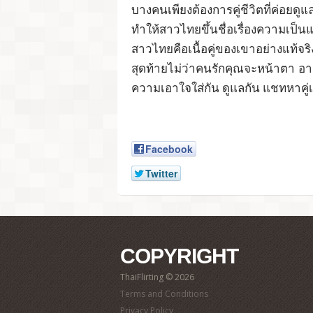
บางคนเพียงต้องการคู่ชีวิตที่ค่อยด
ทำให้สาวไทยขึ้นชื่อเรื่องความเป็น
สาวไทยคือเนื้อคู่ของเขาอย่างแท้จริ
สุดท้ายไม่ว่าคนรักคุณจะหน้าตา อา
ความเอาใจใส่กัน ดูแลกัน แชทหาคู่เป
Facebook
Twitter
COPYRIGHT
ThaiFlirting © 2026
Terms and Conditions
Privacy Policy