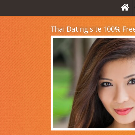
Thai Dating site 100% Fre