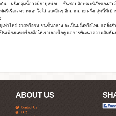
ูแลกัน ฝรั่งกลุ่มนี้อาจมีอายุหน่อย ชื่นชอบลักษณะนิสัยของ
แม่ศรีเรือน ความเอาใจใส่ และอื่นๆ อีกมากมาย ฝรั่งกลุ่มนี้ม
ง
ยุเท่าไหร่ รวยหรือจน ชนชั้นกลาง จะเป็นฝรั่งหรือไทย แต่สิ
็นเพียงแค่เครื่องมือให้เราเจอเนื้อคู่ แต่การพัฒนาความสัมพันธ
ABOUT US
SH
Fac
Contact Us
FAQ