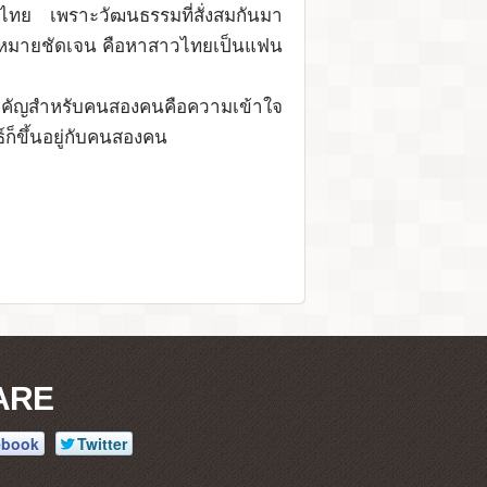
สาวไทย เพราะวัฒนธรรมที่สั่งสมกันมา
ีเป้าหมายชัดเจน คือหาสาวไทยเป็นแฟน
่งสำคัญสำหรับคนสองคนคือความเข้าใจ
์ก็ขึ้นอยู่กับคนสองคน
ARE
ebook
Twitter