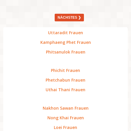
NÄCHSTES ❯
Uttaradit Frauen
Kamphaeng Phet Frauen
Phitsanulok Frauen
Phichit Frauen
Phetchabun Frauen
Uthai Thani Frauen
Nakhon Sawan Frauen
Nong Khai Frauen
Loei Frauen