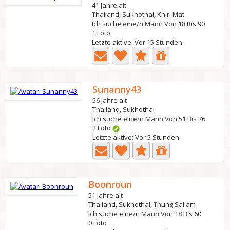
41 Jahre alt
Thailand, Sukhothai, Khiri Mat
Ich suche eine/n Mann Von 18 Bis 90
1 Foto
Letzte aktive: Vor 15 Stunden
Sunanny43
56 Jahre alt
Thailand, Sukhothai
Ich suche eine/n Mann Von 51 Bis 76
2 Foto
Letzte aktive: Vor 5 Stunden
Boonroun
51 Jahre alt
Thailand, Sukhothai, Thung Saliam
Ich suche eine/n Mann Von 18 Bis 60
0 Foto