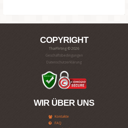
COPYRIGHT
ThaiFlirting © 2026
Geschäftsbedingungen
Datenschutzerklärung
WIR ÜBER UNS
Kontakte
FAQ