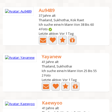
Au9489
37 Jahre alt
Thailand, Sukhothai, Kok Raet
Ich suche eine/n Mann Von 38 Bis 60
4 Foto
Letzte aktive: Vor 1 Tag
Yayanew
41 Jahre alt
Thailand, Sukhothai
Ich suche eine/n Mann Von 25 Bis 55
2 Foto
Letzte aktive: Vor 1 Tag
Kaewyoo
41 Jahre alt