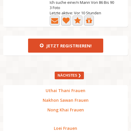
Ich suche eine/n Mann Von 86 Bis 90
3 Foto
Letzte aktive: Vor 10 Stunden
JETZT REGISTRIEREN!
NÄCHSTES ❯
Uthai Thani Frauen
Nakhon Sawan Frauen
Nong Khai Frauen
Loei Frauen