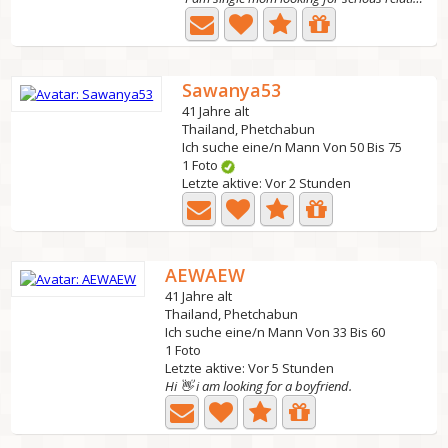
Sawanya53
41 Jahre alt
Thailand, Phetchabun
Ich suche eine/n Mann Von 50 Bis 75
1 Foto
Letzte aktive: Vor 2 Stunden
AEWAEW
41 Jahre alt
Thailand, Phetchabun
Ich suche eine/n Mann Von 33 Bis 60
1 Foto
Letzte aktive: Vor 5 Stunden
Hi 👋 i am looking for a boyfriend.