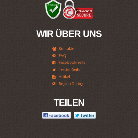
WIR ÜBER UNS
Kontakte
FAQ
Facebook-Seite
Twitter-Seite
Artikel
Region Dating
TEILEN
Facebook
Twitter