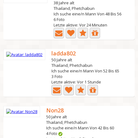
38 Jahre alt
Thailand, Phetchabun
Ich suche eine/n Mann Von 48 Bis 56
6 Foto
Letzte aktive: Vor 24 Minuten
ladda802
50 Jahre alt
Thailand, Phetchabun
Ich suche eine/n Mann Von 52 Bis 65
3 Foto
Letzte aktive: Vor 1 Stunde
Non28
50 Jahre alt
Thailand, Phetchabun
Ich suche eine/n Mann Von 42 Bis 60
4 Foto